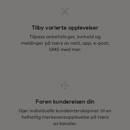
Tilby varierte opplevelser
Tilpass anbefalinger, innhold og
meldinger på tvers av nett, app, e-post,
SMS med mer.
Foren kundereisen din
Gjør individuelle kundeinteraksjoner til en
helhetlig merkevareopplevelse på tvers
av kanaler.