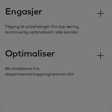
Engasjer
Tilgang til anbefalinger fra dyp læring,
kontinuerlig optimalisert i alle kanaler.
Optimaliser
Øk inntektene fra
eksperimenteringsprogrammet ditt