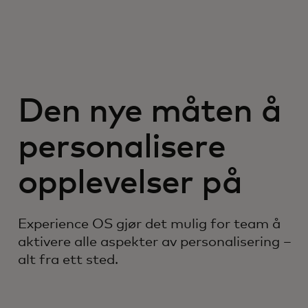
Den nye måten å
personalisere
opplevelser på
Experience OS gjør det mulig for team å
aktivere alle aspekter av personalisering –
alt fra ett sted.