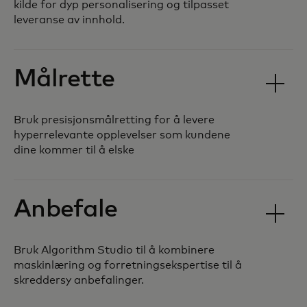
kilde for dyp personalisering og tilpasset
leveranse av innhold.
Målrette
Bruk presisjonsmålretting for å levere
hyperrelevante opplevelser som kundene
dine kommer til å elske
Anbefale
Bruk Algorithm Studio til å kombinere
maskinlæring og forretningsekspertise til å
skreddersy anbefalinger.