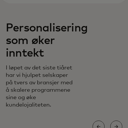
Personalisering
som øker
inntekt
I løpet av det siste tiåret
har vi hjulpet selskaper
på tvers av bransjer med
å skalere programmene
sine og øke
kundelojaliteten.