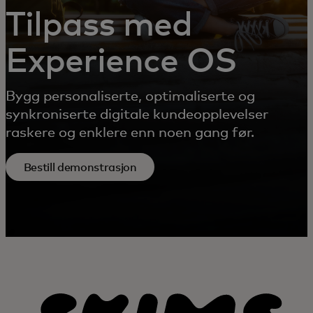
Tilpass med
Experience OS
Bygg personaliserte, optimaliserte og
synkroniserte digitale kundeopplevelser
raskere og enklere enn noen gang før.
Bestill demonstrasjon