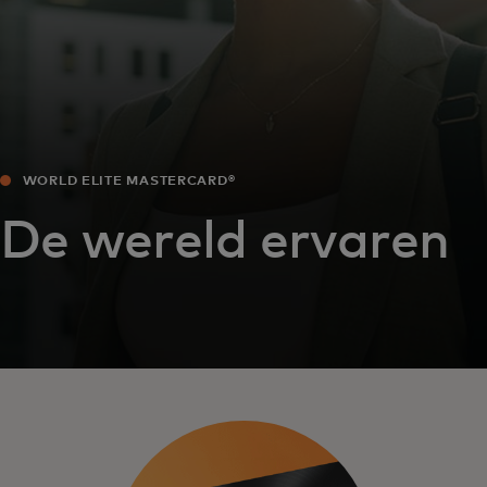
WORLD ELITE MASTERCARD®
De wereld ervaren