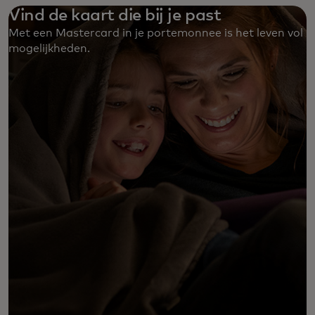
Vind de kaart die bij je past
Met een Mastercard in je portemonnee is het leven vol
mogelijkheden. ‎