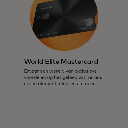
World Elite Mastercard
Ervaar een wereld van exclusieve
voordelen op het gebied van reizen,
entertainment, dineren en meer.