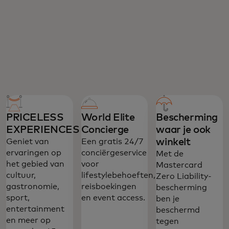
PRICELESS
World Elite
Bescherming
EXPERIENCES
Concierge
waar je ook
winkelt
Geniet van
Een gratis 24/7
ervaringen op
conciërgeservice
Met de
het gebied van
voor
Mastercard
cultuur,
lifestylebehoeften,
Zero Liability-
gastronomie,
reisboekingen
bescherming
sport,
en event access.
ben je
entertainment
beschermd
en meer op
tegen