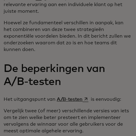
relevante ervaring aan een individuele klant op het
juiste moment.
Hoewel ze fundamenteel verschillen in aanpak, kan
het combineren van deze twee strategieën
exponentiële voordelen bieden. In dit bericht zullen we
onderzoeken waarom dat zo is en hoe teams dit
kunnen doen.
De beperkingen van
A/B-testen
opens in a new tab
Het uitgangspunt van
A/B-testen
is eenvoudig:
Vergelijk twee (of meer) verschillende versies van iets
om te zien welke beter presteert en implementeer
vervolgens de winnaar voor alle gebruikers voor de
meest optimale algehele ervaring.