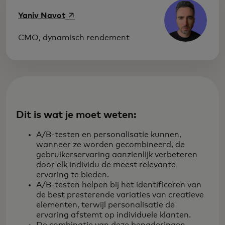
opens in a new tab
Yaniv Navot
CMO, dynamisch rendement
Dit is wat je moet weten:
A/B-testen en personalisatie kunnen,
wanneer ze worden gecombineerd, de
gebruikerservaring aanzienlijk verbeteren
door elk individu de meest relevante
ervaring te bieden.
A/B-testen helpen bij het identificeren van
de best presterende variaties van creatieve
elementen, terwijl personalisatie de
ervaring afstemt op individuele klanten.