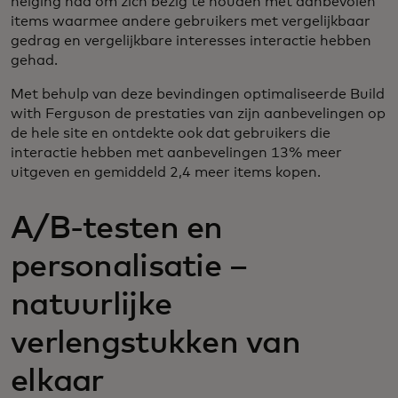
neiging had om zich bezig te houden met aanbevolen
items waarmee andere gebruikers met vergelijkbaar
gedrag en vergelijkbare interesses interactie hebben
gehad.
Met behulp van deze bevindingen optimaliseerde Build
with Ferguson de prestaties van zijn aanbevelingen op
de hele site en ontdekte ook dat gebruikers die
interactie hebben met aanbevelingen 13% meer
uitgeven en gemiddeld 2,4 meer items kopen.
A/B-testen en
personalisatie –
natuurlijke
verlengstukken van
elkaar