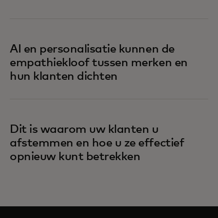
AI en personalisatie kunnen de
empathiekloof tussen merken en
hun klanten dichten
Dit is waarom uw klanten u
afstemmen en hoe u ze effectief
opnieuw kunt betrekken