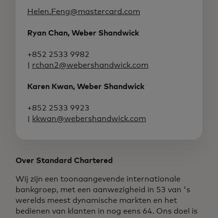
Helen.Feng@mastercard.com
Ryan Chan, Weber Shandwick
+852 2533 9982
|
rchan2@webershandwick.com
Karen Kwan, Weber Shandwick
+852 2533 9923
|
kkwan@webershandwick.com
Over Standard Chartered
Wij zijn een toonaangevende internationale
bankgroep, met een aanwezigheid in 53 van 's
werelds meest dynamische markten en het
bedienen van klanten in nog eens 64. Ons doel is