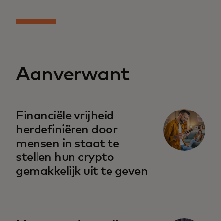
Aanverwant
Financiële vrijheid
herdefiniëren door
mensen in staat te
stellen hun crypto
gemakkelijk uit te geven