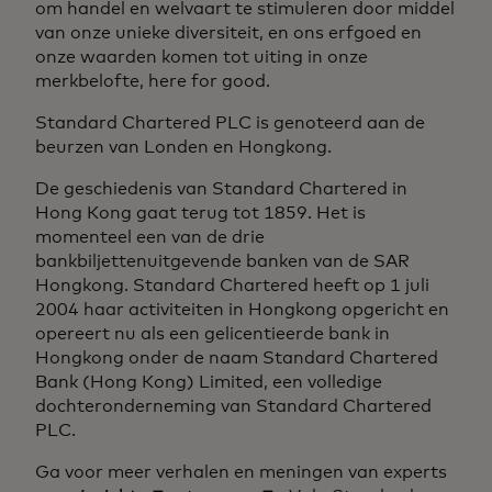
om handel en welvaart te stimuleren door middel
van onze unieke diversiteit, en ons erfgoed en
onze waarden komen tot uiting in onze
merkbelofte, here for good.
Standard Chartered PLC is genoteerd aan de
beurzen van Londen en Hongkong.
De geschiedenis van Standard Chartered in
Hong Kong gaat terug tot 1859. Het is
momenteel een van de drie
bankbiljettenuitgevende banken van de SAR
Hongkong. Standard Chartered heeft op 1 juli
2004 haar activiteiten in Hongkong opgericht en
opereert nu als een gelicentieerde bank in
Hongkong onder de naam Standard Chartered
Bank (Hong Kong) Limited, een volledige
dochteronderneming van Standard Chartered
PLC.
Ga voor meer verhalen en meningen van experts