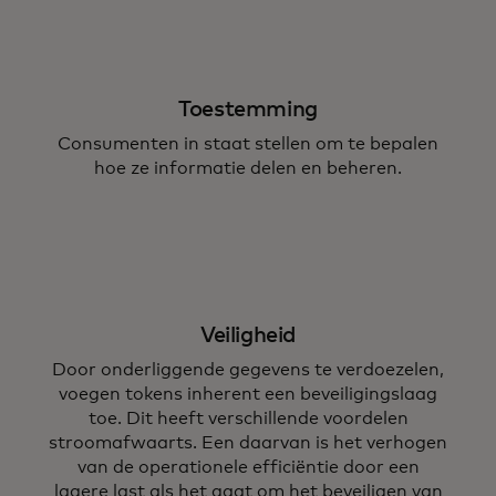
Toestemming
Consumenten in staat stellen om te bepalen
hoe ze informatie delen en beheren.
Veiligheid
Door onderliggende gegevens te verdoezelen,
voegen tokens inherent een beveiligingslaag
toe. Dit heeft verschillende voordelen
stroomafwaarts. Een daarvan is het verhogen
van de operationele efficiëntie door een
lagere last als het gaat om het beveiligen van