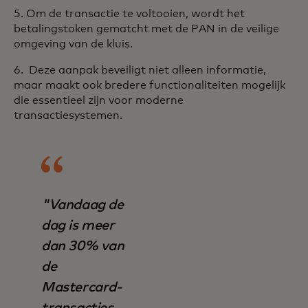
5. Om de transactie te voltooien, wordt het
betalingstoken gematcht met de PAN in de veilige
omgeving van de kluis.
6. Deze aanpak beveiligt niet alleen informatie,
maar maakt ook bredere functionaliteiten mogelijk
die essentieel zijn voor moderne
transactiesystemen.
"Vandaag de
dag is meer
dan 30% van
de
Mastercard-