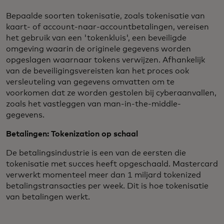
Bepaalde soorten tokenisatie, zoals tokenisatie van
kaart- of account-naar-accountbetalingen, vereisen
het gebruik van een 'tokenkluis', een beveiligde
omgeving waarin de originele gegevens worden
opgeslagen waarnaar tokens verwijzen. Afhankelijk
van de beveiligingsvereisten kan het proces ook
versleuteling van gegevens omvatten om te
voorkomen dat ze worden gestolen bij cyberaanvallen,
zoals het vastleggen van man-in-the-middle-
gegevens.
Betalingen: Tokenization op schaal
De betalingsindustrie is een van de eersten die
tokenisatie met succes heeft opgeschaald. Mastercard
verwerkt momenteel meer dan 1 miljard tokenized
betalingstransacties per week. Dit is hoe tokenisatie
van betalingen werkt.