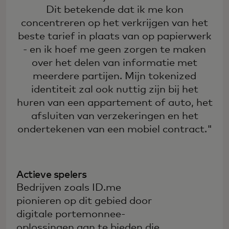
Dit betekende dat ik me kon
concentreren op het verkrijgen van het
beste tarief in plaats van op papierwerk
- en ik hoef me geen zorgen te maken
over het delen van informatie met
meerdere partijen. Mijn tokenized
identiteit zal ook nuttig zijn bij het
huren van een appartement of auto, het
afsluiten van verzekeringen en het
ondertekenen van een mobiel contract."
Actieve spelers
Bedrijven zoals ID.me
pionieren op dit gebied door
digitale portemonnee-
oplossingen aan te bieden die