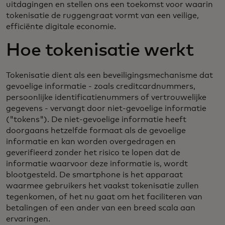
uitdagingen en stellen ons een toekomst voor waarin
tokenisatie de ruggengraat vormt van een veilige,
efficiënte digitale economie.
Hoe tokenisatie werkt
Tokenisatie dient als een beveiligingsmechanisme dat
gevoelige informatie - zoals creditcardnummers,
persoonlijke identificatienummers of vertrouwelijke
gegevens - vervangt door niet-gevoelige informatie
("tokens"). De niet-gevoelige informatie heeft
doorgaans hetzelfde formaat als de gevoelige
informatie en kan worden overgedragen en
geverifieerd zonder het risico te lopen dat de
informatie waarvoor deze informatie is, wordt
blootgesteld. De smartphone is het apparaat
waarmee gebruikers het vaakst tokenisatie zullen
tegenkomen, of het nu gaat om het faciliteren van
betalingen of een ander van een breed scala aan
ervaringen.