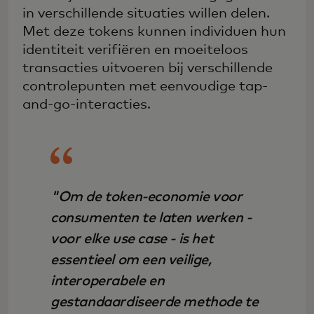
in verschillende situaties willen delen.
Met deze tokens kunnen individuen hun
identiteit verifiëren en moeiteloos
transacties uitvoeren bij verschillende
controlepunten met eenvoudige tap-
and-go-interacties.
"Om de token-economie voor
consumenten te laten werken -
voor elke use case - is het
essentieel om een veilige,
interoperabele en
gestandaardiseerde methode te