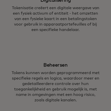
Digitalisering
Tokenisatie creëert een digitale weergave van
een fysiek activum of entiteit - het omzetten
van een fysieke kaart in een betalingstoken
voor gebruik in apparaatportefeuilles of bij
een specifieke handelaar.
Beheersen
Tokens kunnen worden geprogrammeerd met
specifieke regels en logica, waardoor meer en
gedetailleerdere controle over hun
toegankelijkheid en gebruik mogelijk is, met
name in omgevingen met een hoog risico,
zoals digitale kanalen.