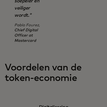
soepeler en
veiliger
wordt."
Pablo Fourez,
Chief Digital
Officer at
Mastercard
Voordelen van de
token-economie