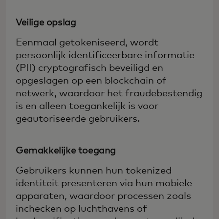
Veilige opslag
Eenmaal getokeniseerd, wordt
persoonlijk identificeerbare informatie
(PII) cryptografisch beveiligd en
opgeslagen op een blockchain of
netwerk, waardoor het fraudebestendig
is en alleen toegankelijk is voor
geautoriseerde gebruikers.
Gemakkelijke toegang
Gebruikers kunnen hun tokenized
identiteit presenteren via hun mobiele
apparaten, waardoor processen zoals
inchecken op luchthavens of