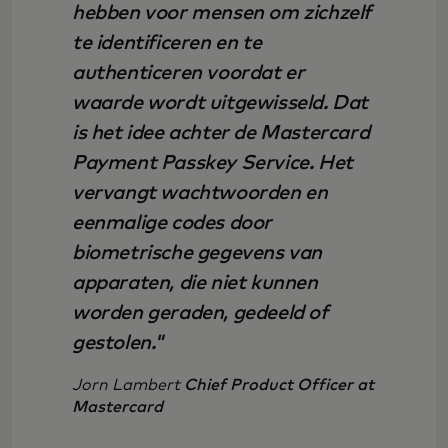
hebben voor mensen om zichzelf
te identificeren en te
authenticeren voordat er
waarde wordt uitgewisseld. Dat
is het idee achter de Mastercard
Payment Passkey Service. Het
vervangt wachtwoorden en
eenmalige codes door
biometrische gegevens van
apparaten, die niet kunnen
worden geraden, gedeeld of
gestolen."
Jorn Lambert
Chief Product Officer at
Mastercard