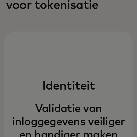
voor tokenisatie
Identiteit
Validatie van
inloggegevens veiliger
en handiger maken