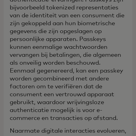
bijvoorbeeld tokenized representaties
van de identiteit van een consument die
zijn gekoppeld aan hun biometrische
gegevens die zijn opgeslagen op
persoonlijke apparaten. Passkeys
kunnen eenmalige wachtwoorden
vervangen bij betalingen, die algemeen
als onveilig worden beschouwd.
Eenmaal gegenereerd, kan een passkey
worden gecombineerd met andere
factoren om te verifiëren dat de
consument een vertrouwd apparaat
gebruikt, waardoor wrijvingsloze
authenticatie mogelijk is voor e-
commerce en transacties op afstand.
Naarmate digitale interacties evolueren,