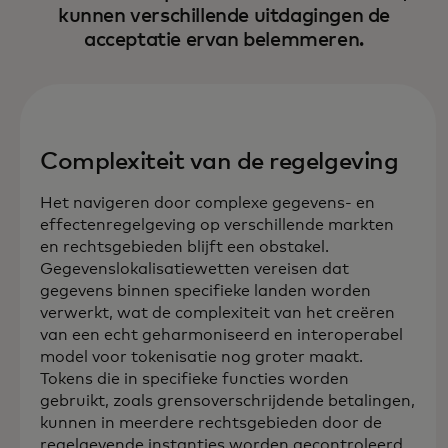
kunnen verschillende uitdagingen de
acceptatie ervan belemmeren.
Complexiteit van de regelgeving
Het navigeren door complexe gegevens- en
effectenregelgeving op verschillende markten
en rechtsgebieden blijft een obstakel.
Gegevenslokalisatiewetten vereisen dat
gegevens binnen specifieke landen worden
verwerkt, wat de complexiteit van het creëren
van een echt geharmoniseerd en interoperabel
model voor tokenisatie nog groter maakt.
Tokens die in specifieke functies worden
gebruikt, zoals grensoverschrijdende betalingen,
kunnen in meerdere rechtsgebieden door de
regelgevende instanties worden gecontroleerd.