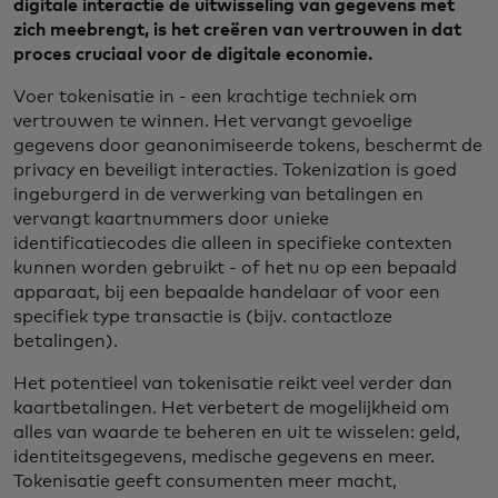
digitale interactie de uitwisseling van gegevens met
zich meebrengt, is het creëren van vertrouwen in dat
proces cruciaal voor de digitale economie.
Voer tokenisatie in - een krachtige techniek om
vertrouwen te winnen. Het vervangt gevoelige
gegevens door geanonimiseerde tokens, beschermt de
privacy en beveiligt interacties. Tokenization is goed
ingeburgerd in de verwerking van betalingen en
vervangt kaartnummers door unieke
identificatiecodes die alleen in specifieke contexten
kunnen worden gebruikt - of het nu op een bepaald
apparaat, bij een bepaalde handelaar of voor een
specifiek type transactie is (bijv. contactloze
betalingen).
Het potentieel van tokenisatie reikt veel verder dan
kaartbetalingen. Het verbetert de mogelijkheid om
alles van waarde te beheren en uit te wisselen: geld,
identiteitsgegevens, medische gegevens en meer.
Tokenisatie geeft consumenten meer macht,