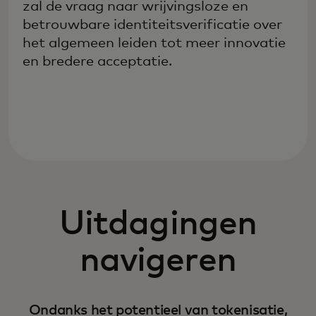
zal de vraag naar wrijvingsloze en
betrouwbare identiteitsverificatie over
het algemeen leiden tot meer innovatie
en bredere acceptatie.
Uitdagingen
navigeren
Ondanks het potentieel van tokenisatie,