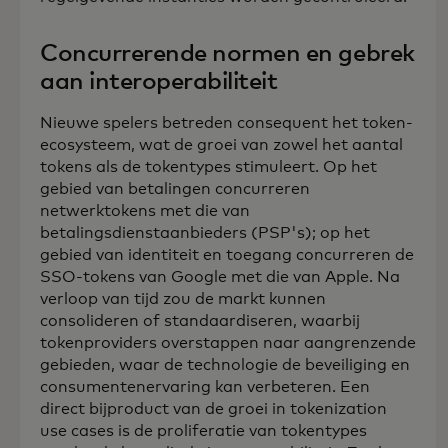
Concurrerende normen en gebrek
aan interoperabiliteit
Nieuwe spelers betreden consequent het token-
ecosysteem, wat de groei van zowel het aantal
tokens als de tokentypes stimuleert. Op het
gebied van betalingen concurreren
netwerktokens met die van
betalingsdienstaanbieders (PSP's); op het
gebied van identiteit en toegang concurreren de
SSO-tokens van Google met die van Apple. Na
verloop van tijd zou de markt kunnen
consolideren of standaardiseren, waarbij
tokenproviders overstappen naar aangrenzende
gebieden, waar de technologie de beveiliging en
consumentenervaring kan verbeteren. Een
direct bijproduct van de groei in tokenization
use cases is de proliferatie van tokentypes