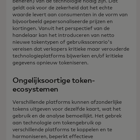
beheren) van de technologie nodig zijn. Dat
geldt ook voor de zekerheid dat het echte
waarde levert aan consumenten in de vorm van
bijvoorbeeld gepersonaliseerde prijzen en
kortingen. Vanuit het perspectief van de
handelaar kan het introduceren van netto
nieuwe tokentypen of gebruiksscenario's
vereisen dat verkopers kritieke maar verouderde
technologieplatforms bijwerken en/of kritieke
gegevens opnieuw tokeniseren.
Ongelijksoortige token-
ecosystemen
Verschillende platforms kunnen afzonderlijke
tokens uitgeven voor dezelfde kaart, wat het
gebruik en de analyse bemoeilijkt. Het gebrek
aan technologie om tokengebruik op
verschillende platforms te koppelen en te
harmoniseren, beperkt effectieve