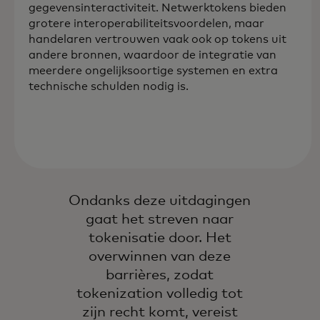
gegevensinteractiviteit. Netwerktokens bieden
grotere interoperabiliteitsvoordelen, maar
handelaren vertrouwen vaak ook op tokens uit
andere bronnen, waardoor de integratie van
meerdere ongelijksoortige systemen en extra
technische schulden nodig is.
Ondanks deze uitdagingen
gaat het streven naar
tokenisatie door. Het
overwinnen van deze
barrières, zodat
tokenization volledig tot
zijn recht komt, vereist