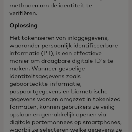
methoden om de identiteit te
verifiëren.
Oplossing
Het tokeniseren van inloggegevens,
waaronder persoonlijk identificeerbare
informatie (PII), is een effectieve
manier om draagbare digitale ID's te
maken. Wanneer gevoelige
identiteitsgegevens zoals
geboorteakte-informatie,
paspoortgegevens en biometrische
gegevens worden omgezet in tokenized
formaten, kunnen gebruikers ze veilig
opslaan en gemakkelijk openen via
digitale portemonnees op smartphones,
waarbij ze selecteren welke gegevens ze