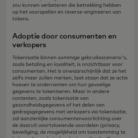
zou kunnen verbeteren die betrekking hebben
op het voorspellen en reverse-engineeren van
tokens.
Adoptie door consumenten en
verkopers
Tokenisatie binnen sommige gebruiksscenario's,
zoals betaling en loyaliteit, is onzichtbaar voor
consumenten. Het is onwaarschijnlijk dat ze het
zelfs maar zullen merken, laat staan dat ze actie
hoeven te ondernemen om hun gevoelige
gegevens te tokeniseren. Maar in andere
contexten, zoals tokenisatie van
gezondheidsgegevens of het delen van
gedragsgegevens met verkopers via tokenisatie,
zal aanzienlijke consumentenvoorlichting over
de daaruit voortvloeiende voordelen (privacy,
beveiliging, de mogelijkheid om toestemming te