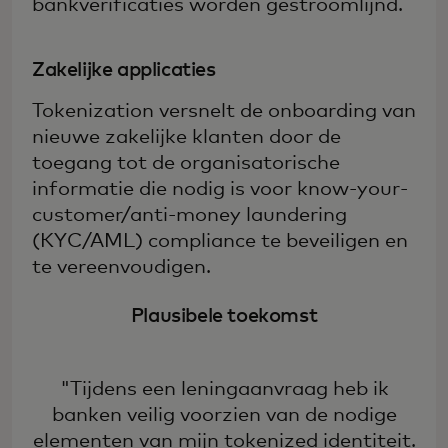
bankverificaties worden gestroomlijnd.
Zakelijke applicaties
Tokenization versnelt de onboarding van
nieuwe zakelijke klanten door de
toegang tot de organisatorische
informatie die nodig is voor know-your-
customer/anti-money laundering
(KYC/AML) compliance te beveiligen en
te vereenvoudigen.
Plausibele toekomst
"Tijdens een leningaanvraag heb ik
banken veilig voorzien van de nodige
elementen van mijn tokenized identiteit.