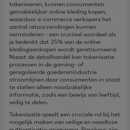
tokeniseren, kunnen consumenten
gemakkelijker online kleding kopen,
waardoor e-commerce verkopers het
aantal retourzendingen kunnen
verminderen - een cruciaal voordeel als
je bedenkt dat 25% van de online
kledingaankopen wordt geretourneerd.
Naast de detailhandel kan tokenisatie
processen in de gaming- of
gereguleerde goederenindustrie
stroomlijnen door consumenten in staat
te stellen alleen noodzakelijke
informatie, zoals een bewijs van leeftijd,
veilig te delen.
Tokenisatie speelt een cruciale rol bij het
mogelijk maken van veilige en naadloze
authenticatie-ervaringen. Passkeys zijn