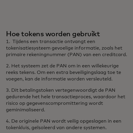
Hoe tokens worden gebruikt
1. Tijdens een transactie ontvangt een
tokenisatiesysteem gevoelige informatie, zoals het
primaire rekeningnummer (PAN) van een creditcard.
2. Het systeem zet de PAN om in een willekeurige
reeks tekens. Om een extra beveiligingslaag toe te
voegen, kan de informatie worden versleuteld.
3. Dit betalingstoken vertegenwoordigt de PAN
gedurende het hele transactieproces, waardoor het
risico op gegevenscompromittering wordt
geminimaliseerd.
4. De originele PAN wordt veilig opgeslagen in een
tokenkluis, geïsoleerd van andere systemen.