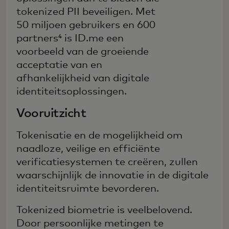
tokenized PII beveiligen. Met
50 miljoen gebruikers en 600
partners⁴ is ID.me een
voorbeeld van de groeiende
acceptatie van en
afhankelijkheid van digitale
identiteitsoplossingen.
Vooruitzicht
Tokenisatie en de mogelijkheid om
naadloze, veilige en efficiënte
verificatiesystemen te creëren, zullen
waarschijnlijk de innovatie in de digitale
identiteitsruimte bevorderen.
Tokenized biometrie is veelbelovend.
Door persoonlijke metingen te