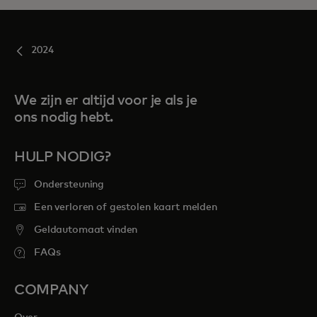
2024
We zijn er altijd voor je als je
ons nodig hebt.
HULP NODIG?
Ondersteuning
Een verloren of gestolen kaart melden
Geldautomaat vinden
FAQs
COMPANY