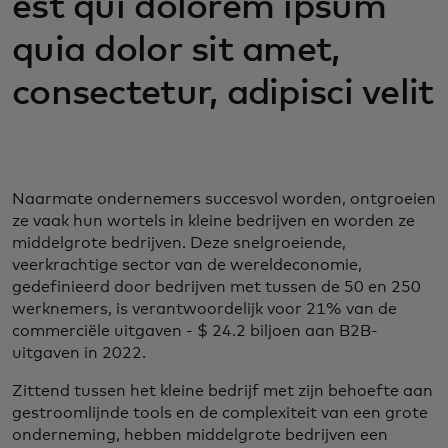
est qui dolorem ipsum
quia dolor sit amet,
consectetur, adipisci velit
Naarmate ondernemers succesvol worden, ontgroeien
ze vaak hun wortels in kleine bedrijven en worden ze
middelgrote bedrijven. Deze snelgroeiende,
veerkrachtige sector van de wereldeconomie,
gedefinieerd door bedrijven met tussen de 50 en 250
werknemers, is verantwoordelijk voor 21% van de
commerciële uitgaven - $ 24.2 biljoen aan B2B-
uitgaven in 2022.
Zittend tussen het kleine bedrijf met zijn behoefte aan
gestroomlijnde tools en de complexiteit van een grote
onderneming, hebben middelgrote bedrijven een