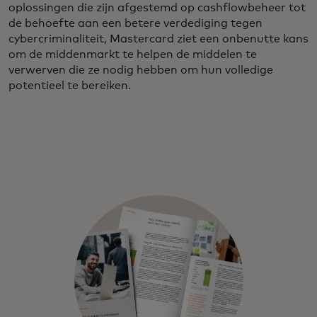
oplossingen die zijn afgestemd op cashflowbeheer tot
de behoefte aan een betere verdediging tegen
cybercriminaliteit, Mastercard ziet een onbenutte kans
om de middenmarkt te helpen de middelen te
verwerven die ze nodig hebben om hun volledige
potentieel te bereiken.