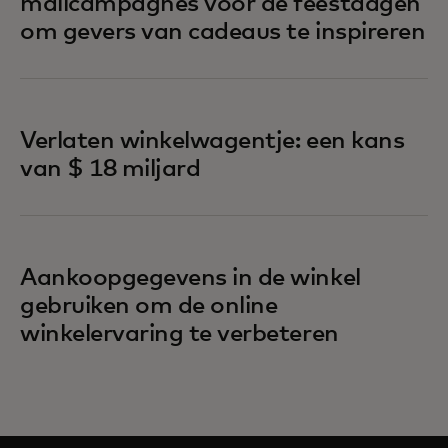
mailcampagnes voor de feestdagen
om gevers van cadeaus te inspireren
Verlaten winkelwagentje: een kans
van $ 18 miljard
Aankoopgegevens in de winkel
gebruiken om de online
winkelervaring te verbeteren