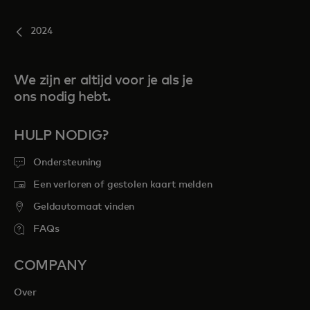
2024
We zijn er altijd voor je als je
ons nodig hebt.
HULP NODIG?
Ondersteuning
Een verloren of gestolen kaart melden
Geldautomaat vinden
FAQs
COMPANY
Over