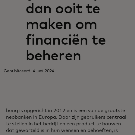
dan ooit te
maken om
financiën te
beheren
Gepubliceerd: 4 juni 2024
bunq is opgericht in 2012 en is een van de grootste
neobanken in Europa. Door zijn gebruikers centraal
te stellen in het bedrijf en een product te bouwen
dat geworteld is in hun wensen en behoeften, is