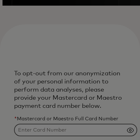
To opt-out from our anonymization
of your personal information to
perform data analyses, please
provide your Mastercard or Maestro
payment card number below.
*
Mastercard or Maestro Full Card Number