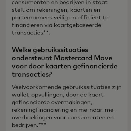
consumenten en bedrijven in staat
stelt om rekeningen, kaarten en
portemonnees veilig en efficiënt te
financieren via kaartgebaseerde
transacties**.
Welke gebruikssituaties
ondersteunt Mastercard Move
voor door kaarten gefinancierde
transacties?
Veelvoorkomende gebruikssituaties zijn
wallet-opvullingen, door de kaart
gefinancierde overmakingen,
rekeningfinanciering en me-naar-me-
overboekingen voor consumenten en
bedrijven.***