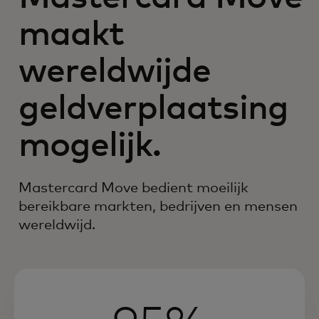
maakt
wereldwijde
geldverplaatsing
mogelijk.
Mastercard Move bedient moeilijk
bereikbare markten, bedrijven en mensen
wereldwijd.