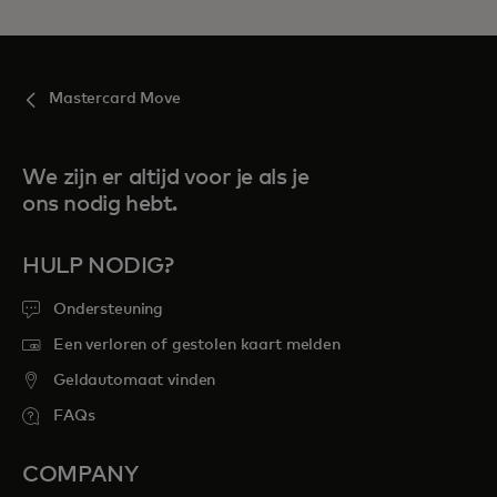
Mastercard Move
We zijn er altijd voor je als je
ons nodig hebt.
HULP NODIG?
Ondersteuning
Een verloren of gestolen kaart melden
Geldautomaat vinden
FAQs
COMPANY