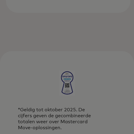
*Geldig tot oktober 2025. De
cijfers geven de gecombineerde
totalen weer over Mastercard
Move-oplossingen.