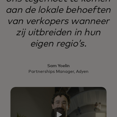
aan de lokale behoeften
van verkopers wanneer
zij uitbreiden in hun
eigen regio’s.
Sam Yoelin
Partnerships Manager, Adyen