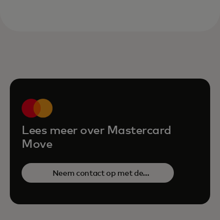
Lees meer over Mastercard
Move
Neem contact op met de
verkoopafdeling