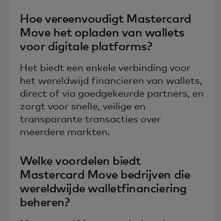
Hoe vereenvoudigt Mastercard
Move het opladen van wallets
voor digitale platforms?
Het biedt een enkele verbinding voor
het wereldwijd financieren van wallets,
direct of via goedgekeurde partners, en
zorgt voor snelle, veilige en
transparante transacties over
meerdere markten.
Welke voordelen biedt
Mastercard Move bedrijven die
wereldwijde walletfinanciering
beheren?