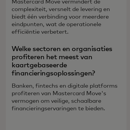
Mastercard Move vermindert de
complexiteit, versnelt de levering en
biedt één verbinding voor meerdere
eindpunten, wat de operationele
efficiëntie verbetert.
Welke sectoren en organisaties
profiteren het meest van
kaartgebaseerde
financieringsoplossingen?
Banken, fintechs en digitale platforms
profiteren van Mastercard Move's
vermogen om veilige, schaalbare
financieringservaringen te bieden.