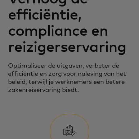
efficiëntie,
compliance en
reizigerservaring
Optimaliseer de uitgaven, verbeter de
efficiëntie en zorg voor naleving van het
beleid, terwijl je werknemers een betere
zakenreiservaring biedt.