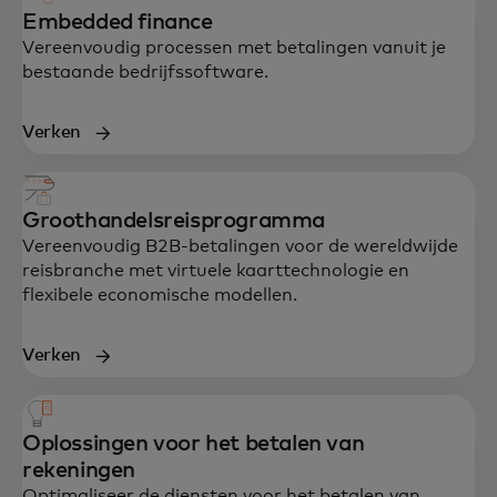
Embedded finance
Vereenvoudig processen met betalingen vanuit je
bestaande bedrijfssoftware.
Verken
Groothandelsreisprogramma
Vereenvoudig B2B-betalingen voor de wereldwijde
reisbranche met virtuele kaarttechnologie en
flexibele economische modellen.
Verken
Oplossingen voor het betalen van
rekeningen
Optimaliseer de diensten voor het betalen van