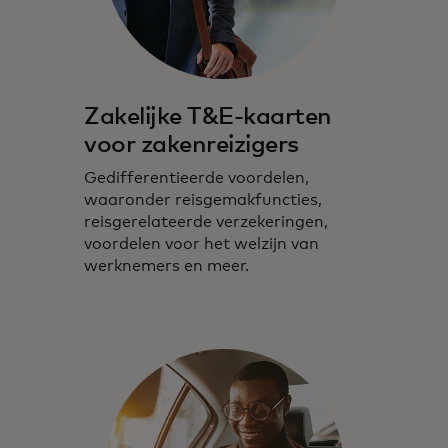
Zakelijke T&E-kaarten
voor zakenreizigers
Gedifferentieerde voordelen,
waaronder reisgemakfuncties,
reisgerelateerde verzekeringen,
voordelen voor het welzijn van
werknemers en meer.