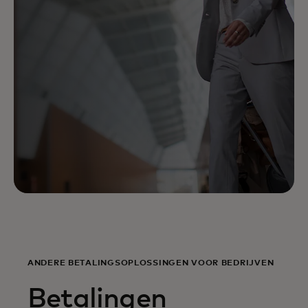
ANDERE BETALINGSOPLOSSINGEN VOOR BEDRIJVEN
Betalingen