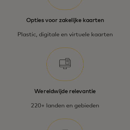
Opties voor zakelijke kaarten
Plastic, digitale en virtuele kaarten
Wereldwijde relevantie
220+ landen en gebieden