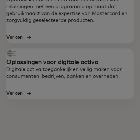
rekeningen met een programma op maat dat
gebruikmaakt van de expertise van Mastercard en
zorgvuldig geselecteerde producten.
Verken
Oplossingen voor digitale activa
Digitale activa toegankelijk en veilig maken voor
consumenten, bedrijven, banken en overheden.
Verken