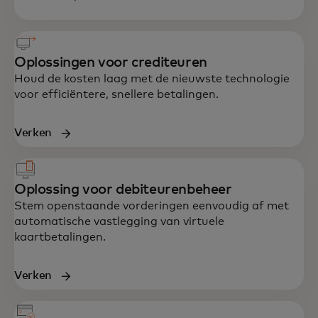
Oplossingen voor crediteuren
Houd de kosten laag met de nieuwste technologie
voor efficiëntere, snellere betalingen.
Verken
Oplossing voor debiteurenbeheer
Stem openstaande vorderingen eenvoudig af met
automatische vastlegging van virtuele
kaartbetalingen.
Verken