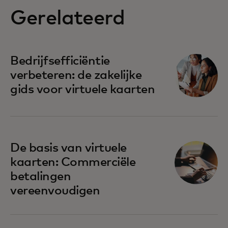
Gerelateerd
Bedrijfsefficiëntie
verbeteren: de zakelijke
gids voor virtuele kaarten
De basis van virtuele
kaarten: Commerciële
betalingen
vereenvoudigen