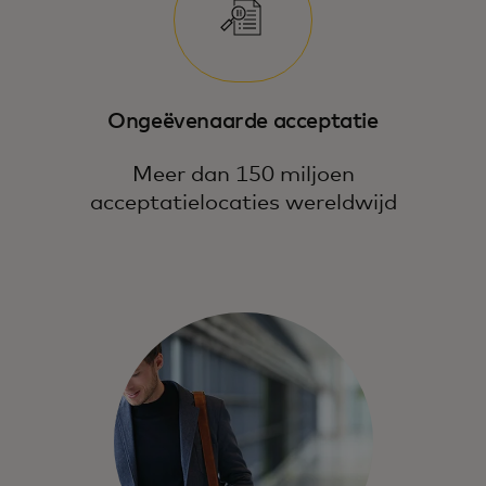
Ongeëvenaarde acceptatie
Meer dan 150 miljoen
acceptatielocaties wereldwijd