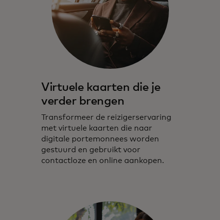
Virtuele kaarten die je
verder brengen
Transformeer de reizigerservaring
met virtuele kaarten die naar
digitale portemonnees worden
gestuurd en gebruikt voor
contactloze en online aankopen.