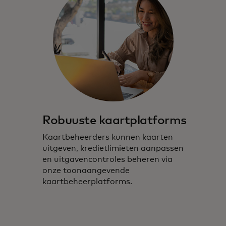
Robuuste kaartplatforms
Kaartbeheerders kunnen kaarten
uitgeven, kredietlimieten aanpassen
en uitgavencontroles beheren via
onze toonaangevende
kaartbeheerplatforms.