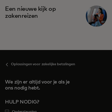
Een nieuwe kijk op
zakenreizen
Oplossingen voor zakelijke betalingen
We zijn er altijd voor je als je
ons nodig hebt.
HULP NODIG?
Ondersteuning