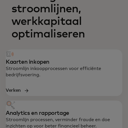
stroomlijnen,
werkkapitaal
optimaliseren
Kaarten inkopen
Stroomlijn inkoopprocessen voor efficiënte
bedrijfsvoering.
Verken
Analytics en rapportage
Stroomlijn processen, verminder fraude en doe
inzichten op voor beter financieel beheer.