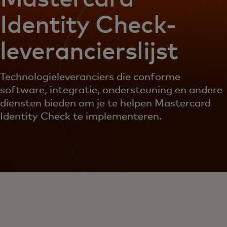
Identity Check-
leverancierslijst
Technologieleveranciers die conforme
software, integratie, ondersteuning en andere
diensten bieden om je te helpen Mastercard
Identity Check te implementeren.