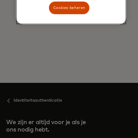
Cookies beheren
Identiteitsauthenticatie
We zijn er altijd voor je als je
ons nodig hebt.