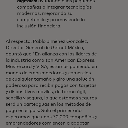
digitales:
ayudando a las pequeñas
compañías a integrar tecnologías
modernas, mejorando su
competencia y promoviendo la
inclusión financiera.
Al respecto, Pablo Jiménez González,
Director General de Getnet México,
apuntó que "En alianza con los líderes de
la industria como son American Express,
Mastercard y VISA, estamos poniendo en
manos de emprendedores y comercios
de cualquier tamaño y giro una solución
poderosa para recibir pagos con tarjetas
y dispositivos móviles, de forma ágil,
sencilla y segura, lo que estamos seguros
será un parteaguas en los métodos de
pago en el país. Solo el primer año
esperamos que unas 70,000 compañías y
emprendedores comiencen a adoptar