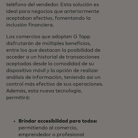
teléfono del vendedor. Esta solución es
ideal para negocios que anteriormente
aceptaban efectivo, fomentando la
inclusión financiera.
Los comercios que adopten G Tapp
disfrutarán de múltiples beneficios,
entre los que destacan la posibilidad de
acceder a un historial de transacciones
aceptadas desde la comodidad de su
dispositivo móvil y la opción de realizar
análisis de información, teniendo así un
control más efectivo de sus operaciones.
Además, esta nueva tecnología,
permitirá:
Brindar accesibilidad para todos:
permitiendo al comercio,
emprendedor o profesional