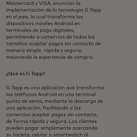
Mastercard y VISA, anuncian la
implementación de la tecnología G Tapp
en el país, la cual transforma los
dispositivos móviles Android en
terminales de pago digitales,
permitiendo a comercios de todos los
tamaños aceptar pagos sin contacto de
manera simple, rápida y segura,
mejorando la experiencia de compra.
¿Qué es G Tapp?
G Tapp es una aplicación que transforma
los teléfonos Android en una terminal
punto de venta, mediante la descarga de
una aplicación, facilitando a los
comercios aceptar pagos sin contacto,
de forma rápida y segura. Los clientes
pueden pagar simplemente acercando
su tarjeta, celular o smartwatch al