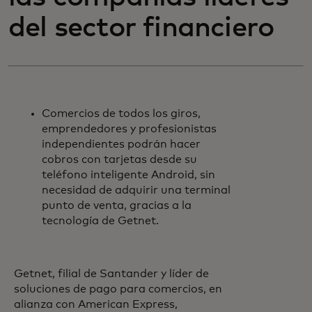
del sector financiero
Comercios de todos los giros,
emprendedores y profesionistas
independientes podrán hacer
cobros con tarjetas desde su
teléfono inteligente Android, sin
necesidad de adquirir una terminal
punto de venta, gracias a la
tecnología de Getnet.
Getnet, filial de Santander y líder de
soluciones de pago para comercios, en
alianza con American Express,