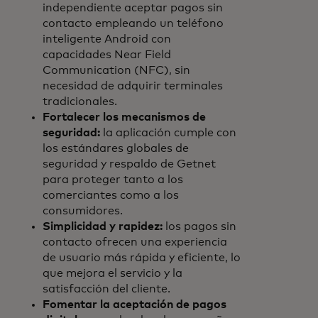
independiente aceptar pagos sin
contacto empleando un teléfono
inteligente Android con
capacidades Near Field
Communication (NFC), sin
necesidad de adquirir terminales
tradicionales.
Fortalecer los mecanismos de
seguridad:
la aplicación cumple con
los estándares globales de
seguridad y respaldo de Getnet
para proteger tanto a los
comerciantes como a los
consumidores.
Simplicidad y rapidez:
los pagos sin
contacto ofrecen una experiencia
de usuario más rápida y eficiente, lo
que mejora el servicio y la
satisfacción del cliente.
Fomentar la aceptación de pagos