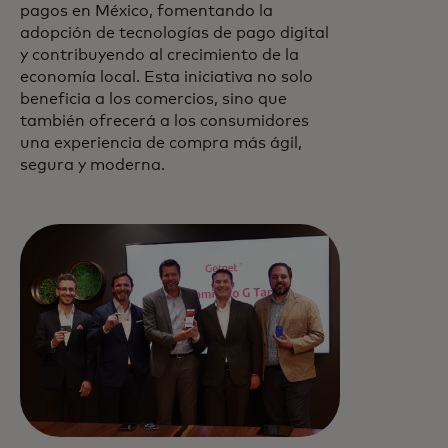
pagos en México, fomentando la
adopción de tecnologías de pago digital
y contribuyendo al crecimiento de la
economía local. Esta iniciativa no solo
beneficia a los comercios, sino que
también ofrecerá a los consumidores
una experiencia de compra más ágil,
segura y moderna.