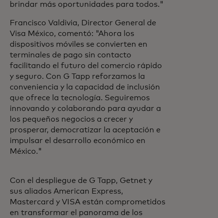
brindar más oportunidades para todos."
Francisco Valdivia, Director General de
Visa México, comentó: "Ahora los
dispositivos móviles se convierten en
terminales de pago sin contacto
facilitando el futuro del comercio rápido
y seguro. Con G Tapp reforzamos la
conveniencia y la capacidad de inclusión
que ofrece la tecnología. Seguiremos
innovando y colaborando para ayudar a
los pequeños negocios a crecer y
prosperar, democratizar la aceptación e
impulsar el desarrollo económico en
México."
Con el despliegue de G Tapp, Getnet y
sus aliados American Express,
Mastercard y VISA están comprometidos
en transformar el panorama de los