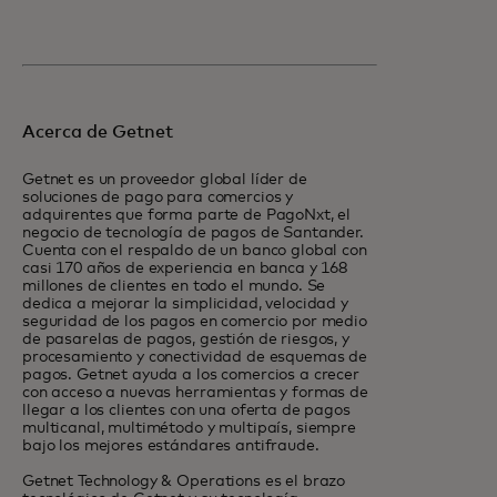
Acerca de Getnet
Getnet es un proveedor global líder de
soluciones de pago para comercios y
adquirentes que forma parte de PagoNxt, el
negocio de tecnología de pagos de Santander.
Cuenta con el respaldo de un banco global con
casi 170 años de experiencia en banca y 168
millones de clientes en todo el mundo. Se
dedica a mejorar la simplicidad, velocidad y
seguridad de los pagos en comercio por medio
de pasarelas de pagos, gestión de riesgos, y
procesamiento y conectividad de esquemas de
pagos. Getnet ayuda a los comercios a crecer
con acceso a nuevas herramientas y formas de
llegar a los clientes con una oferta de pagos
multicanal, multimétodo y multipaís, siempre
bajo los mejores estándares antifraude.
Getnet Technology & Operations es el brazo