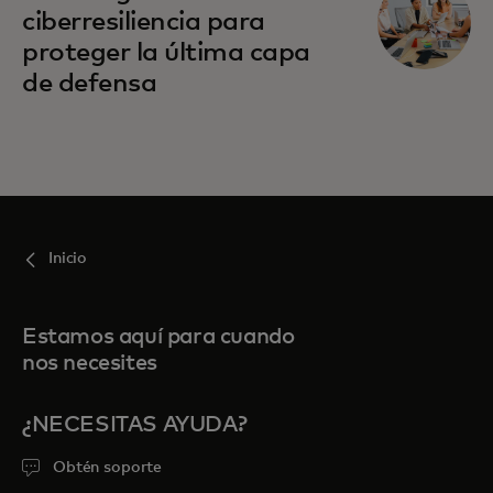
ciberresiliencia para
proteger la última capa
de defensa
Inicio
Estamos aquí para cuando
nos necesites
¿NECESITAS AYUDA?
Obtén soporte