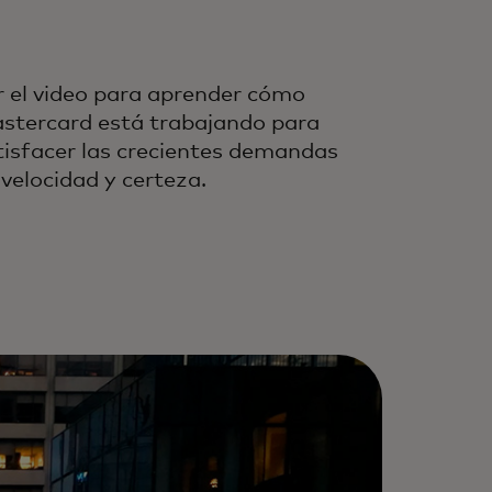
r el video para aprender cómo
stercard está trabajando para
tisfacer las crecientes demandas
 velocidad y certeza.