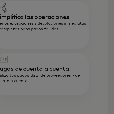
implifica las operaciones
nos excepciones y devoluciones inmediatas
completas para pagos fallidos.
agos de cuenta a cuenta
iliza tus pagos B2B, de proveedores y de
enta a cuenta