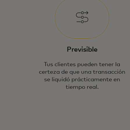
Previsible
Tus clientes pueden tener la
certeza de que una transacción
se liquidó prácticamente en
tiempo real.