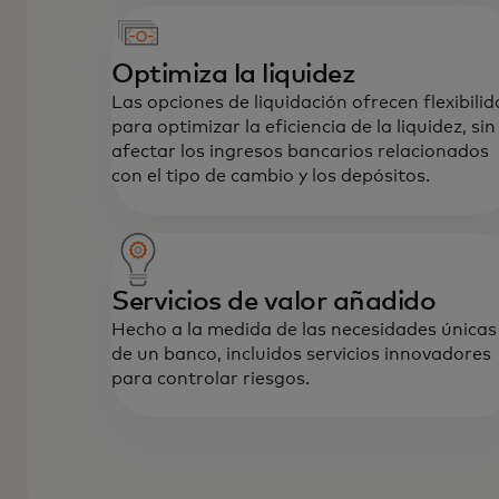
Optimiza la liquidez
Las opciones de liquidación ofrecen flexibili
para optimizar la eficiencia de la liquidez, sin
afectar los ingresos bancarios relacionados
con el tipo de cambio y los depósitos.
Servicios de valor añadido
Hecho a la medida de las necesidades únicas
de un banco, incluidos servicios innovadores
para controlar riesgos.