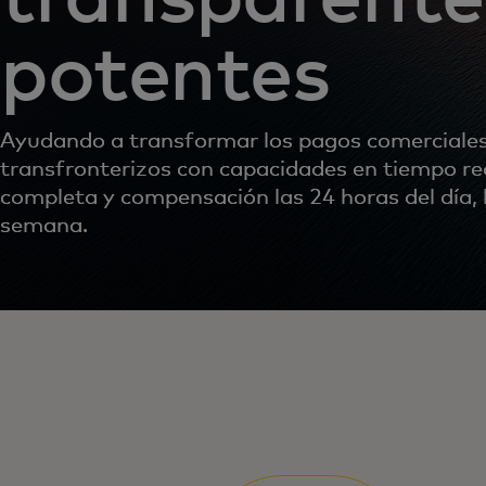
potentes
Ayudando a transformar los pagos comerciale
transfronterizos con capacidades en tiempo rea
completa y compensación las 24 horas del día, l
semana.