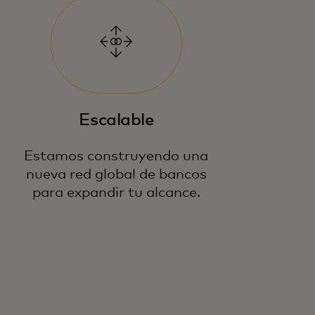
Escalable
Estamos construyendo una
nueva red global de bancos
para expandir tu alcance.