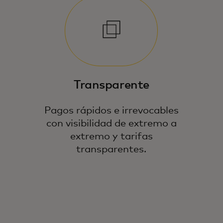
Transparente
Pagos rápidos e irrevocables
con visibilidad de extremo a
extremo y tarifas
transparentes.