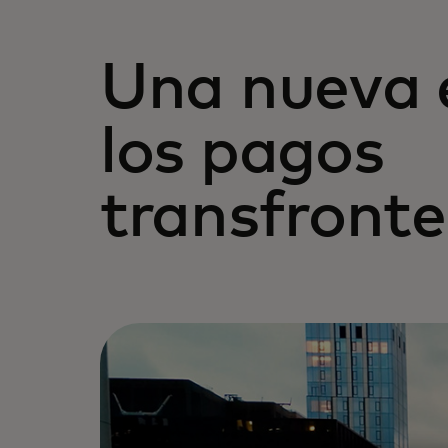
Una nueva 
los pagos
transfronte