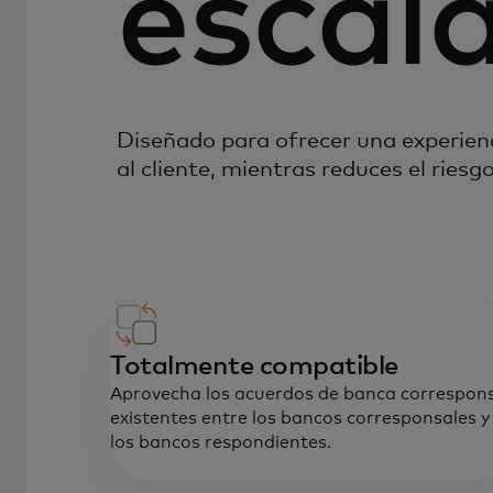
escal
Diseñado para ofrecer una experienc
al cliente, mientras reduces el riesgo
Totalmente compatible
Aprovecha los acuerdos de banca correspon
existentes entre los bancos corresponsales y
los bancos respondientes.