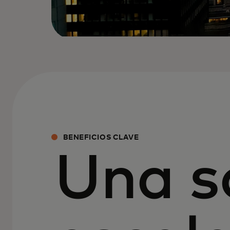
BENEFICIOS CLAVE
Una s