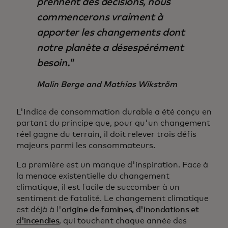
prennent des décisions, nous
commencerons vraiment à
apporter les changements dont
notre planète a désespérément
besoin."
Malin Berge and Mathias Wikström
L'Indice de consommation durable a été conçu en
partant du principe que, pour qu'un changement
réel gagne du terrain, il doit relever trois défis
majeurs parmi les consommateurs.
La première est un manque d'inspiration. Face à
la menace existentielle du changement
climatique, il est facile de succomber à un
sentiment de fatalité. Le changement climatique
est déjà à l'
origine de famines, d'inondations et
d'incendies
, qui touchent chaque année des