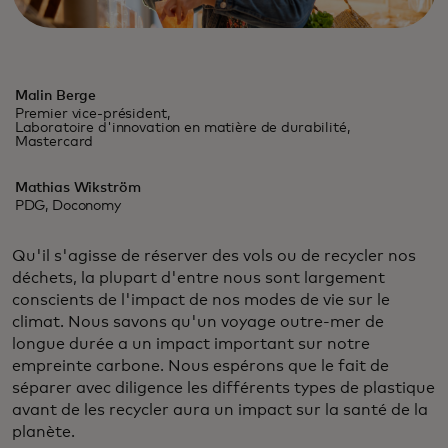
Malin Berge
Premier vice-président,
Laboratoire d'innovation en matière de durabilité,
Mastercard
Mathias Wikström
PDG, Doconomy
Qu'il s'agisse de réserver des vols ou de recycler nos
déchets, la plupart d'entre nous sont largement
conscients de l'impact de nos modes de vie sur le
climat. Nous savons qu'un voyage outre-mer de
longue durée a un impact important sur notre
empreinte carbone. Nous espérons que le fait de
séparer avec diligence les différents types de plastique
avant de les recycler aura un impact sur la santé de la
planète.