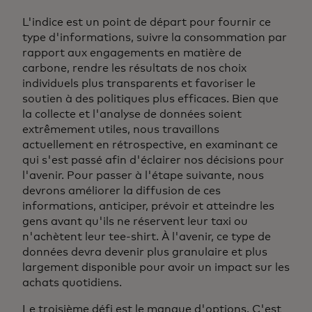
L'indice est un point de départ pour fournir ce
type d'informations, suivre la consommation par
rapport aux engagements en matière de
carbone, rendre les résultats de nos choix
individuels plus transparents et favoriser le
soutien à des politiques plus efficaces. Bien que
la collecte et l'analyse de données soient
extrêmement utiles, nous travaillons
actuellement en rétrospective, en examinant ce
qui s'est passé afin d'éclairer nos décisions pour
l'avenir. Pour passer à l'étape suivante, nous
devrons améliorer la diffusion de ces
informations, anticiper, prévoir et atteindre les
gens avant qu'ils ne réservent leur taxi ou
n'achètent leur tee-shirt. À l'avenir, ce type de
données devra devenir plus granulaire et plus
largement disponible pour avoir un impact sur les
achats quotidiens.
Le troisième défi est le manque d'options. C'est