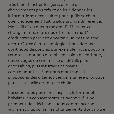
très bien d'inciter les gens à faire des
changements positifs et de leur donner les
informations nécessaires pour qu'ils sachent
quel changement fait la plus grande différence.
Mais s'il n'y a aucun moyen d'effectuer ces
changements. alors nos efforts en matière
d'éducation peuvent aboutir à un pessimisme
accru. Grâce à la technologie et aux données
dont nous disposons, par exemple, nous pouvons
rendre les options à faible émission de carbone,
des voyages au commerce de détail, plus
accessibles, plus intuitives et moins
contraignantes. Plus nous montrons et
proposons des alternatives de manière proactive,
plus il est facile de faire ce choix.
Lorsque nous pourrons inspirer, informer et
habiliter les consommateurs avant qu'ils ne
prennent des décisions, nous commencerons
vraiment à apporter les changements dont notre