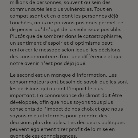
millions de personnes, souvent au sein des
communautés les plus vulnérables. Tout en
compatissant et en aidant les personnes déjà
touchées, nous ne pouvons pas nous permettre
de penser qu'il s'agit de la seule issue possible.
Plutôt que de sombrer dans le catastrophisme,
un sentiment d'espoir et d'optimisme peut
renforcer le message selon lequel les décisions
des consommateurs font une différence et que
notre avenir n'est pas déjà joué.
Le second est un manque d'information. Les
consommateurs ont besoin de savoir quelles sont
les décisions qui auront l'impact le plus
important. La connaissance du climat doit être
développée, afin que nous soyons tous plus
conscients de l'impact de nos choix et que nous
soyons mieux informés pour prendre des
décisions plus durables. Les décideurs politiques
peuvent également tirer profit de la mise en
avant de ces connaissances.