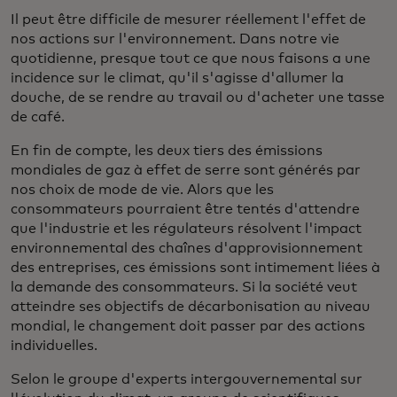
Il peut être difficile de mesurer réellement l'effet de
nos actions sur l'environnement. Dans notre vie
quotidienne, presque tout ce que nous faisons a une
incidence sur le climat, qu'il s'agisse d'allumer la
douche, de se rendre au travail ou d'acheter une tasse
de café.
En fin de compte, les deux tiers des émissions
mondiales de gaz à effet de serre sont générés par
nos choix de mode de vie. Alors que les
consommateurs pourraient être tentés d'attendre
que l'industrie et les régulateurs résolvent l'impact
environnemental des chaînes d'approvisionnement
des entreprises, ces émissions sont intimement liées à
la demande des consommateurs. Si la société veut
atteindre ses objectifs de décarbonisation au niveau
mondial, le changement doit passer par des actions
individuelles.
Selon le groupe d'experts intergouvernemental sur