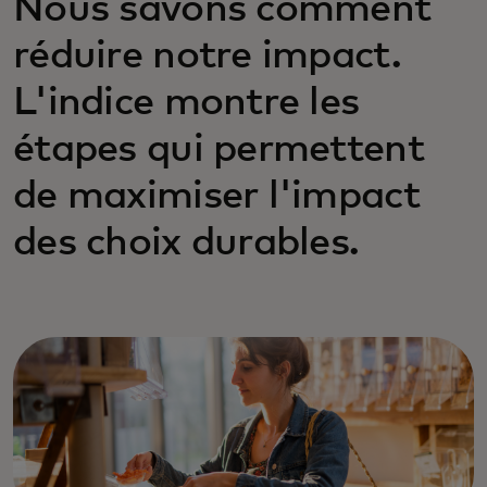
Nous savons comment
réduire notre impact.
L'indice montre les
étapes qui permettent
de maximiser l'impact
des choix durables.