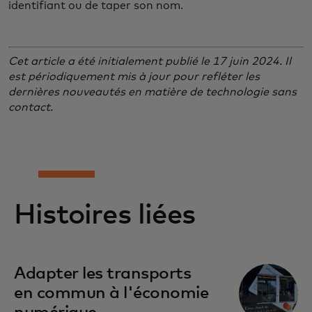
identifiant ou de taper son nom.
Cet article a été initialement publié le 17 juin 2024. Il
est périodiquement mis à jour pour refléter les
dernières nouveautés en matière de technologie sans
contact.
Histoires liées
Adapter les transports
en commun à l'économie