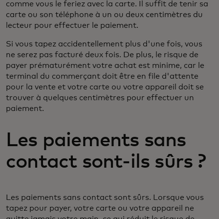
comme vous le feriez avec la carte. Il suffit de tenir sa
carte ou son téléphone à un ou deux centimètres du
lecteur pour effectuer le paiement.
Si vous tapez accidentellement plus d'une fois, vous
ne serez pas facturé deux fois. De plus, le risque de
payer prématurément votre achat est minime, car le
terminal du commerçant doit être en file d'attente
pour la vente et votre carte ou votre appareil doit se
trouver à quelques centimètres pour effectuer un
paiement.
Les paiements sans
contact sont-ils sûrs ?
Les paiements sans contact sont sûrs. Lorsque vous
tapez pour payer, votre carte ou votre appareil ne
quitte jamais votre main, ce qui réduit le risque de