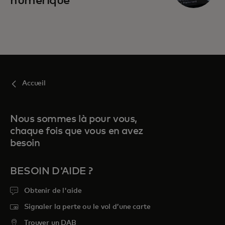
numérique
Accueil
Nous sommes là pour vous,
chaque fois que vous en avez
besoin
BESOIN D'AIDE ?
Obtenir de l'aide
Signaler la perte ou le vol d’une carte
Trouver un DAB