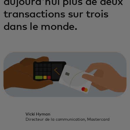
aujourd'hui plus de deux
transactions sur trois
dans le monde.
Vicki Hyman
Directeur de la communication, Mastercard