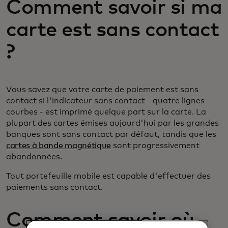
Comment savoir si ma
carte est sans contact
?
Vous savez que votre carte de paiement est sans
contact si l'indicateur sans contact - quatre lignes
courbes - est imprimé quelque part sur la carte. La
plupart des cartes émises aujourd'hui par les grandes
banques sont sans contact par défaut, tandis que les
cartes à bande magnétique
sont progressivement
abandonnées.
Tout portefeuille mobile est capable d'effectuer des
paiements sans contact.
Comment savoir où