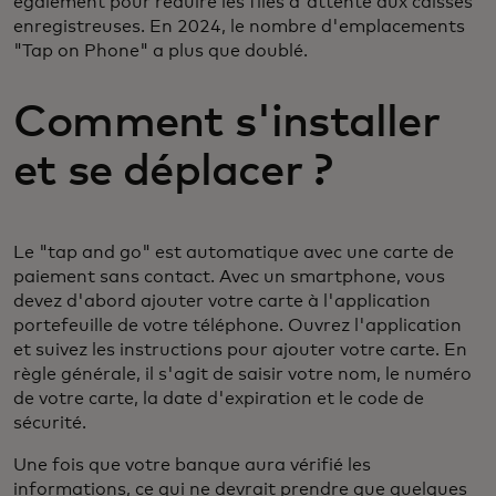
également pour réduire les files d'attente aux caisses
enregistreuses. En 2024, le nombre d'emplacements
"Tap on Phone" a plus que doublé.
Comment s'installer
et se déplacer ?
Le "tap and go" est automatique avec une carte de
paiement sans contact. Avec un smartphone, vous
devez d'abord ajouter votre carte à l'application
portefeuille de votre téléphone. Ouvrez l'application
et suivez les instructions pour ajouter votre carte. En
règle générale, il s'agit de saisir votre nom, le numéro
de votre carte, la date d'expiration et le code de
sécurité.
Une fois que votre banque aura vérifié les
informations, ce qui ne devrait prendre que quelques