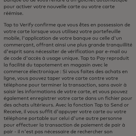
pour activer votre nouvelle carte ou votre carte
réémise.
Tap to Verify confirme que vous êtes en possession de
votre carte lorsque vous utilisez votre portefeuille
mobile, l'application de votre banque ou celle d'un
commerçant, offrant ainsi une plus grande tranquillité
d'esprit sans nécessiter de vérification par e-mail ou
de code d'accès à usage unique. Tap to Pay reproduit
la facilité du tapotement en magasin avec le
commerce électronique : Si vous faites des achats en
ligne, vous pouvez taper votre carte contre votre
téléphone pour terminer la transaction, sans avoir à
saisir les informations de votre carte, et vous pouvez
également enregistrer votre carte dans un fichier pour
des achats ultérieurs. Avec la fonction Tap to Send or
Receive, il vous suffit d'appuyer votre carte ou votre
téléphone portable sur celui d'une autre personne
pour effectuer la transaction de paiement de pair à
pair - il n'est pas nécessaire de rechercher son