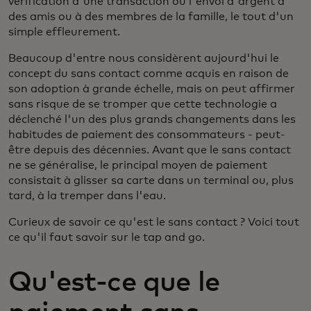
vérification d'une transaction ou l'envoi d'argent à
des amis ou à des membres de la famille, le tout d'un
simple effleurement.
Beaucoup d'entre nous considèrent aujourd'hui le
concept du sans contact comme acquis en raison de
son adoption à grande échelle, mais on peut affirmer
sans risque de se tromper que cette technologie a
déclenché l'un des plus grands changements dans les
habitudes de paiement des consommateurs - peut-
être depuis des décennies. Avant que le sans contact
ne se généralise, le principal moyen de paiement
consistait à glisser sa carte dans un terminal ou, plus
tard, à la tremper dans l'eau.
Curieux de savoir ce qu'est le sans contact ? Voici tout
ce qu'il faut savoir sur le tap and go.
Qu'est-ce que le