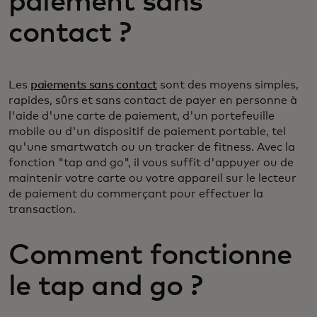
paiement sans
contact ?
Les
paiements sans contact
sont des moyens simples,
rapides, sûrs et sans contact de payer en personne à
l'aide d'une carte de paiement, d'un portefeuille
mobile ou d'un dispositif de paiement portable, tel
qu'une smartwatch ou un tracker de fitness. Avec la
fonction "tap and go", il vous suffit d'appuyer ou de
maintenir votre carte ou votre appareil sur le lecteur
de paiement du commerçant pour effectuer la
transaction.
Comment fonctionne
le tap and go ?