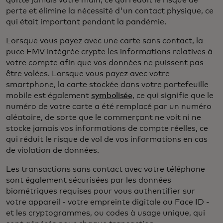
perte et élimine la nécessité d'un contact physique, ce
qui était important pendant la pandémie.
Lorsque vous payez avec une carte sans contact, la
puce EMV intégrée crypte les informations relatives à
votre compte afin que vos données ne puissent pas
être volées. Lorsque vous payez avec votre
smartphone, la carte stockée dans votre portefeuille
mobile est également
symbolisée
, ce qui signifie que le
numéro de votre carte a été remplacé par un numéro
aléatoire, de sorte que le commerçant ne voit ni ne
stocke jamais vos informations de compte réelles, ce
qui réduit le risque de vol de vos informations en cas
de violation de données.
Les transactions sans contact avec votre téléphone
sont également sécurisées par les données
biométriques requises pour vous authentifier sur
votre appareil - votre empreinte digitale ou Face ID -
et les cryptogrammes, ou codes à usage unique, qui