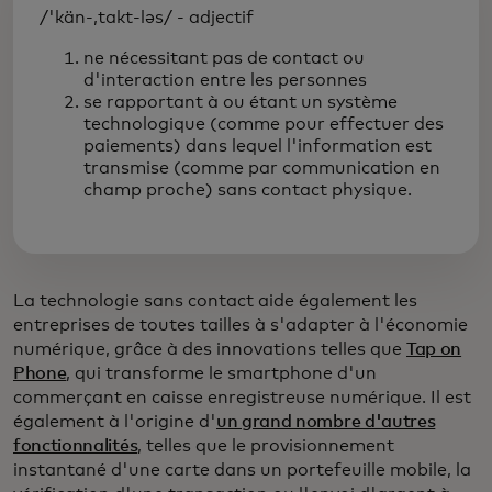
/'kän-,takt-ləs/ - adjectif
ne nécessitant pas de contact ou
d'interaction entre les personnes
se rapportant à ou étant un système
technologique (comme pour effectuer des
paiements) dans lequel l'information est
transmise (comme par communication en
champ proche) sans contact physique.
La technologie sans contact aide également les
entreprises de toutes tailles à s'adapter à l'économie
numérique, grâce à des innovations telles que
Tap on
Phone
, qui transforme le smartphone d'un
commerçant en caisse enregistreuse numérique. Il est
également à l'origine d'
un grand nombre d'autres
fonctionnalités
, telles que le provisionnement
instantané d'une carte dans un portefeuille mobile, la