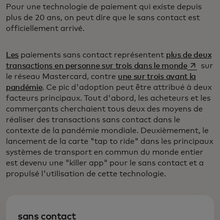
Pour une technologie de paiement qui existe depuis
plus de 20 ans, on peut dire que le sans contact est
officiellement arrivé.
Les
paiements sans contact représentent
plus de deux
s’ouvre 
transactions en personne sur trois dans le monde
sur
le réseau Mastercard, contre
une sur trois avant la
pandémie
. Ce pic d'adoption peut être attribué à deux
facteurs principaux. Tout d'abord, les acheteurs et les
commerçants cherchaient tous deux des moyens de
réaliser des transactions sans contact dans le
contexte de la pandémie mondiale. Deuxièmement, le
lancement de la carte "tap to ride" dans les principaux
systèmes de transport en commun du monde entier
est devenu une "killer app" pour le sans contact et a
propulsé l'utilisation de cette technologie.
sans contact