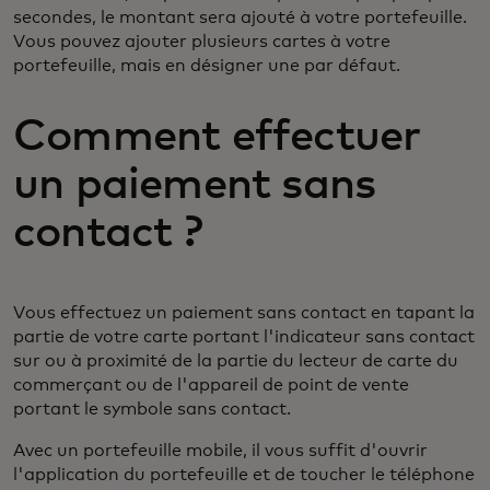
secondes, le montant sera ajouté à votre portefeuille.
Vous pouvez ajouter plusieurs cartes à votre
portefeuille, mais en désigner une par défaut.
Comment effectuer
un paiement sans
contact ?
Vous effectuez un paiement sans contact en tapant la
partie de votre carte portant l'indicateur sans contact
sur ou à proximité de la partie du lecteur de carte du
commerçant ou de l'appareil de point de vente
portant le symbole sans contact.
Avec un portefeuille mobile, il vous suffit d'ouvrir
l'application du portefeuille et de toucher le téléphone