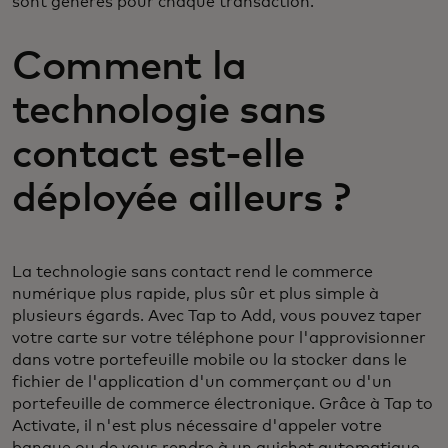
sont générés pour chaque transaction.
Comment la
technologie sans
contact est-elle
déployée ailleurs ?
La technologie sans contact rend le commerce
numérique plus rapide, plus sûr et plus simple à
plusieurs égards. Avec Tap to Add, vous pouvez taper
votre carte sur votre téléphone pour l'approvisionner
dans votre portefeuille mobile ou la stocker dans le
fichier de l'application d'un commerçant ou d'un
portefeuille de commerce électronique. Grâce à Tap to
Activate, il n'est plus nécessaire d'appeler votre
banque ou de vous rendre à un guichet automatique