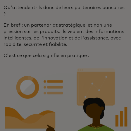
Qu'attendent-ils donc de leurs partenaires bancaires
?
En bref : un partenariat stratégique, et non une
pression sur les produits. Ils veulent des informations
intelligentes, de l'innovation et de l'assistance, avec
rapidité, sécurité et fiabilité.
C'est ce que cela signifie en pratique :