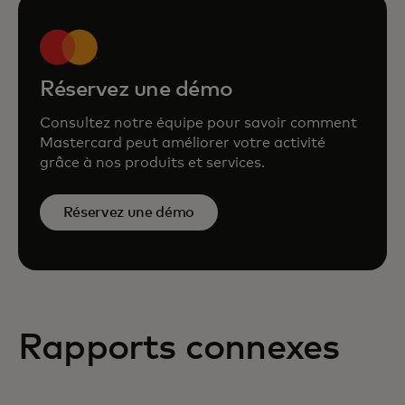
Réservez une démo
Consultez notre équipe pour savoir comment
Mastercard peut améliorer votre activité
grâce à nos produits et services.
Réservez une démo
Rapports connexes