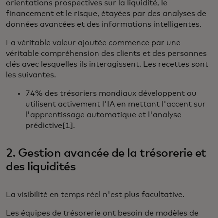
orientations prospectives sur la liquidité, le
financement et le risque, étayées par des analyses de
données avancées et des informations intelligentes.
La véritable valeur ajoutée commence par une
véritable compréhension des clients et des personnes
clés avec lesquelles ils interagissent. Les recettes sont
les suivantes.
74% des trésoriers mondiaux développent ou
utilisent activement l'IA en mettant l'accent sur
l'apprentissage automatique et l'analyse
prédictive[1].
2. Gestion avancée de la trésorerie et
des liquidités
La visibilité en temps réel n'est plus facultative.
Les équipes de trésorerie ont besoin de modèles de