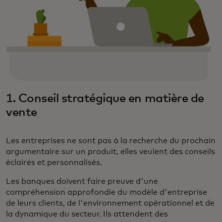
1. Conseil stratégique en matière de
vente
Les entreprises ne sont pas à la recherche du prochain
argumentaire sur un produit, elles veulent des conseils
éclairés et personnalisés.
Les banques doivent faire preuve d'une
compréhension approfondie du modèle d'entreprise
de leurs clients, de l'environnement opérationnel et de
la dynamique du secteur. Ils attendent des