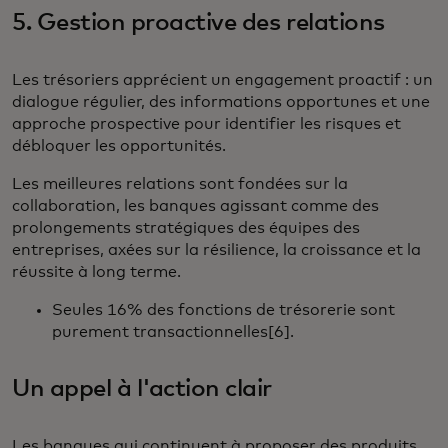
5. Gestion proactive des relations
Les trésoriers apprécient un engagement proactif : un
dialogue régulier, des informations opportunes et une
approche prospective pour identifier les risques et
débloquer les opportunités.
Les meilleures relations sont fondées sur la
collaboration, les banques agissant comme des
prolongements stratégiques des équipes des
entreprises, axées sur la résilience, la croissance et la
réussite à long terme.
Seules 16% des fonctions de trésorerie sont
purement transactionnelles[6].
Un appel à l'action clair
Les banques qui continuent à proposer des produits