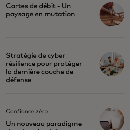
Cartes de débit - Un
paysage en mutation
Stratégie de cyber-
résilience pour protéger
la dernière couche de
défense
Confiance zéro
Un nouveau paradigme