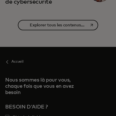
de cybersécurité
s’ouvre dans un nouvel onglet
Explorer tous les contenus
connexes
Accueil
Nous sommes là pour vous,
chaque fois que vous en avez
besoin
BESOIN D'AIDE ?