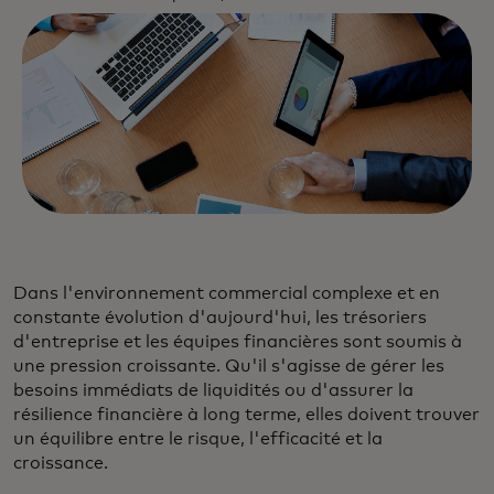
Dans l'environnement commercial complexe et en
constante évolution d'aujourd'hui, les trésoriers
d'entreprise et les équipes financières sont soumis à
une pression croissante. Qu'il s'agisse de gérer les
besoins immédiats de liquidités ou d'assurer la
résilience financière à long terme, elles doivent trouver
un équilibre entre le risque, l'efficacité et la
croissance.