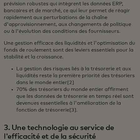
prévision robustes qui intègrent les données ERP,
bancaires et de marché, ce qui leur permet de réagir
rapidement aux perturbations de la chaîne
d'approvisionnement, aux changements de politique
ou à l'évolution des conditions des fournisseurs.
Une gestion efficace des liquidités et l'optimisation du
fonds de roulement sont des leviers essentiels pour la
stabilité et la croissance.
La gestion des risques liés à la trésorerie et aux
liquidités reste la première priorité des trésoriers
dans le monde entier[2]
70% des trésoriers du monde entier affirment
que les données de trésorerie en temps réel sont
devenues essentielles à l'amélioration de la
fonction de trésorerie[3].
3. Une technologie au service de
l'efficacité et de la sécurité