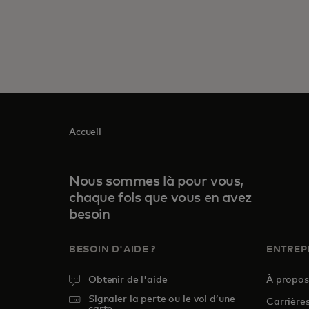
Accueil
Nous sommes là pour vous,
chaque fois que vous en avez
besoin
BESOIN D'AIDE ?
ENTREP
Obtenir de l'aide
À propo
Signaler la perte ou le vol d’une
Carrière