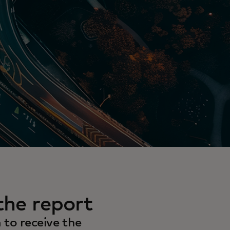
he report
to receive the