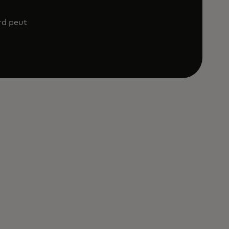
rd peut