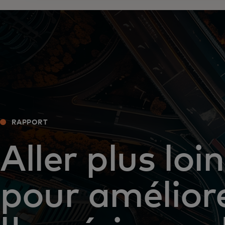
RAPPORT
Aller plus loin
pour amélior