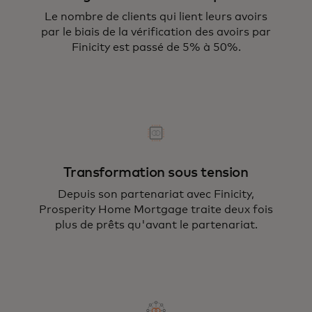
Le nombre de clients qui lient leurs avoirs
par le biais de la vérification des avoirs par
Finicity est passé de 5% à 50%.
Transformation sous tension
Depuis son partenariat avec Finicity,
Prosperity Home Mortgage traite deux fois
plus de prêts qu'avant le partenariat.