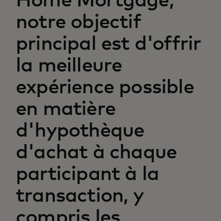
Home Mortgage,
notre objectif
principal est d'offrir
la meilleure
expérience possible
en matière
d'hypothèque
d'achat à chaque
participant à la
transaction, y
compris les