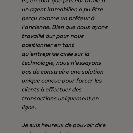
et, en tant que prêteur affilié à
un agent immobilier, a pu être
perçu comme un prêteur à
l'ancienne. Bien que nous ayons
travaillé dur pour nous
positionner en tant
qu'entreprise axée sur la
technologie, nous n'essayons
pas de construire une solution
unique conçue pour forcer les
clients à effectuer des
transactions uniquement en
ligne.
Je suis heureux de pouvoir dire