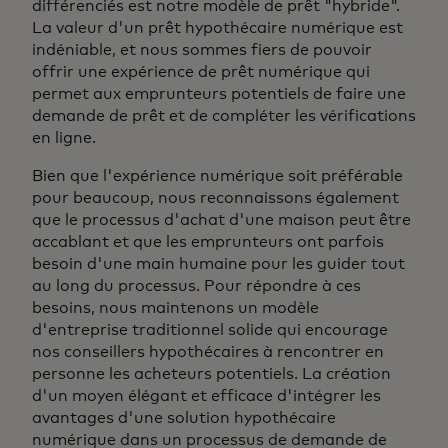
différenciés est notre modèle de prêt "hybride".
La valeur d'un prêt hypothécaire numérique est
indéniable, et nous sommes fiers de pouvoir
offrir une expérience de prêt numérique qui
permet aux emprunteurs potentiels de faire une
demande de prêt et de compléter les vérifications
en ligne.
Bien que l'expérience numérique soit préférable
pour beaucoup, nous reconnaissons également
que le processus d'achat d'une maison peut être
accablant et que les emprunteurs ont parfois
besoin d'une main humaine pour les guider tout
au long du processus. Pour répondre à ces
besoins, nous maintenons un modèle
d'entreprise traditionnel solide qui encourage
nos conseillers hypothécaires à rencontrer en
personne les acheteurs potentiels. La création
d'un moyen élégant et efficace d'intégrer les
avantages d'une solution hypothécaire
numérique dans un processus de demande de