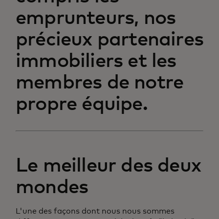
emprunteurs, nos
précieux partenaires
immobiliers et les
membres de notre
propre équipe.
Le meilleur des deux
mondes
L'une des façons dont nous nous sommes