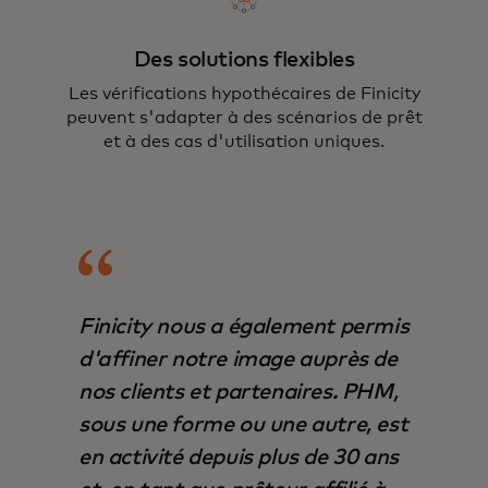
Des solutions flexibles
Les vérifications hypothécaires de Finicity
peuvent s'adapter à des scénarios de prêt
et à des cas d'utilisation uniques.
Finicity nous a également permis
d'affiner notre image auprès de
nos clients et partenaires. PHM,
sous une forme ou une autre, est
en activité depuis plus de 30 ans