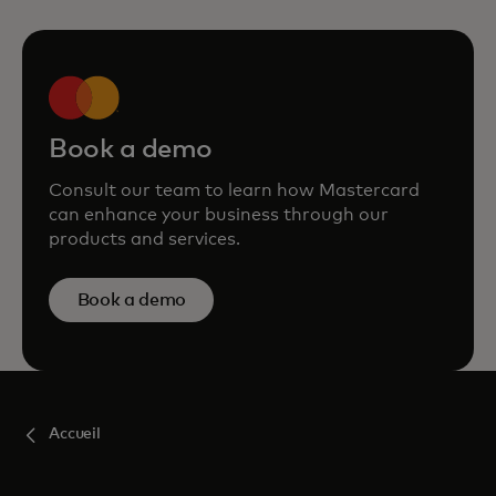
Book a demo
Consult our team to learn how Mastercard
can enhance your business through our
products and services.
Book a demo
Accueil