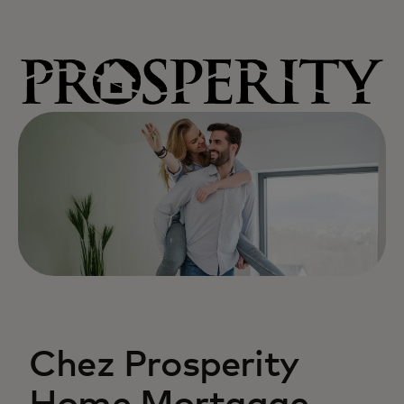
Chez Prosperity