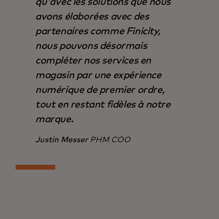
qu'avec les solutions que nous
avons élaborées avec des
partenaires comme Finicity,
nous pouvons désormais
compléter nos services en
magasin par une expérience
numérique de premier ordre,
tout en restant fidèles à notre
marque.
Justin Messer
PHM COO