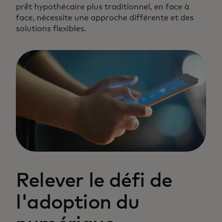
prêt hypothécaire plus traditionnel, en face à
face, nécessite une approche différente et des
solutions flexibles.
Relever le défi de
l'adoption du