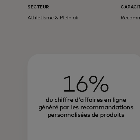
SECTEUR
CAPACIT
Athlétisme & Plein air
Recomma
16%
du chiffre d'affaires en ligne
généré par les recommandations
personnalisées de produits