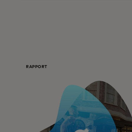
RAPPORT