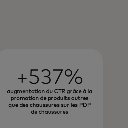
+537%
augmentation du CTR grâce à la
promotion de produits autres
que des chaussures sur les PDP
de chaussures