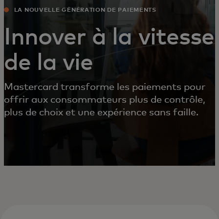
LA NOUVELLE GÉNÉRATION DE PAIEMENTS
Innover à la vitesse
de la vie
Mastercard transforme les paiements pour
offrir aux consommateurs plus de contrôle,
plus de choix et une expérience sans faille.