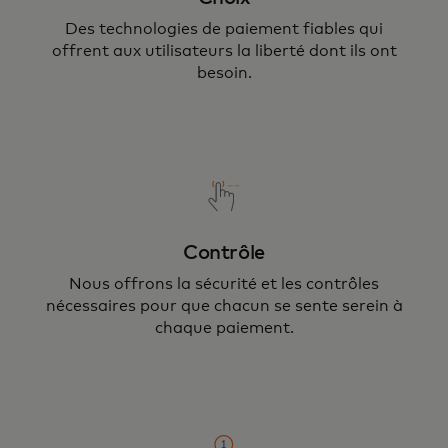
Des technologies de paiement fiables qui
offrent aux utilisateurs la liberté dont ils ont
besoin.
Contrôle
Nous offrons la sécurité et les contrôles
nécessaires pour que chacun se sente serein à
chaque paiement.