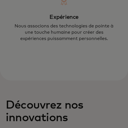
Expérience
Nous associons des technologies de pointe à
une touche humaine pour créer des
expériences puissamment personnelles.
Découvrez nos
innovations