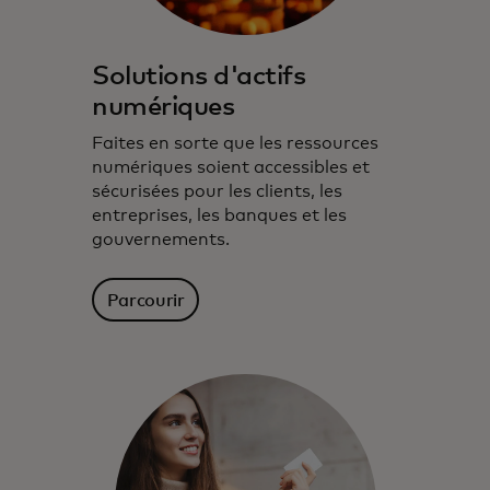
Solutions d'actifs
numériques
Faites en sorte que les ressources
numériques soient accessibles et
sécurisées pour les clients, les
entreprises, les banques et les
gouvernements.
Parcourir