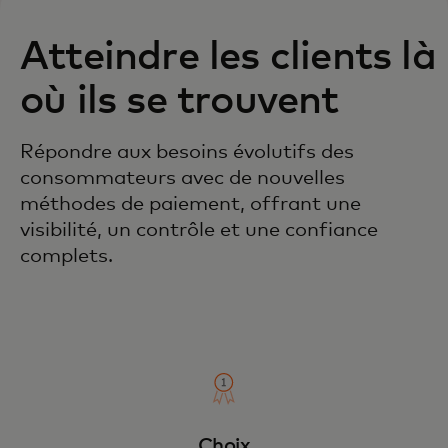
Atteindre les clients là
où ils se trouvent
Répondre aux besoins évolutifs des
consommateurs avec de nouvelles
méthodes de paiement, offrant une
visibilité, un contrôle et une confiance
complets.
Choix