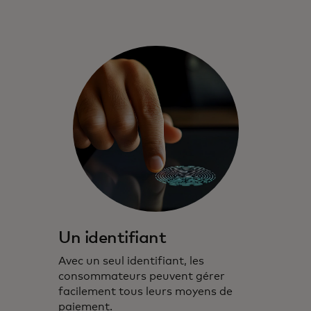
Un identifiant
Avec un seul identifiant, les
consommateurs peuvent gérer
facilement tous leurs moyens de
paiement.