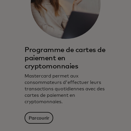
Programme de cartes de
paiement en
cryptomonnaies
Mastercard permet aux
consommateurs d'effectuer leurs
transactions quotidiennes avec des
cartes de paiement en
cryptomonnaies.
Parcourir