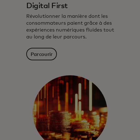
Digital First
Révolutionner la manière dont les
consommateurs paient grâce à des
expériences numériques fluides tout
au long de leur parcours.
Parcourir