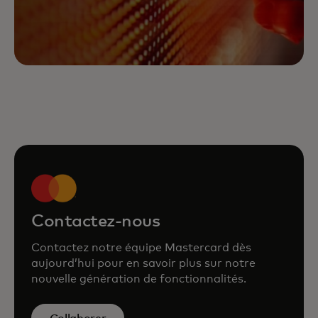
Contactez-nous
Contactez notre équipe Mastercard dès
aujourd’hui pour en savoir plus sur notre
nouvelle génération de fonctionnalités.