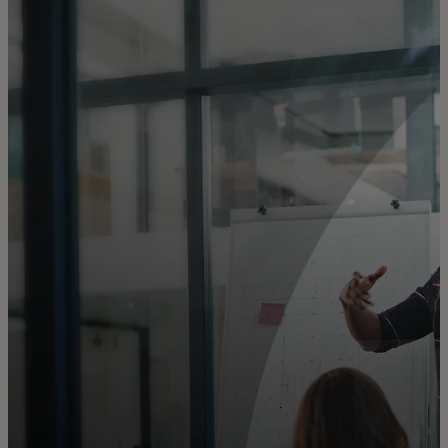
Pour vous
Pour les professionnels
Pour le monde
Pour les innovateurs
Actualités et tendances