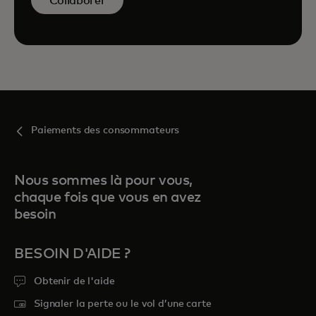
Collaborer
Paiements des consommateurs
Nous sommes là pour vous,
chaque fois que vous en avez
besoin
BESOIN D'AIDE ?
Obtenir de l'aide
Signaler la perte ou le vol d’une carte