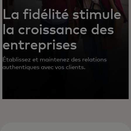
CONSOMMATEURS
La fidélité stimule
la croissance des
entreprises
Établissez et maintenez des relations
authentiques avec vos clients.