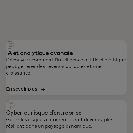
IA et analytique avancée
Découvrez comment l’intelligence artificielle éthique
peut générer des revenus durables et une
croissance.
En savoir plus
Cyber et risque d’entreprise
Gérez les risques commerciaux et devenez plus
résilient dans un paysage dynamique.