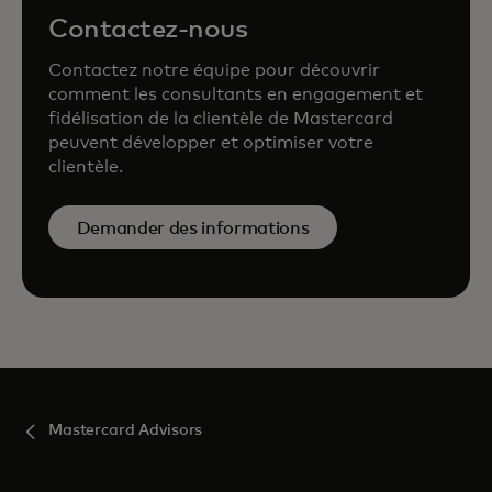
Contactez-nous
Contactez notre équipe pour découvrir
comment les consultants en engagement et
fidélisation de la clientèle de Mastercard
peuvent développer et optimiser votre
clientèle.
Demander des informations
Mastercard Advisors