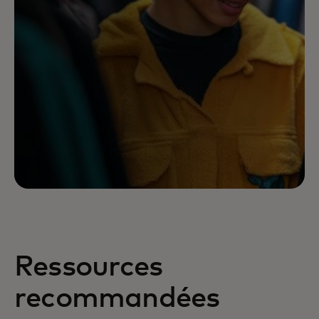
Ressources
recommandées