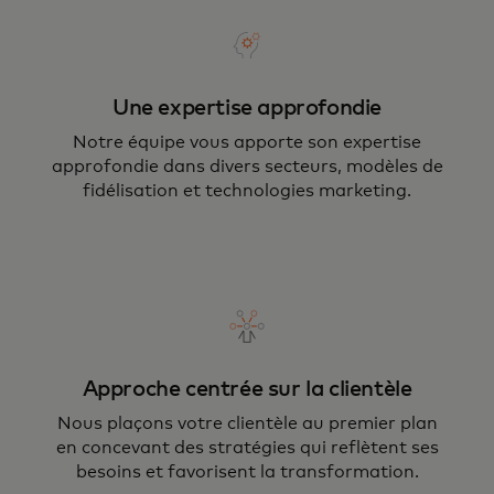
Une expertise approfondie
Notre équipe vous apporte son expertise
approfondie dans divers secteurs, modèles de
fidélisation et technologies marketing.
Approche centrée sur la clientèle
Nous plaçons votre clientèle au premier plan
en concevant des stratégies qui reflètent ses
besoins et favorisent la transformation.