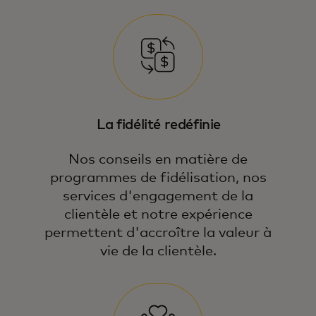
La fidélité redéfinie
Nos conseils en matière de
programmes de fidélisation, nos
services d'engagement de la
clientèle et notre expérience
permettent d'accroître la valeur à
vie de la clientèle.