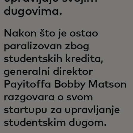
dugovima.
Nakon što je ostao
paralizovan zbog
studentskih kredita,
generalni direktor
Payitoffa Bobby Matson
razgovara o svom
startupu za upravljanje
studentskim dugom.