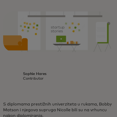
Sophie Hares
Contributor
S diplomama prestižnih univerziteta u rukama, Bobby
Matson i njegova supruga Nicolle bili su na vrhuncu
nakon diplomiranja.