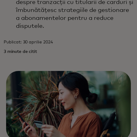
despre tranzacții cu titularii de carduri și
îmbunătățesc strategiile de gestionare
a abonamentelor pentru a reduce
disputele.
Publicat: 30 aprilie 2024
3 minute de citit