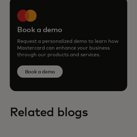
Book a demo
Request a personalized demo to learn how
Mastercard can enhance your business
through our products and services.
Book a demo
Related blogs