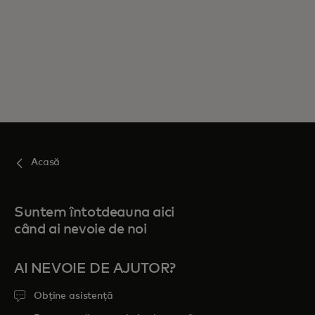
Acasă
Suntem întotdeauna aici
când ai nevoie de noi
AI NEVOIE DE AJUTOR?
Obține asistență