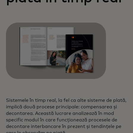
Sistemele în timp real, la fel ca alte sisteme de plată,
implică două procese principale: compensarea și
decontarea. Această lucrare analizează în mod
specific modul în care funcționează procesele de
decontare interbancare în prezent și tendințele pe
care le observăm pe piață.