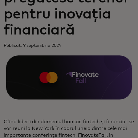
pentru inovația
financiară
Publicat: 9 septembrie 2024
Când liderii din domeniul bancar, fintech și financiar se
vor reuni la New York în cadrul uneia dintre cele mai
importante conferințe fintech,
FinovateFall,
în