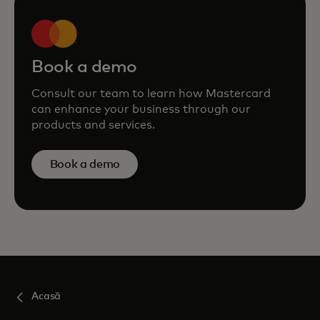
Book a demo
Consult our team to learn how Mastercard
can enhance your business through our
products and services.
Book a demo
Acasă