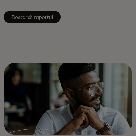
Descarcă raportul