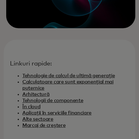
Linkuri rapide:
Tehnologie de calcul de ultimă generație
Calculatoare care sunt exponențial mai
puternice
Arhitectură
Tehnologii de componente
În cloud
Aplicații în serviciile financiare
Alte sectoare
Marcaj de creștere