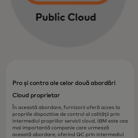
Pro și contra ale celor două abordări
Cloud proprietar
În această abordare, furnizorii oferă acces la
propriile dispozitive de control al calității prin
intermediul propriilor servicii cloud. IBM este cea
mai importantă companie care urmează
această abordare, oferind QC prin intermediul