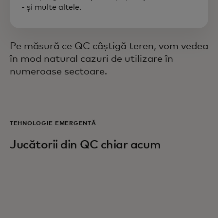
- și multe altele.
Pe măsură ce QC câștigă teren, vom vedea
în mod natural cazuri de utilizare în
numeroase sectoare.
TEHNOLOGIE EMERGENTĂ
Jucătorii din QC chiar acum