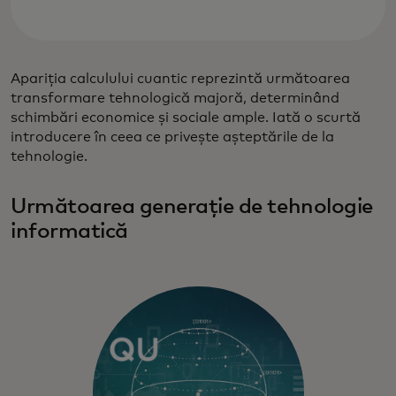
Apariția calculului cuantic reprezintă următoarea
transformare tehnologică majoră, determinând
schimbări economice și sociale ample. Iată o scurtă
introducere în ceea ce privește așteptările de la
tehnologie.
Următoarea generație de tehnologie
informatică