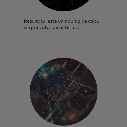
Rezultatul este un nou tip de calcul
surprinzător de puternic.