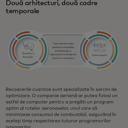
Două arhitecturi, două cadre
temporale
Recoacerile cuantice sunt specializate în sarcini de
optimizare. O companie aeriană ar putea folosi un
astfel de computer pentru a pregăti un program
optim al rutelor aeronavelor, unul care să
minimizeze consumul de combustibil, asigurând în
același timp respectarea tuturor programurilor
pasagerilor.