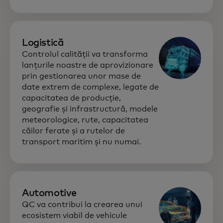
Logistică
Controlul calității va transforma
lanțurile noastre de aprovizionare
prin gestionarea unor mase de
date extrem de complexe, legate de
capacitatea de producție,
geografie și infrastructură, modele
meteorologice, rute, capacitatea
căilor ferate și a rutelor de
transport maritim și nu numai.
Automotive
QC va contribui la crearea unui
ecosistem viabil de vehicule