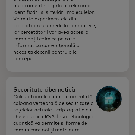
medicamentelor prin accelerarea
identificării și simulării moleculelor.
Va muta experimentele din
laboratoarele umede la computere,
iar cercetătorii vor avea acces la
combinații chimice pe care
informatica convențională ar
necesita decenii pentru a le
concepe.
Securitate cibernetică
Calculatoarele cuantice amenință
coloana vertebrală de securitate a
rețelelor actuale - criptografia cu
cheie publică RSA. Însă tehnologia
cuantică va permite și forme de
comunicare noi și mai sigure.