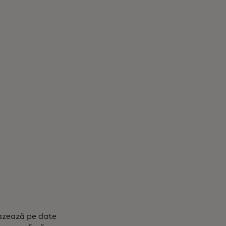
bazează pe date