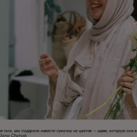
е того, как подарила невесте сумочку из цветов — идею, которую она
: Dana Chehab