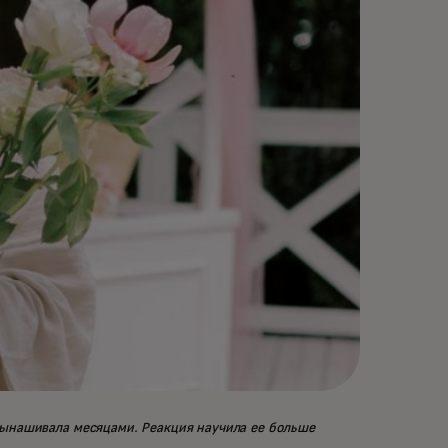
 вынашивала месяцами. Реакция научила ее больше