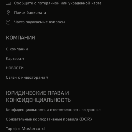
Сообщите о потерянной или украденной карте
Поиск банкомата
Часто задаваемые вопросы
КОМПАНИЯ
О компании
opens in a new tab
Карьера
НОВОСТИ
opens in a new tab
Связи с инвесторами
ЮРИДИЧЕСКИЕ ПРАВА И
КОНФИДЕНЦИАЛЬНОСТЬ
Конфиденциальность и ответственность за данные
Обязательные корпоративные правила (BCR)
Тарифы Mastercard