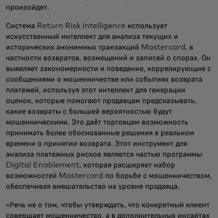
произойдет.
Система Return Risk Intelligence использует
искусственный интеллект для анализа текущих и
исторических анонимных транзакций Mastercard, в
частности возвратов, возмещений и записей о спорах. Он
выявляет закономерности и поведение, коррелирующие с
сообщениями о мошенничестве или событиях возврата
платежей, используя этот интеллект для генерации
оценок, которые помогают продавцам предсказывать,
какие возвраты с большей вероятностью будут
мошенническими. Это даёт торговцам возможность
принимать более обоснованные решения в реальном
времени о принятии возврата. Этот инструмент для
анализа платежных рисков является частью программы
Digital Enablement, которая расширяет набор
возможностей Mastercard по борьбе с мошенничеством,
обеспечивая вмешательство на уровне продавца.
«Речь не о том, чтобы утверждать, что конкретный клиент
совершает мошенничество, а в дополнительных инсайтах