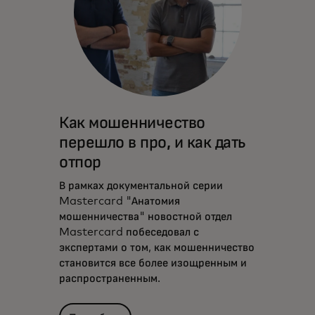
Как мошенничество
перешло в про, и как дать
отпор
В рамках документальной серии
Mastercard "Анатомия
мошенничества" новостной отдел
Mastercard побеседовал с
экспертами о том, как мошенничество
становится все более изощренным и
распространенным.