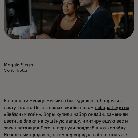
Maggie Sieger
Contributor
В прошлом месяце мужчина был удивлён, обнаружив
пасту вместо Лего в своём, якобы новом
наборе Lego из
«Звёздных войн».
Воры купили набор онлайн, заменили
цветные блоки на сушёную лапшу, имитирующую вес и
звук настоящих Лего, и вернули подделённую коробку.
Невольный продавец затем перепродал набор столь же