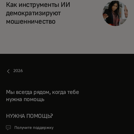
Как инструменты ИИ
демократизируют
мошенничество
2026
Мы всегда рядом, когда тебе
нужна помощь
НУЖНА ПОМОЩЬ?
Получите поддержку