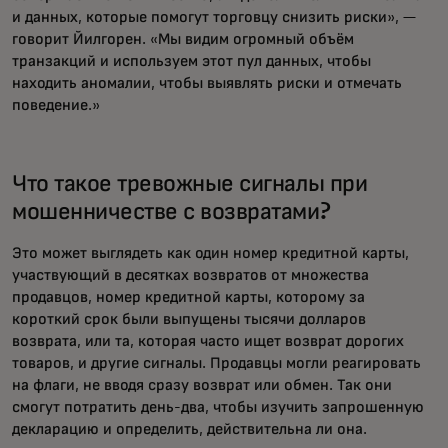
и данных, которые помогут торговцу снизить риски», —
говорит Йилгорен. «Мы видим огромный объём
транзакций и используем этот пул данных, чтобы
находить аномалии, чтобы выявлять риски и отмечать
поведение.»
Что такое тревожные сигналы при
мошенничестве с возвратами?
Это может выглядеть как один номер кредитной карты,
участвующий в десятках возвратов от множества
продавцов, номер кредитной карты, которому за
короткий срок были выпущены тысячи долларов
возврата, или та, которая часто ищет возврат дорогих
товаров, и другие сигналы. Продавцы могли реагировать
на флаги, не вводя сразу возврат или обмен. Так они
смогут потратить день-два, чтобы изучить запрошенную
декларацию и определить, действительна ли она.