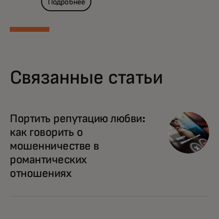
Подробнее
Связанные статьи
Портить репутацию любви:
как говорить о
мошенничестве в
романтических
отношениях