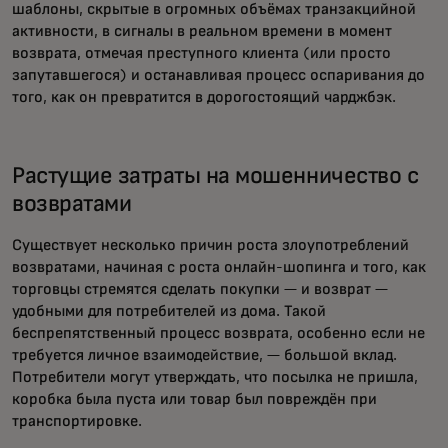
шаблоны, скрытые в огромных объёмах транзакцийной
активности, в сигналы в реальном времени в момент
возврата, отмечая преступного клиента (или просто
запутавшегося) и останавливая процесс оспаривания до
того, как он превратится в дорогостоящий чарджбэк.
Растущие затраты на мошенничество с
возвратами
Существует несколько причин роста злоупотреблений
возвратами, начиная с роста онлайн-шопинга и того, как
торговцы стремятся сделать покупки — и возврат —
удобными для потребителей из дома. Такой
беспрепятственный процесс возврата, особенно если не
требуется личное взаимодействие, — большой вклад.
Потребители могут утверждать, что посылка не пришла,
коробка была пуста или товар был повреждён при
транспортировке.