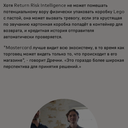
Хотя Return Risk Intelligence не может помешать
потенциальному вору физически упаковать коробку Lego
с пастой, она может вызвать тревогу, если эта хрустящая
по звучанию картонная коробка попадёт в контейнер для
возврата, и кредитная история отправителя
автоматически проверяется.
"Mastercard лучше видит всю экосистему, в то время как
торговец может видеть только то, что происходит в его
магазине", - говорит Дречни. «Это гораздо более широкая
перспектива для принятия решений.»