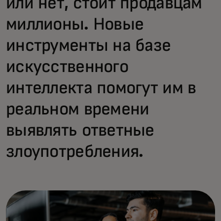
или нет, стоит продавцам
миллионы. Новые
инструменты на базе
искусственного
интеллекта помогут им в
реальном времени
выявлять ответные
злоупотребления.