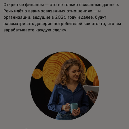
Открытые финансы — это не только связанные данные.
Речь идёт о взаимосвязанных отношениях — и
организации, ведущие в 2026 году и далее, будут
рассматривать доверие потребителей как что-то, что вы
зарабатываете каждую сделку.