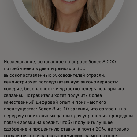
Исследование, основанное на опросе более 8 000
потребителей в девяти рынках и 300
высокопоставленных руководителей отрасли,
демонстрирует последовательную закономерность:
доверие, безопасность и удобство теперь неразрывно
связаны. Потребители хотят получить более
качественный цифровой опыт и понимают его
преимущества: Более 8 из 10 заявили, что согласны на
передачу своих личных данных для упрощения процедуры
подачи заявки на кредит, чтобы получить лучшее
одобрение и процентную ставку, а почти 20% не только
согласятся, но и заплатят комиссию за мгновенное