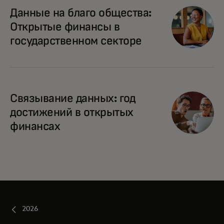
Данные на благо общества:
Открытые финансы в
государственном секторе
Связывание данных: год
достижений в открытых
финансах
2026