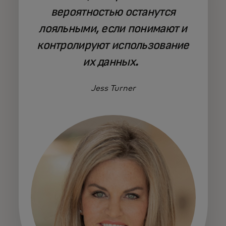
вероятностью останутся
лояльными, если понимают и
контролируют использование
их данных.
Jess Turner