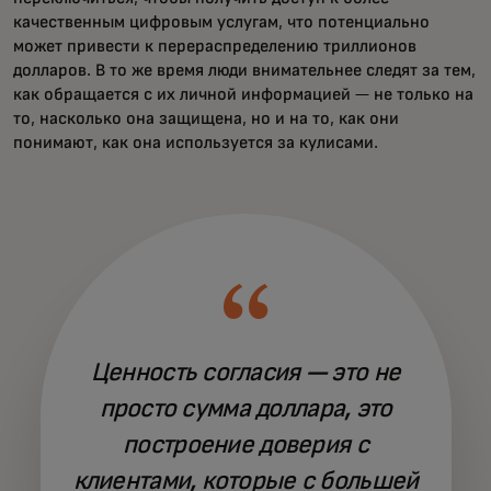
качественным цифровым услугам, что потенциально
может привести к перераспределению триллионов
долларов. В то же время люди внимательнее следят за тем,
как обращается с их личной информацией — не только на
то, насколько она защищена, но и на то, как они
понимают, как она используется за кулисами.
Ценность согласия — это не
просто сумма доллара, это
построение доверия с
клиентами, которые с большей