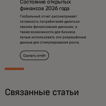
Состояние открытых
финансов 2026 года
Глобальный отчет рассматривает
готовность потребителей делиться
своими финансовыми данными, а
также возможности для бизнеса
лучше использовать эти разрешённые
данные для стимулирования роста.
Скачать отчёт
Связанные статьи