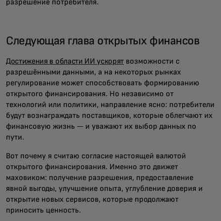
разрешение потребителя.
Следующая глава открытых финансов
Достижения в области ИИ ускорят
возможности с
разрешёнными данными, а на некоторых рынках
регулирование может способствовать формированию
открытого финансирования. Но независимо от
технологий или политики, направление ясно: потребители
будут вознаграждать поставщиков, которые облегчают их
финансовую жизнь — и уважают их выбор данных по
пути.
Вот почему я считаю согласие настоящей валютой
открытого финансирования. Именно это движет
маховиком: получение разрешения, предоставление
явной выгоды, улучшение опыта, углубление доверия и
открытие новых сервисов, которые продолжают
приносить ценность.