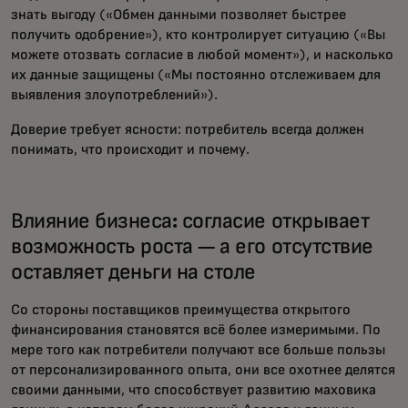
знать выгоду («Обмен данными позволяет быстрее
получить одобрение»), кто контролирует ситуацию («Вы
можете отозвать согласие в любой момент»), и насколько
их данные защищены («Мы постоянно отслеживаем для
выявления злоупотреблений»).
Доверие требует ясности: потребитель всегда должен
понимать, что происходит и почему.
Влияние бизнеса: согласие открывает
возможность роста — а его отсутствие
оставляет деньги на столе
Со стороны поставщиков преимущества открытого
финансирования становятся всё более измеримыми. По
мере того как потребители получают все больше пользы
от персонализированного опыта, они все охотнее делятся
своими данными, что способствует развитию маховика