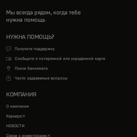
Мы всегда рядом, когда тебе
нужна помощь
НУЖНА ПОМОЩЬ?
Получите поддержку
Сообщите о потерянной или украденной карте
Поиск банкомата
Часто задаваемые вопросы
КОМПАНИЯ
О компании
opens in a new tab
Карьера
НОВОСТИ
opens in a new tab
Связи с инвесторами