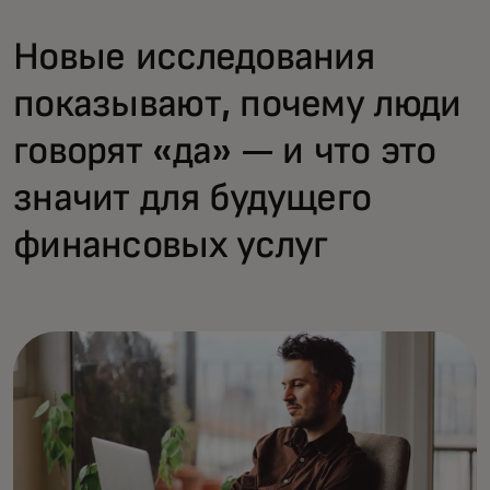
Новые исследования
показывают, почему люди
говорят «да» — и что это
значит для будущего
финансовых услуг