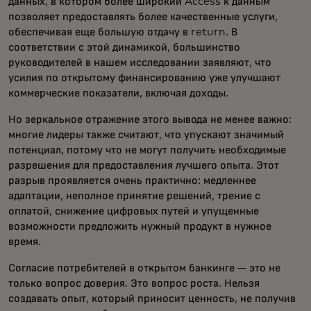
данных, в котором более широкий Access к данным
позволяет предоставлять более качественные услуги,
обеспечивая еще большую отдачу в return. В
соответствии с этой динамикой, большинство
руководителей в нашем исследовании заявляют, что
усилия по открытому финансированию уже улучшают
коммерческие показатели, включая доходы.
Но зеркальное отражение этого вывода не менее важно:
многие лидеры также считают, что упускают значимый
потенциал, потому что не могут получить необходимые
разрешения для предоставления лучшего опыта. Этот
разрыв проявляется очень практично: медленнее
адаптации, неполное принятие решений, трение с
оплатой, снижение цифровых путей и упущенные
возможности предложить нужный продукт в нужное
время.
Согласие потребителей в открытом банкинге — это не
только вопрос доверия. Это вопрос роста. Нельзя
создавать опыт, который приносит ценность, не получив