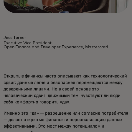
Jess Turner
Executive Vice President,
Open Finance and Developer Experience, Mastercard
Открытые финансы
часто описывают как технологический
сдвиг: данные легче и безопаснее перемещаются между
доверенными лицами. Но в своей основе это
человеческий сдвиг, движимый тем, чувствуют ли люди
себя комфортно говорить «да».
Именно это «да» — разрешение или согласие потребителя
— делает открытые финансы и персонализацию данных
эффективными. Это мост между потенциалом и