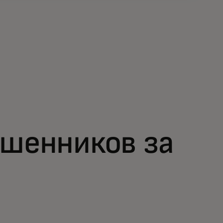
ошенников за