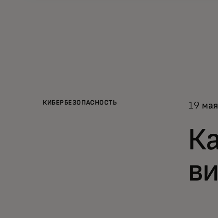
КИБЕРБЕЗОПАСНОСТЬ
19 мая
Ка
в