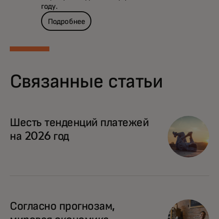
году.
Подробнее
Связанные статьи
Шесть тенденций платежей
на 2026 год
Согласно прогнозам,