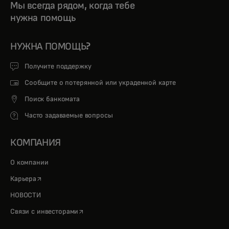
Мы всегда рядом, когда тебе
нужна помощь
НУЖНА ПОМОЩЬ?
Получите поддержку
Сообщите о потерянной или украденной карте
Поиск банкомата
Часто задаваемые вопросы
КОМПАНИЯ
О компании
opens in a new tab
Карьера
НОВОСТИ
opens in a new tab
Связи с инвесторами