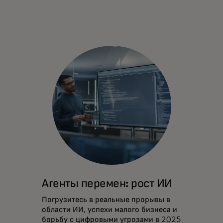
Агенты перемен: рост ИИ
Погрузитесь в реальные прорывы в
области ИИ, успехи малого бизнеса и
борьбу с цифровыми угрозами в 2025