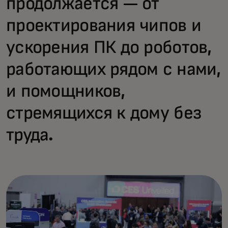
продолжается — от
проектирования чипов и
ускорения ПК до роботов,
работающих рядом с нами,
и помощников,
стремящихся к дому без
труда.