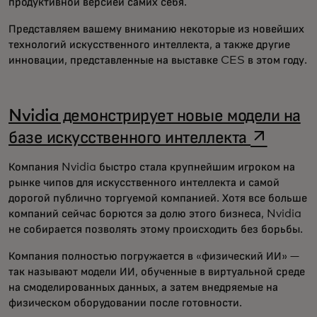
продуктивной версией самих себя.
Представляем вашему вниманию некоторые из новейших
технологий искусственного интеллекта, а также другие
инновации, представленные на выставке CES в этом году.
Nvidia демонстрирует новые модели на
opens in
базе искусственного интеллекта
Компания Nvidia быстро стала крупнейшим игроком на
рынке чипов для искусственного интеллекта и самой
дорогой публично торгуемой компанией. Хотя все больше
компаний сейчас борются за долю этого бизнеса, Nvidia
не собирается позволять этому происходить без борьбы.
Компания полностью погружается в «физический ИИ» —
так называют модели ИИ, обученные в виртуальной среде
на смоделированных данных, а затем внедряемые на
физическом оборудовании после готовности.