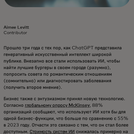
Aimee Levitt
Contributor
Прошло три года с тех пор, как ChatGPT представила
генеративный искусственный интеллект широкой
публике. Внезапно все стали использовать ИИ, чтобы
найти лучшие бургеры в своем городе (разумно),
попросить совета по романтическим отношениям
(сомнительно) или диагностировать заболевания
(получить второе мнение).
Бизнес также с энтузиазмом принял новую технологию.
Согласно
глобальному опросу McKinsey
, 88%
организаций сообщают, что используют ИИ хотя бы для
одной бизнес-функции, что больше по сравнению с 55%
в 2023 году. Отчасти это связано с тем, что он стал более
доступным.
Стоимость систем ИИ
снижалась примерно на