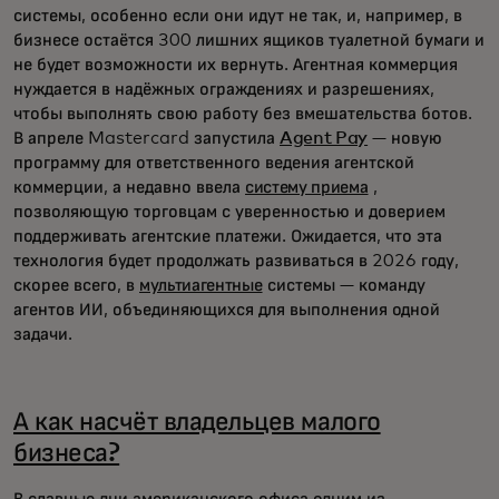
системы, особенно если они идут не так, и, например, в
бизнесе остаётся 300 лишних ящиков туалетной бумаги и
не будет возможности их вернуть. Агентная коммерция
нуждается в надёжных ограждениях и разрешениях,
чтобы выполнять свою работу без вмешательства ботов.
В апреле Mastercard запустила
Agent Pay
— новую
программу для ответственного ведения агентской
коммерции, а недавно ввела
систему приема
,
позволяющую торговцам с уверенностью и доверием
поддерживать агентские платежи. Ожидается, что эта
технология будет продолжать развиваться в 2026 году,
скорее всего, в
мультиагентные
системы — команду
агентов ИИ, объединяющихся для выполнения одной
задачи.
А как насчёт владельцев малого
бизнеса?