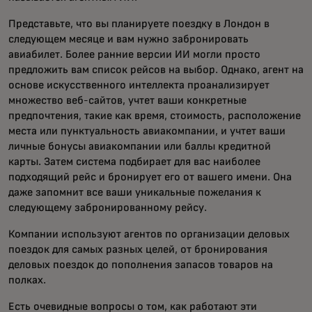
Представьте, что вы планируете поездку в Лондон в
следующем месяце и вам нужно забронировать
авиабилет. Более ранние версии ИИ могли просто
предложить вам список рейсов на выбор. Однако, агент на
основе искусственного интеллекта проанализирует
множество веб-сайтов, учтет ваши конкретные
предпочтения, такие как время, стоимость, расположение
места или пунктуальность авиакомпании, и учтет ваши
личные бонусы авиакомпании или баллы кредитной
карты. Затем система подбирает для вас наиболее
подходящий рейс и бронирует его от вашего имени. Она
даже запомнит все ваши уникальные пожелания к
следующему забронированному рейсу.
Компании используют агентов по организации деловых
поездок для самых разных целей, от бронирования
деловых поездок до пополнения запасов товаров на
полках.
Есть очевидные вопросы о том, как работают эти