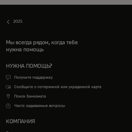
2025
Мы всегда рядом, когда тебе
нужна помощь
НУЖНА ПОМОЩЬ?
Получите поддержку
Сообщите о потерянной или украденной карте
Поиск банкомата
Часто задаваемые вопросы
КОМПАНИЯ