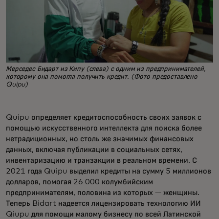
Мерседес Бидарт из Кипу (слева) с одним из предпринимателей,
которому она помогла получить кредит. (Фото предоставлено
Quipu)
Quipu определяет кредитоспособность своих заявок с
помощью искусственного интеллекта для поиска более
нетрадиционных, но столь же значимых финансовых
данных, включая публикации в социальных сетях,
инвентаризацию и транзакции в реальном времени. С
2021 года Quipu выделил кредиты на сумму 5 миллионов
долларов, помогая 26 000 колумбийским
предпринимателям, половина из которых — женщины.
Теперь Bidart надеется лицензировать технологию ИИ
Qiupu для помощи малому бизнесу по всей Латинской