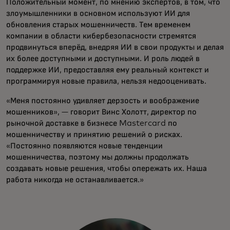
Положительный момент, по мнению экспертов, в том, что
злоумышленники в основном используют ИИ для
обновления старых мошенничеств. Тем временем
компании в области кибербезопасности стремятся
продвинуться вперёд, внедряя ИИ в свои продукты и делая
их более доступными и доступными. И роль людей в
поддержке ИИ, предоставляя ему реальный контекст и
программируя новые правила, нельзя недооценивать.
«Меня постоянно удивляет дерзость и воображение
мошенников», — говорит Винс Холотт, директор по
рыночной доставке в бизнесе Mastercard по
мошенничеству и принятию решений о рисках.
«Постоянно появляются новые тенденции
мошенничества, поэтому мы должны продолжать
создавать новые решения, чтобы опережать их. Наша
работа никогда не останавливается.»