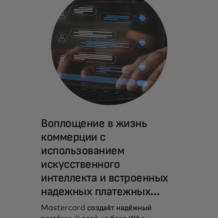
Воплощение в жизнь
коммерции с
использованием
искусственного
интеллекта и встроенных
надежных платежных
систем.
Mastercard создаёт надёжный