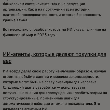
банковском счете клиента, так и на репутации
организации. Как и на протяжении всей истории
платежей, последовательность и строгая безопасность
крайне важна.
Вот несколько способов, которыми ИИ оказал влияние на
финансовый мир в 2025 году.
ИИ-агенты, которые делают покупки для
вас
ИИ всегда делал свою работу наилучшим образом, изучая
огромные объёмы данных и выявляя закономерности,
которые могут быть не сразу очевидны для человека.
Следующий шаг в разработке — использовать
полученные знания для «рассуждения»: разбить задачи на
структурированные, применимые шаги для
автоматического действия от имени пользователя. Это
называется агентным ИИ.