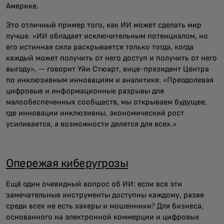
Америке.
Это отличный пример того, как ИИ может сделать мир
лучше. «ИИ обладает исключительным потенциалом, но
его истинная сила раскрывается только тогда, когда
каждый может получить от него доступ и получить от него
выгоду», — говорит Уйи Стюарт, вице-президент Центра
по инклюзивным инновациям и аналитике. «Преодолевая
цифровые и информационные разрывы для
малообеспеченных сообществ, мы открываем будущее,
где инновации инклюзивны, экономический рост
усиливается, а возможности делятся для всех.»
Опережая киберугрозы
Ещё один очевидный вопрос об ИИ: если все эти
замечательные инструменты доступны каждому, разве
среди всех не есть хакеры и мошенники? Для бизнеса,
основанного на электронной коммерции и цифровых