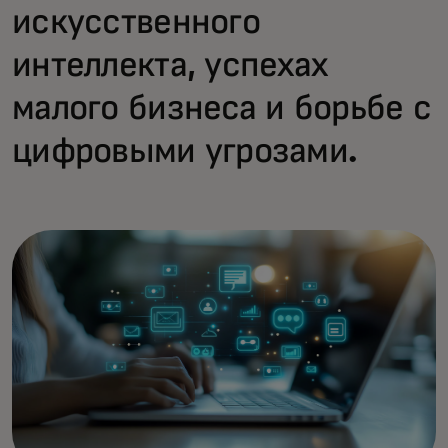
искусственного
интеллекта, успехах
малого бизнеса и борьбе с
цифровыми угрозами.