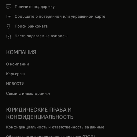
Получите поддержку
Сообщите о потерянной или украденной карте
Поиск банкомата
Часто задаваемые вопросы
КОМПАНИЯ
О компании
opens in a new tab
Карьера
НОВОСТИ
opens in a new tab
Связи с инвесторами
ЮРИДИЧЕСКИЕ ПРАВА И
КОНФИДЕНЦИАЛЬНОСТЬ
Конфиденциальность и ответственность за данные