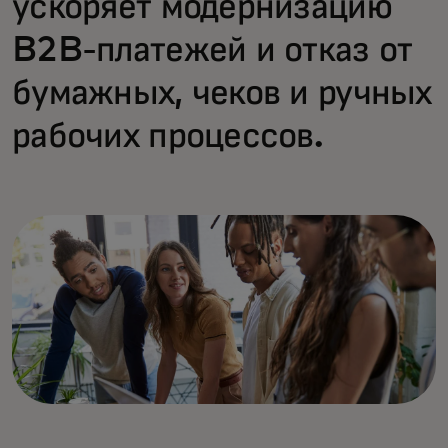
ускоряет модернизацию
B2B-платежей и отказ от
бумажных, чеков и ручных
рабочих процессов.