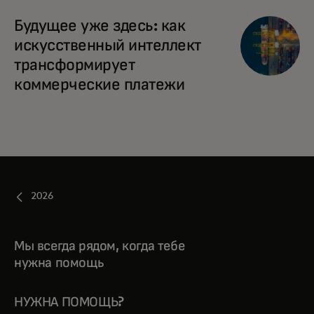
Будущее уже здесь: как
искусственный интеллект
трансформирует
коммерческие платежи
2026
Мы всегда рядом, когда тебе
нужна помощь
НУЖНА ПОМОЩЬ?