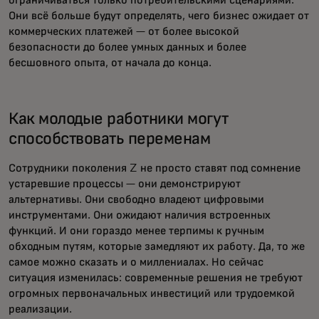
ограничиваться только потребительскими сценариями.
Они всё больше будут определять, чего бизнес ожидает от
коммерческих платежей — от более высокой
безопасности до более умных данных и более
бесшовного опыта, от начала до конца.
Как молодые работники могут
способствовать переменам
Сотрудники поколения Z не просто ставят под сомнение
устаревшие процессы — они демонстрируют
альтернативы. Они свободно владеют цифровыми
инструментами. Они ожидают наличия встроенных
функций. И они гораздо менее терпимы к ручным
обходным путям, которые замедляют их работу. Да, то же
самое можно сказать и о миллениалах. Но сейчас
ситуация изменилась: современные решения не требуют
огромных первоначальных инвестиций или трудоемкой
реализации.