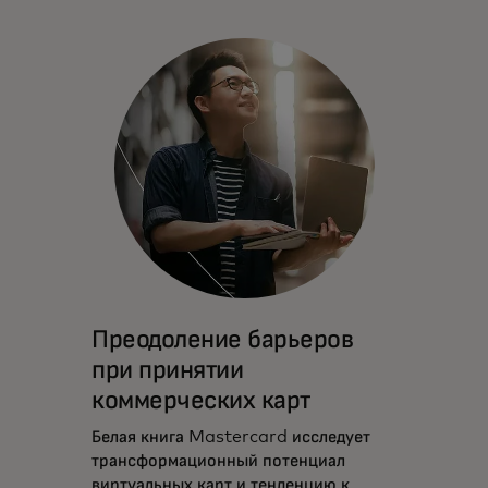
Преодоление барьеров
при принятии
коммерческих карт
Белая книга Mastercard исследует
трансформационный потенциал
виртуальных карт и тенденцию к