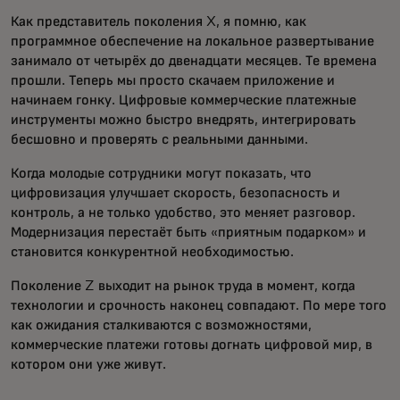
Как представитель поколения X, я помню, как
программное обеспечение на локальное развертывание
занимало от четырёх до двенадцати месяцев. Те времена
прошли. Теперь мы просто скачаем приложение и
начинаем гонку. Цифровые коммерческие платежные
инструменты можно быстро внедрять, интегрировать
бесшовно и проверять с реальными данными.
Когда молодые сотрудники могут показать, что
цифровизация улучшает скорость, безопасность и
контроль, а не только удобство, это меняет разговор.
Модернизация перестаёт быть «приятным подарком» и
становится конкурентной необходимостью.
Поколение Z выходит на рынок труда в момент, когда
технологии и срочность наконец совпадают. По мере того
как ожидания сталкиваются с возможностями,
коммерческие платежи готовы догнать цифровой мир, в
котором они уже живут.