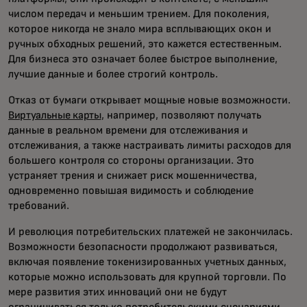
числом передач и меньшим трением. Для поколения,
которое никогда не знало мира всплывающих окон и
ручных обходных решений, это кажется естественным.
Для бизнеса это означает более быстрое выполнение,
лучшие данные и более строгий контроль.
Отказ от бумаги открывает мощные новые возможности.
Виртуальные карты
, например, позволяют получать
данные в реальном времени для отслеживания и
отслеживания, а также настраивать лимиты расходов для
большего контроля со стороны организации. Это
устраняет трения и снижает риск мошенничества,
одновременно повышая видимость и соблюдение
требований.
И революция потребительских платежей не закончилась.
Возможности безопасности продолжают развиваться,
включая появление токенизированных учетных данных,
которые можно использовать для крупной торговли. По
мере развития этих инноваций они не будут