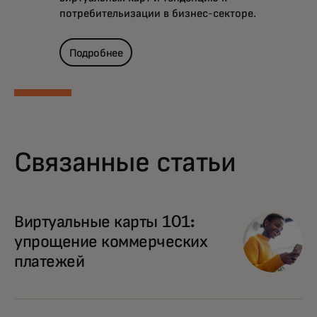
потребительизации в бизнес-секторе.
Подробнее
Связанные статьи
Виртуальные карты 101:
упрощение коммерческих
платежей