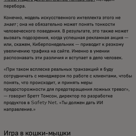
перебора.
Конечно, модель искусственного интеллекта этого не
знает
; она не обязательно может понять тонкости
человеческого поведения. В результате, это также может
вызвать подозрения, когда успешная рекламная акция —
или, скажем, Киберпонедельник — приводит к резкому
увеличению трафика на сайте. Именно в умении
распознавать эти различия и вступает в дело человек.
«При таком всплеске реальных транзакций я буду
сотрудничать с менеджером по работе с клиентами, чтобы
понять, что происходит, и принять меры
предосторожности для предотвращения ложных тревог»,
— говорит Бретт Томсон, директор по разработке
продуктов в Safety Net. «Ты должен дать ИИ
направление.»
Игра в кошки-мышки