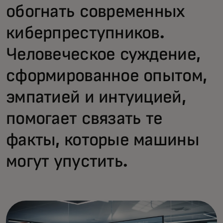
обогнать современных
киберпреступников.
Человеческое суждение,
сформированное опытом,
эмпатией и интуицией,
помогает связать те
факты, которые машины
могут упустить.