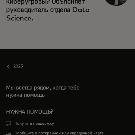
киберугрозы? Объясняет
руководитель отдела Data
Science.
2025
Мы всегда рядом, когда тебе
нужна помощь
НУЖНА ПОМОЩЬ?
Получите поддержку
Сообщите о потерянной или украденной карте