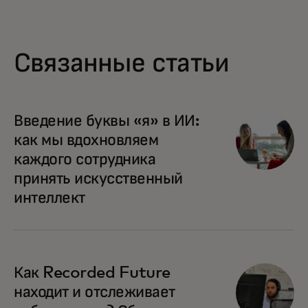
Связанные статьи
Введение буквы «я» в ИИ:
как мы вдохновляем
каждого сотрудника
принять искусственный
интеллект
Как Recorded Future
находит и отслеживает