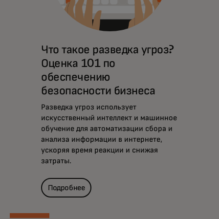
Что такое разведка угроз?
Оценка 101 по
обеспечению
безопасности бизнеса
Разведка угроз использует
искусственный интеллект и машинное
обучение для автоматизации сбора и
анализа информации в интернете,
ускоряя время реакции и снижая
затраты.
Подробнее