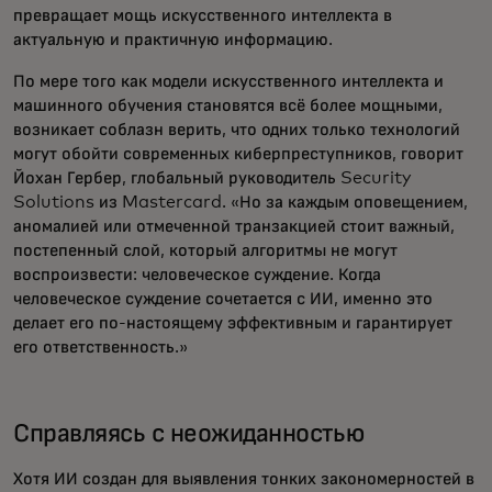
превращает мощь искусственного интеллекта в
актуальную и практичную информацию.
По мере того как модели искусственного интеллекта и
машинного обучения становятся всё более мощными,
возникает соблазн верить, что одних только технологий
могут обойти современных киберпреступников, говорит
Йохан Гербер, глобальный руководитель Security
Solutions из Mastercard. «Но за каждым оповещением,
аномалией или отмеченной транзакцией стоит важный,
постепенный слой, который алгоритмы не могут
воспроизвести: человеческое суждение. Когда
человеческое суждение сочетается с ИИ, именно это
делает его по-настоящему эффективным и гарантирует
его ответственность.»
Справляясь с неожиданностью
Хотя ИИ создан для выявления тонких закономерностей в