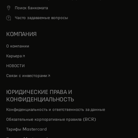
Поиск банкомата
Часто задаваемые вопросы
КОМПАНИЯ
О компании
opens in a new tab
Карьера
НОВОСТИ
opens in a new tab
Связи с инвесторами
ЮРИДИЧЕСКИЕ ПРАВА И
КОНФИДЕНЦИАЛЬНОСТЬ
Конфиденциальность и ответственность за данные
Обязательные корпоративные правила (BCR)
Тарифы Mastercard