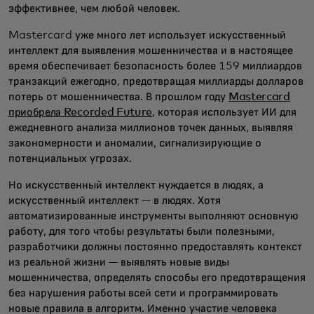
эффективнее, чем любой человек.
Mastercard уже много лет использует искусственный
интеллект для выявления мошенничества и в настоящее
время обеспечивает безопасность более 159 миллиардов
транзакций ежегодно, предотвращая миллиарды долларов
потерь от мошенничества. В прошлом году
Mastercard
приобрела Recorded Future
, которая использует ИИ для
ежедневного анализа миллионов точек данных, выявляя
закономерности и аномалии, сигнализирующие о
потенциальных угрозах.
Но искусственный интеллект нуждается в людях, а
искусственный интеллект — в людях. Хотя
автоматизированные инструменты выполняют основную
работу, для того чтобы результаты были полезными,
разработчики должны постоянно предоставлять контекст
из реальной жизни — выявлять новые виды
мошенничества, определять способы его предотвращения
без нарушения работы всей сети и программировать
новые правила в алгоритм. Именно участие человека