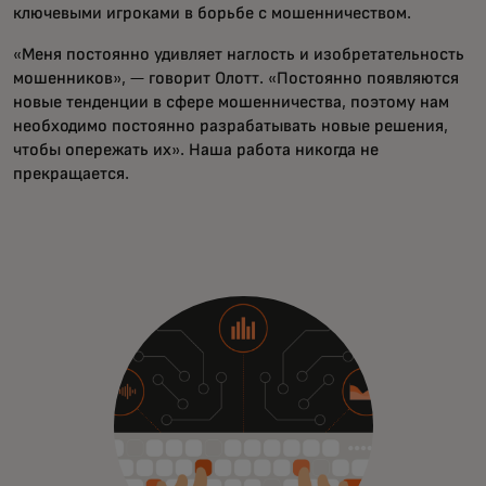
ключевыми игроками в борьбе с мошенничеством.
«Меня постоянно удивляет наглость и изобретательность
мошенников», — говорит Олотт. «Постоянно появляются
новые тенденции в сфере мошенничества, поэтому нам
необходимо постоянно разрабатывать новые решения,
чтобы опережать их». Наша работа никогда не
прекращается.