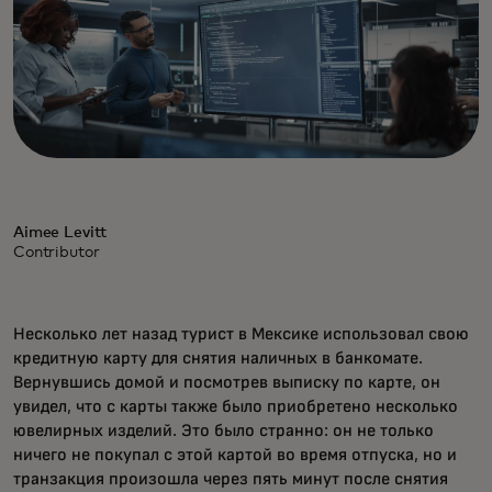
Aimee Levitt
Contributor
Несколько лет назад турист в Мексике использовал свою
кредитную карту для снятия наличных в банкомате.
Вернувшись домой и посмотрев выписку по карте, он
увидел, что с карты также было приобретено несколько
ювелирных изделий. Это было странно: он не только
ничего не покупал с этой картой во время отпуска, но и
транзакция произошла через пять минут после снятия