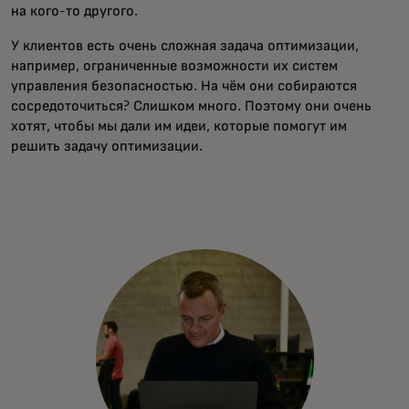
на кого-то другого.
У клиентов есть очень сложная задача оптимизации,
например, ограниченные возможности их систем
управления безопасностью. На чём они собираются
сосредоточиться? Слишком много. Поэтому они очень
хотят, чтобы мы дали им идеи, которые помогут им
решить задачу оптимизации.