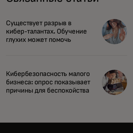
Существует разрыв в
кибер-талантах. Обучение
глухих может помочь
Кибербезопасность малого
бизнеса: опрос показывает
причины для беспокойства