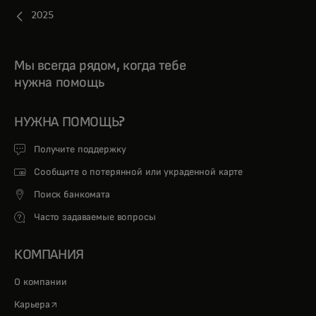
2025
Мы всегда рядом, когда тебе
нужна помощь
НУЖНА ПОМОЩЬ?
Получите поддержку
Сообщите о потерянной или украденной карте
Поиск банкомата
Часто задаваемые вопросы
КОМПАНИЯ
О компании
opens in a new tab
Карьера