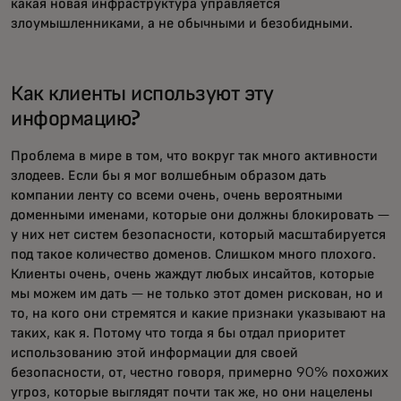
какая новая инфраструктура управляется
злоумышленниками, а не обычными и безобидными.
Как клиенты используют эту
информацию?
Проблема в мире в том, что вокруг так много активности
злодеев. Если бы я мог волшебным образом дать
компании ленту со всеми очень, очень вероятными
доменными именами, которые они должны блокировать —
у них нет систем безопасности, который масштабируется
под такое количество доменов. Слишком много плохого.
Клиенты очень, очень жаждут любых инсайтов, которые
мы можем им дать — не только этот домен рискован, но и
то, на кого они стремятся и какие признаки указывают на
таких, как я. Потому что тогда я бы отдал приоритет
использованию этой информации для своей
безопасности, от, честно говоря, примерно 90% похожих
угроз, которые выглядят почти так же, но они нацелены