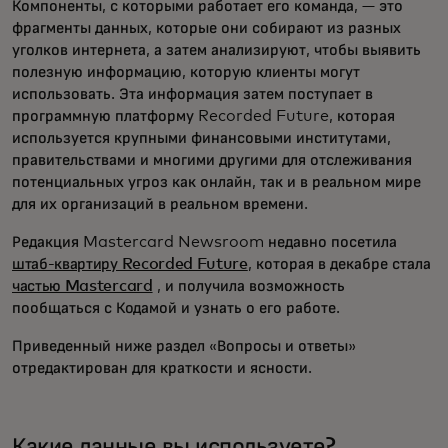
Компоненты, с которыми работает его команда, — это
фрагменты данных, которые они собирают из разных
уголков интернета, а затем анализируют, чтобы выявить
полезную информацию, которую клиенты могут
использовать. Эта информация затем поступает в
программную платформу Recorded Future, которая
используется крупными финансовыми институтами,
правительствами и многими другими для отслеживания
потенциальных угроз как онлайн, так и в реальном мире
для их организаций в реальном времени.
Редакция Mastercard Newsroom недавно посетила
штаб-квартиру Recorded Future
, которая в декабре стала
частью Mastercard
, и получила возможность
пообщаться с Кодамой и узнать о его работе.
Приведенный ниже раздел «Вопросы и ответы»
отредактирован для краткости и ясности.
Какие данные вы используете?