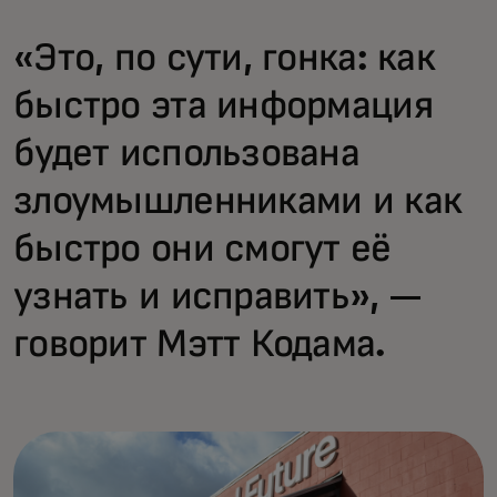
«Это, по сути, гонка: как
быстро эта информация
будет использована
злоумышленниками и как
быстро они смогут её
узнать и исправить», —
говорит Мэтт Кодама.