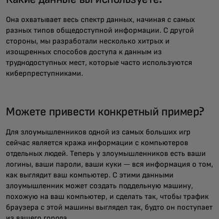
Она охватывает весь спектр данных, начиная с самых
разных типов общедоступной информации. С другой
стороны, мы разработали несколько хитрых и
изощренных способов доступа к данным из
труднодоступных мест, которые часто используются
киберпреступниками.
Можете привести конкретный пример?
Для злоумышленников одной из самых больших игр
сейчас является кража информации с компьютеров
отдельных людей. Теперь у злоумышленников есть ваши
логины, ваши пароли, ваши куки — вся информация о том,
как выглядит ваш компьютер. С этими данными
злоумышленник может создать поддельную машину,
похожую на ваш компьютер, и сделать так, чтобы трафик
браузера с этой машины выглядел так, будто он поступает
из вашего города.