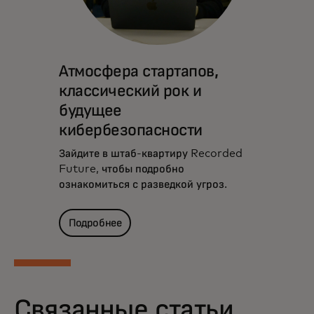
Атмосфера стартапов,
классический рок и
будущее
кибербезопасности
Зайдите в штаб-квартиру Recorded
Future, чтобы подробно
ознакомиться с разведкой угроз.
Подробнее
Связанные статьи