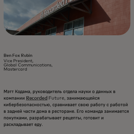
Ben Fox Rubin
Vice President,
Global Communications,
Mastercard
Мэтт Кодама, руководитель отдела науки о данных в
компании
Recorded
Future, занимающейся
кибербезопасностью, сравнивает свою работу с работой
в задней части дома в ресторане. Его команда занимается
покупками, разрабатывает рецепты, готовит и
раскладывает еду.