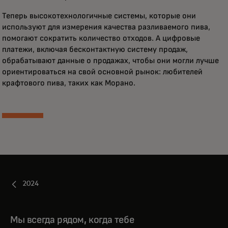
Теперь высокотехнологичные системы, которые они
используют для измерения качества разливаемого пива,
помогают сократить количество отходов. А цифровые
платежи, включая бесконтактную систему продаж,
обрабатывают данные о продажах, чтобы они могли лучше
ориентироваться на свой основной рынок: любителей
крафтового пива, таких как Морано.
2024
Мы всегда рядом, когда тебе