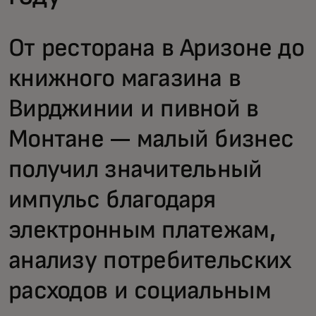
От ресторана в Аризоне до
книжного магазина в
Вирджинии и пивной в
Монтане — малый бизнес
получил значительный
импульс благодаря
электронным платежам,
анализу потребительских
расходов и социальным