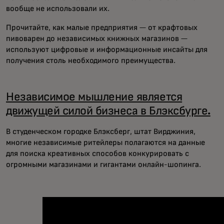
вообще не использовали их.
Прочитайте, как малые предприятия — от крафтовых
пивоварен до независимых книжных магазинов —
используют цифровые и информационные инсайты для
получения столь необходимого преимущества.
Независимое мышление является
движущей силой бизнеса в Блэксбурге.
В студенческом городке Блэксберг, штат Вирджиния,
многие независимые ритейлеры полагаются на данные
для поиска креативных способов конкурировать с
огромными магазинами и гигантами онлайн-шопинга.