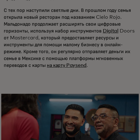
С тех пор наступили светлые дни. В прошлом году семья
открыла новый ресторан под названием Cielo Rojo.
Мальдонадо продолжает расширять свои цифровые
горизонты, используя набор инструментов
Digital
Doors
от Mastercard, который предоставляет ресурсы и
инструменты для помощи малому бизнесу в онлайн-
режиме. Кроме того, он регулярно отправляет деньги их
семье в Мексике с помощью платформы мгновенных
переводов с карты
на карту Paysend
.