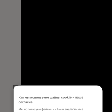
Как мы используем файлы cookie и ваше
согласие
Мы используем файлы cookie и аналогичные