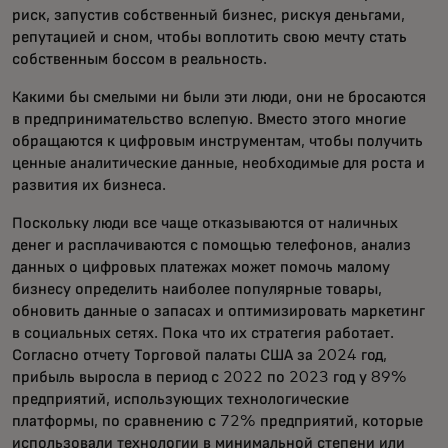
риск, запустив собственный бизнес, рискуя деньгами,
репутацией и сном, чтобы воплотить свою мечту стать
собственным боссом в реальность.
Какими бы смелыми ни были эти люди, они не бросаются
в предпринимательство вслепую. Вместо этого многие
обращаются к цифровым инструментам, чтобы получить
ценные аналитические данные, необходимые для роста и
развития их бизнеса.
Поскольку люди все чаще отказываются от наличных
денег и расплачиваются с помощью телефонов, анализ
данных о цифровых платежах может помочь малому
бизнесу определить наиболее популярные товары,
обновить данные о запасах и оптимизировать маркетинг
в социальных сетях. Пока что их стратегия работает.
Согласно отчету Торговой палаты США за 2024 год,
прибыль выросла в период с 2022 по 2023 год у 89%
предприятий, использующих технологические
платформы, по сравнению с 72% предприятий, которые
использовали технологии в минимальной степени или