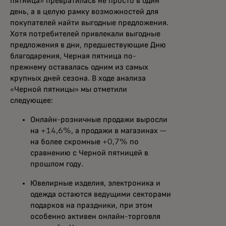
пятница» превратилась не просто в один
день, а в целую рамку возможностей для
покупателей найти выгодные предложения.
Хотя потребителей привлекали выгодные
предложения в дни, предшествующие Дню
благодарения, Черная пятница по-
прежнему оставалась одним из самых
крупных дней сезона. В ходе анализа
«Черной пятницы» мы отметили
следующее:
Онлайн-розничные продажи выросли
на +14,6%, а продажи в магазинах —
на более скромные +0,7% по
сравнению с Черной пятницей в
прошлом году.
Ювелирные изделия, электроника и
одежда остаются ведущими секторами
подарков на праздники, при этом
особенно активен онлайн-торговля