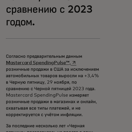
сравнению с 2023
годом.
Согласно предварительным данным
opens in a new tab
Mastercard SpendingPulse™,
розничные продажи в США за исключением
автомобильных товаров выросли на +3,4%
в Черную пятницу, 29 ноября, по
сравнению с Черной пятницей 2023 года.
Mastercard SpendingPulse измеряет
розничные продажи в магазинах и онлайн,
охватывая все типы платежей, и не
корректируется с учётом инфляции.
За последние несколько лет «Черная