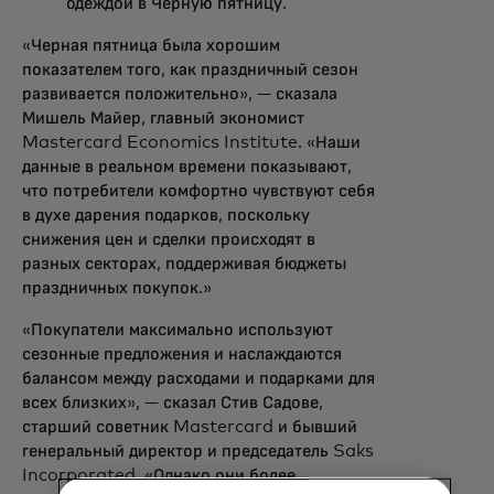
одеждой в Черную пятницу.
«Черная пятница была хорошим
показателем того, как праздничный сезон
развивается положительно», — сказала
Мишель Майер, главный экономист
Mastercard Economics Institute. «Наши
данные в реальном времени показывают,
что потребители комфортно чувствуют себя
в духе дарения подарков, поскольку
снижения цен и сделки происходят в
разных секторах, поддерживая бюджеты
праздничных покупок.»
«Покупатели максимально используют
сезонные предложения и наслаждаются
балансом между расходами и подарками для
всех близких», — сказал Стив Садове,
старший советник Mastercard и бывший
генеральный директор и председатель Saks
Incorporated. «Однако они более