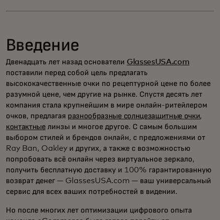
Введение
Двенадцать лет назад основатели
GlassesUSA.com
поставили перед собой цель предлагать
высококачественные очки по рецептурной цене по более
разумной цене, чем другие на рынке. Спустя десять лет
компания стала крупнейшим в мире онлайн-ритейлером
очков, предлагая
разнообразные солнцезащитные очки
,
контактные
линзы и многое другое. С самым большим
выбором стилей и брендов онлайн, с предложениями от
Ray Ban, Oakley и других, а также с возможностью
попробовать всё онлайн через виртуальное зеркало,
получить бесплатную доставку и 100% гарантированную
возврат денег — GlassesUSA.com — ваш универсальный
сервис для всех ваших потребностей в видении.
Но после многих лет оптимизации цифрового опыта