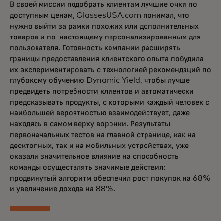
В своей миссии подобрать клиентам лучшие очки по
доступным ценам, GlassesUSA.com понимал, что
нужно выйти за рамки похожих или дополнительных
товаров и по-настоящему персонализированным для
пользователя. Готовность компании расширять
границы предоставления клиентского опыта побудила
их экспериментировать с технологией рекомендаций по
глубокому обучению Dynamic Yield, чтобы лучше
предвидеть потребности клиентов и автоматически
предсказывать продукты, с которыми каждый человек с
наибольшей вероятностью взаимодействует, даже
находясь в самом верху воронки. Результаты
первоначальных тестов на главной странице, как на
десктопных, так и на мобильных устройствах, уже
оказали значительное влияние на способность
команды осуществлять значимые действия:
продвинутый алгоритм обеспечил рост покупок на 68%
и увеличение дохода на 88%.