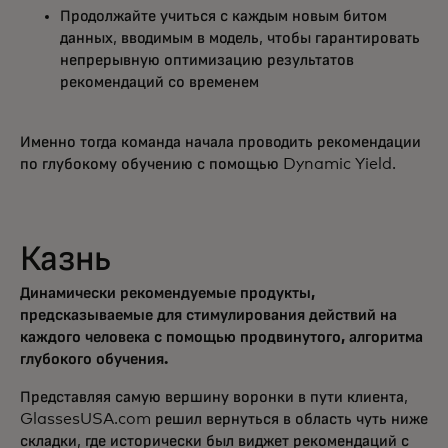
Продолжайте учиться с каждым новым битом
данных, вводимым в модель, чтобы гарантировать
непрерывную оптимизацию результатов
рекомендаций со временем
Именно тогда команда начала проводить рекомендации
по глубокому обучению с помощью Dynamic Yield.
Казнь
Динамически рекомендуемые продукты,
предсказываемые для стимулирования действий на
каждого человека с помощью продвинутого, алгоритма
глубокого обучения.
Представляя самую вершину воронки в пути клиента,
GlassesUSA.com решил вернуться в область чуть ниже
складки, где исторически был виджет рекомендаций с