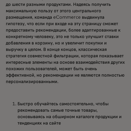
до шести разными продуктами. Надеясь получить
максимальную пользу от этого центрального
размещения, команда eCommerce выдвинула
гипотезу, что если при входе на эту страницу сможет
предоставить рекомендации, более адаптированные к
конкретному человеку, это не только улучшит ставки
добавления в корзину, но и увеличит покупки и
выручку в целом. В конце концов, классическая
стратегия совместной фильтрации, которая показывает
интересные элементы на основе взаимодействия других
похожих пользователей, может быть очень
эффективной, но рекомендации не являются полностью
персонализированными.
Быстро обучайтесь самостоятельно, чтобы
рекомендовать самые точные товары,
основываясь на обширном каталоге продукции и
тенденциях на сайте