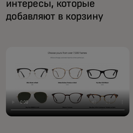
интересы, которые
добавляют в корзину