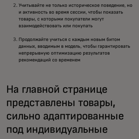
Учитывайте не только историческое поведение, но
и активность во время сессии, чтобы показать
товары, с которыми покупатели могут
взаимодействовать или покупать
Продолжайте учиться с каждым новым битом
данных, вводимым в модель, чтобы гарантировать
непрерывную оптимизацию результатов
рекомендаций со временем
На главной странице
представлены товары,
сильно адаптированные
под индивидуальные