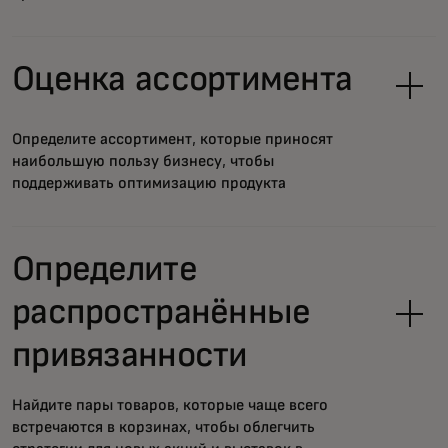
Оценка ассортимента
Определите ассортимент, которые приносят
наибольшую пользу бизнесу, чтобы
поддерживать оптимизацию продукта
Определите
распространённые
привязанности
Найдите пары товаров, которые чаще всего
встречаются в корзинах, чтобы облегчить