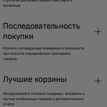
стратегии для новых акций и выставок в
магазинах
Последовательность
покупки
Изучите последующее поведение и лояльность
при покупке определённых триггерных
товаров.
Лучшие корзины
Обнаруживайте топовые продавцы, вложения и
частые комбинации товаров в автоматическом
отчёте