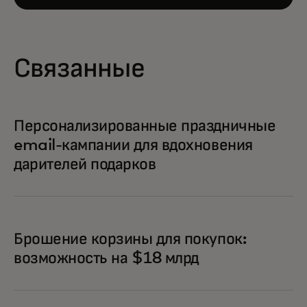
Связанные
Персонализированные праздничные
email-кампании для вдохновения
дарителей подарков
Брошение корзины для покупок:
возможность на $18 млрд