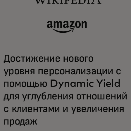
Достижение нового
уровня персонализации с
помощью Dynamic Yield
для углубления отношений
с клиентами и увеличения
продаж