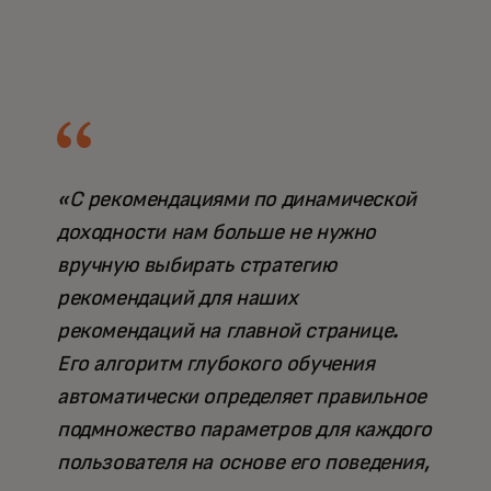
«С рекомендациями по динамической
доходности нам больше не нужно
вручную выбирать стратегию
рекомендаций для наших
рекомендаций на главной странице.
Его алгоритм глубокого обучения
автоматически определяет правильное
подмножество параметров для каждого
пользователя на основе его поведения,