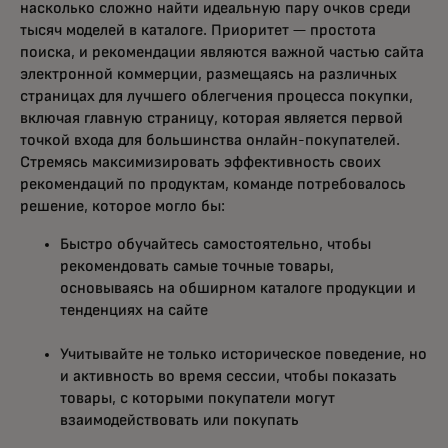
насколько сложно найти идеальную пару очков среди
тысяч моделей в каталоге. Приоритет — простота
поиска, и рекомендации являются важной частью сайта
электронной коммерции, размещаясь на различных
страницах для лучшего облегчения процесса покупки,
включая главную страницу, которая является первой
точкой входа для большинства онлайн-покупателей.
Стремясь максимизировать эффективность своих
рекомендаций по продуктам, команде потребовалось
решение, которое могло бы:
Быстро обучайтесь самостоятельно, чтобы
рекомендовать самые точные товары,
основываясь на обширном каталоге продукции и
тенденциях на сайте
Учитывайте не только историческое поведение, но
и активность во время сессии, чтобы показать
товары, с которыми покупатели могут
взаимодействовать или покупать