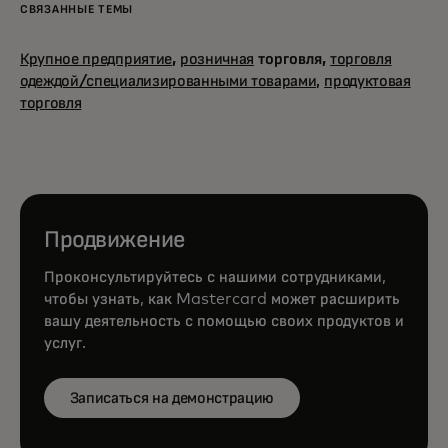
СВЯЗАННЫЕ ТЕМЫ
Крупное предприятие
,
розничная
торговля,
торговля
одеждой/специализированными товарами,
продуктовая
торговля
Продвижение
Проконсультируйтесь с нашими сотрудниками,
чтобы узнать, как Mastercard может расширить
вашу деятельность с помощью своих продуктов и
услуг.
Записаться на демонстрацию