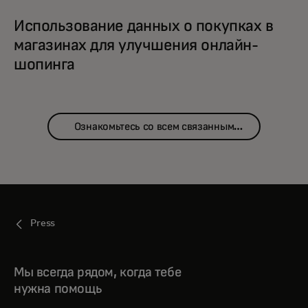
Использование данных о покупках в
магазинах для улучшения онлайн-
шопинга
Ознакомьтесь со всем связанным
контентом
Press
Мы всегда рядом, когда тебе
нужна помощь