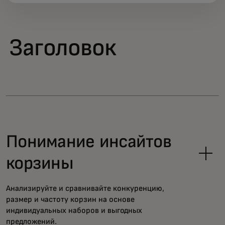
Заголовок
Понимание инсайтов
корзины
Анализируйте и сравнивайте конкуренцию,
размер и частоту корзин на основе
индивидуальных наборов и выгодных
предложений.