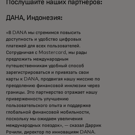
Послушайте наших партнёров:
ДАНА, Индонезия:
«В DANA мы стремимся повысить
доступность и удобство цифровых
платежей для всех пользователей.
Сотрудничая с Mastercard, мы рады
предложить международным
путешественникам удобный способ
зарегистрироваться и привязать свои
карты к DANA, продвигая нашу миссию по
преодолению финансовой инклюзии через
границы. Это партнерство отражает нашу
приверженность улучшению
пользовательского опыта и поддержке
глобальной финансовой мобильности,
поскольку мы ожидаем увеличения
международных поездок», — сказал Даррик
Рочили, директор по инновациям DANA.