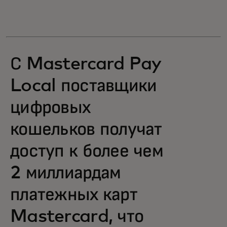
С Mastercard Pay
Local поставщики
цифровых
кошельков получат
доступ к более чем
2 миллиардам
платежных карт
Mastercard, что