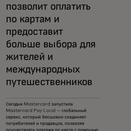
позволит оплатить
по картам и
предоставит
больше выбора для
жителей и
международных
путешественников
Сегодня Mastercard запустила
Mastercard Pay Local — глобальный
сервис, который бесшовно соединяет
потребителей и продавцов, позволяя
осуществлять платежи по карте с помощью