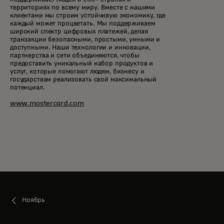
территориях по всему миру. Вместе с нашими
клиентами мы строим устойчивую экономику, где
каждый может процветать. Мы поддерживаем
широкий спектр цифровых платежей, делая
транзакции безопасными, простыми, умными и
доступными. Наши технологии и инновации,
партнерства и сети объединяются, чтобы
предоставить уникальный набор продуктов и
услуг, которые помогают людям, бизнесу и
государствам реализовать свой максимальный
потенциал.
www.mastercard.com
Ноябрь