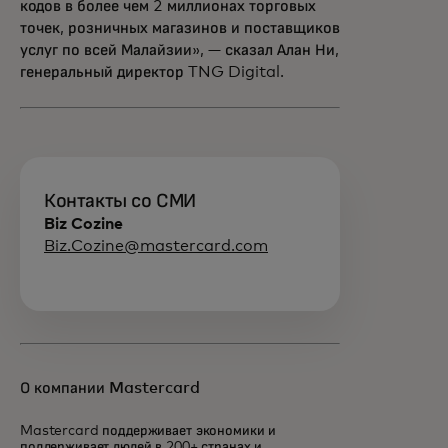
кодов в более чем 2 миллионах торговых
точек, розничных магазинов и поставщиков
услуг по всей Малайзии», — сказал Алан Ни,
генеральный директор TNG Digital.
Контакты со СМИ
Biz Cozine
Biz.Cozine@mastercard.com
О компании Mastercard
Mastercard поддерживает экономики и
поддерживает людей в 200+ странах и