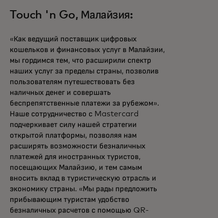
Touch 'n Go, Малайзия:
«Как ведущий поставщик цифровых
кошельков и финансовых услуг в Малайзии,
мы гордимся тем, что расширили спектр
наших услуг за пределы страны, позволив
пользователям путешествовать без
наличных денег и совершать
беспрепятственные платежи за рубежом».
Наше сотрудничество с Mastercard
подчеркивает силу нашей стратегии
открытой платформы, позволяя нам
расширять возможности безналичных
платежей для иностранных туристов,
посещающих Малайзию, и тем самым
вносить вклад в туристическую отрасль и
экономику страны. «Мы рады предложить
прибывающим туристам удобство
безналичных расчетов с помощью QR-