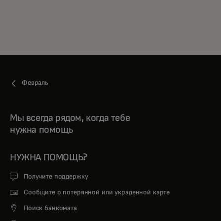
Февраль
Мы всегда рядом, когда тебе
нужна помощь
НУЖНА ПОМОЩЬ?
Получите поддержку
Сообщите о потерянной или украденной карте
Поиск банкомата