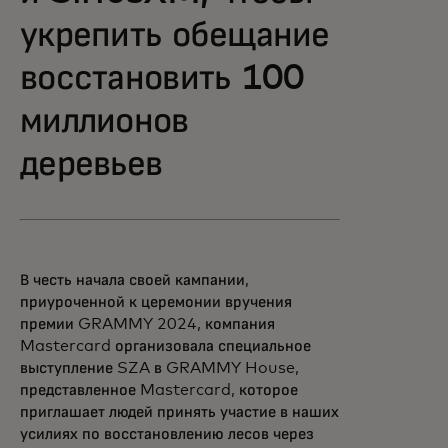
укрепить обещание
восстановить 100
миллионов
деревьев
В честь начала своей кампании,
приуроченной к церемонии вручения
премии GRAMMY 2024, компания
Mastercard организовала специальное
выступление SZA в GRAMMY House,
представленное Mastercard, которое
приглашает людей принять участие в наших
усилиях по восстановлению лесов через