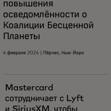
повышения
осведомлённости о
Коалиции Бесценной
Планеты
4 февраля 2024 | Пёрчес, Нью-Йорк
Mastercard
сотрудничает с Lyft
и SiriusXM, чтобы