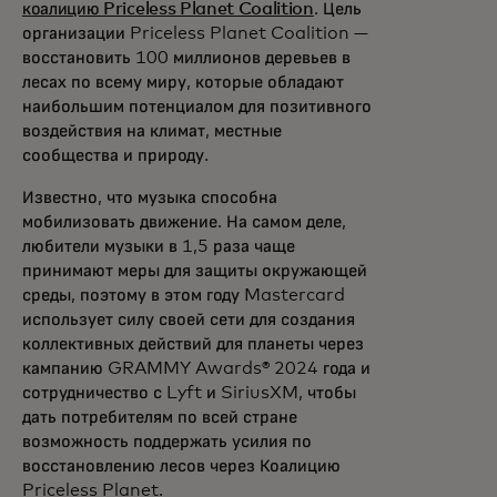
коалицию Priceless Planet Coalition
. Цель
организации Priceless Planet Coalition —
восстановить 100 миллионов деревьев в
лесах по всему миру, которые обладают
наибольшим потенциалом для позитивного
воздействия на климат, местные
сообщества и природу.
Известно, что музыка способна
мобилизовать движение. На самом деле,
любители музыки в 1,5 раза чаще
принимают меры для защиты окружающей
среды, поэтому в этом году Mastercard
использует силу своей сети для создания
коллективных действий для планеты через
кампанию GRAMMY Awards® 2024 года и
сотрудничество с Lyft и SiriusXM, чтобы
дать потребителям по всей стране
возможность поддержать усилия по
восстановлению лесов через Коалицию
Priceless Planet.