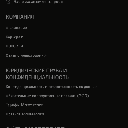
Часто задаваемые вопросы
КОМПАНИЯ
О компании
opens in a new tab
Карьера
НОВОСТИ
opens in a new tab
Связи с инвесторами
ЮРИДИЧЕСКИЕ ПРАВА И
КОНФИДЕНЦИАЛЬНОСТЬ
Конфиденциальность и ответственность за данные
Обязательные корпоративные правила (BCR)
Тарифы Mastercard
Правила Mastercard