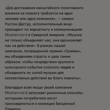
«Для достижения масштабного позитивного
влияния на планету требуется не один
человек или одна компания», — заявил
Рустом Дастур, исполнительный вице-
президент по маркетингу и коммуникациям
Mastercard в Северной Америке. «Музыка
не только объединяет нас, она вдохновляет
нас на действия». В рамках нашей
кампании, посвященной премии «Грэмми»,
мы объединяем страсть и цель таким
образом, чтобы посредством крупного
культурного события сплотить людей и
объединить их силой музыки для
коллективных действий во благо планеты».
Благодаря всей мощи своей кампании
Mastercard запускает различные способы,
которыми потребители могут
присоединиться к коалиции Бесценной
Планеты: