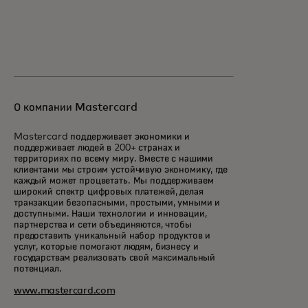
О компании Mastercard
Mastercard поддерживает экономики и
поддерживает людей в 200+ странах и
территориях по всему миру. Вместе с нашими
клиентами мы строим устойчивую экономику, где
каждый может процветать. Мы поддерживаем
широкий спектр цифровых платежей, делая
транзакции безопасными, простыми, умными и
доступными. Наши технологии и инновации,
партнерства и сети объединяются, чтобы
предоставить уникальный набор продуктов и
услуг, которые помогают людям, бизнесу и
государствам реализовать свой максимальный
потенциал.
www.mastercard.com