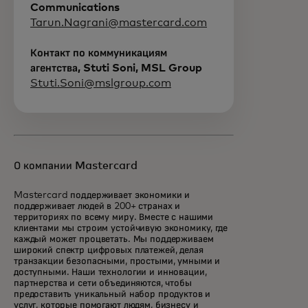
Communications
Tarun.Nagrani@mastercard.com
Контакт по коммуникациям
агентства, Stuti Soni, MSL Group
Stuti.Soni@mslgroup.com
О компании Mastercard
Mastercard поддерживает экономики и
поддерживает людей в 200+ странах и
территориях по всему миру. Вместе с нашими
клиентами мы строим устойчивую экономику, где
каждый может процветать. Мы поддерживаем
широкий спектр цифровых платежей, делая
транзакции безопасными, простыми, умными и
доступными. Наши технологии и инновации,
партнерства и сети объединяются, чтобы
предоставить уникальный набор продуктов и
услуг, которые помогают людям, бизнесу и