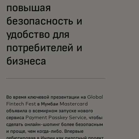
повышая
безопасность и
удобство для
потребителей и
бизнеса
Во время ключевой презентации на Global
Fintech Fest в Мумбаи Mastercard
объявила о всемирном запуске нового
сервиса Payment Passkey Service, чтобы
сделать онлайн-шопинг более безопасным
и проще, чем когда-либо. Впервые
дебютировав в Индии как пилотный проект