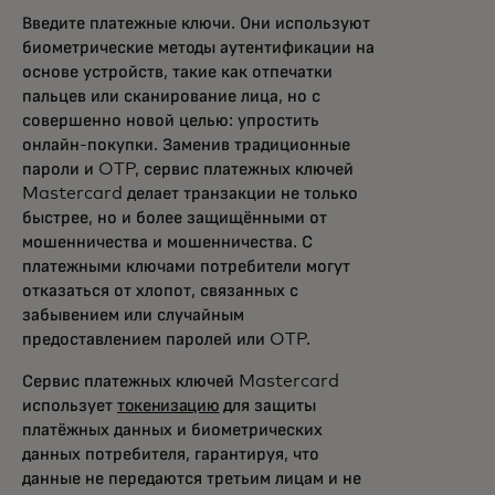
Введите платежные ключи. Они используют
биометрические методы аутентификации на
основе устройств, такие как отпечатки
пальцев или сканирование лица, но с
совершенно новой целью: упростить
онлайн-покупки. Заменив традиционные
пароли и OTP, сервис платежных ключей
Mastercard делает транзакции не только
быстрее, но и более защищёнными от
мошенничества и мошенничества. С
платежными ключами потребители могут
отказаться от хлопот, связанных с
забывением или случайным
предоставлением паролей или OTP.
Сервис платежных ключей Mastercard
использует
токенизацию
для защиты
платёжных данных и биометрических
данных потребителя, гарантируя, что
данные не передаются третьим лицам и не