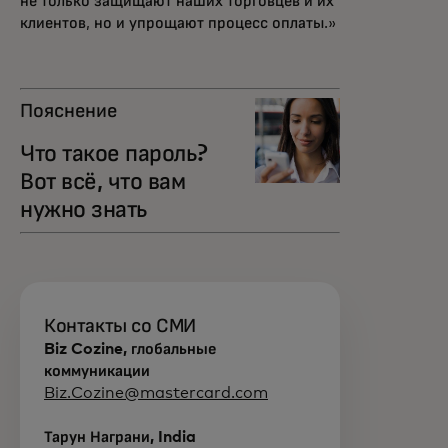
не только защищают наших торговцев и их
клиентов, но и упрощают процесс оплаты.»
Пояснение
Что такое пароль?
Вот всё, что вам
нужно знать
Контакты со СМИ
Biz Cozine, глобальные
коммуникации
Biz.Cozine@mastercard.com
Тарун Награни, India