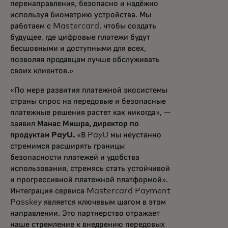
перенаправления, безопасно и надёжно
используя биометрию устройства. Мы
работаем с Mastercard, чтобы создать
будущее, где цифровые платежи будут
бесшовными и доступными для всех,
позволяя продавцам лучше обслуживать
своих клиентов.»
«По мере развития платежной экосистемы
страны спрос на передовые и безопасные
платежные решения растет как никогда», —
заявил
Манас Мишра, директор по
продуктам PayU.
«В PayU мы неустанно
стремимся расширять границы
безопасности платежей и удобства
использования, стремясь стать устойчивой
и прогрессивной платежной платформой».
Интеграция сервиса Mastercard Payment
Passkey является ключевым шагом в этом
направлении. Это партнерство отражает
наше стремление к внедрению передовых