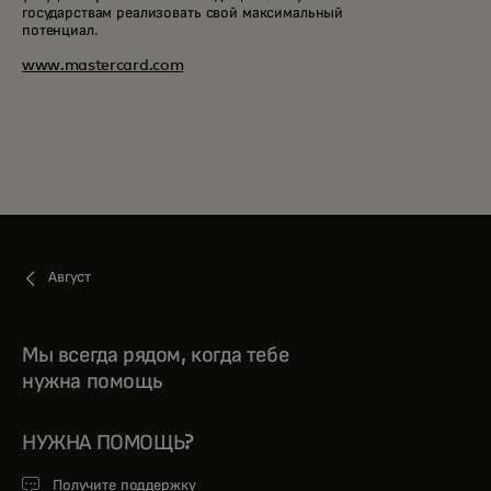
государствам реализовать свой максимальный
потенциал.
www.mastercard.com
Август
Мы всегда рядом, когда тебе
нужна помощь
НУЖНА ПОМОЩЬ?
Получите поддержку