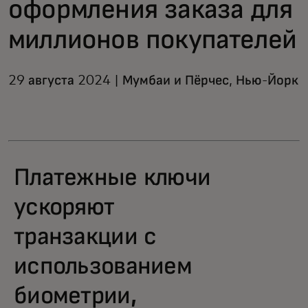
оформления заказа для
миллионов покупателей
29 августа 2024 | Мумбаи и Пёрчес, Нью-Йорк
Платежные ключи
ускоряют
транзакции с
использованием
биометрии,