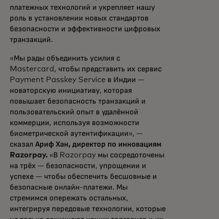
платежных технологий и укрепляет нашу
роль в установлении новых стандартов
безопасности и эффективности цифровых
транзакций.
«Мы рады объединить усилия с
Mastercard, чтобы представить их сервис
Payment Passkey Service в Индии —
новаторскую инициативу, которая
повышает безопасность транзакций и
пользовательский опыт в удалённой
коммерции, используя возможности
биометрической аутентификации», —
сказал
Ариф Хан, директор по инновациям
Razorpay.
«В Razorpay мы сосредоточены
на трёх — безопасности, упрощении и
успехе — чтобы обеспечить бесшовные и
безопасные онлайн-платежи. Мы
стремимся опережать остальных,
интегрируя передовые технологии, которые