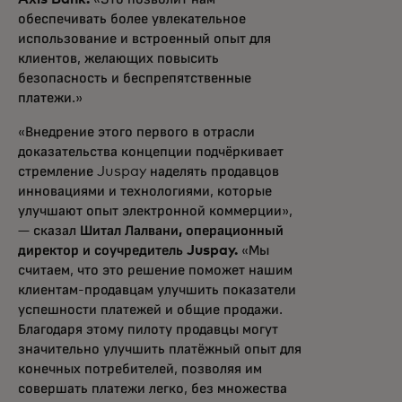
обеспечивать более увлекательное
использование и встроенный опыт для
клиентов, желающих повысить
безопасность и беспрепятственные
платежи.»
«Внедрение этого первого в отрасли
доказательства концепции подчёркивает
стремление Juspay наделять продавцов
инновациями и технологиями, которые
улучшают опыт электронной коммерции»,
— сказал
Шитал Лалвани, операционный
директор и соучредитель Juspay.
«Мы
считаем, что это решение поможет нашим
клиентам-продавцам улучшить показатели
успешности платежей и общие продажи.
Благодаря этому пилоту продавцы могут
значительно улучшить платёжный опыт для
конечных потребителей, позволяя им
совершать платежи легко, без множества