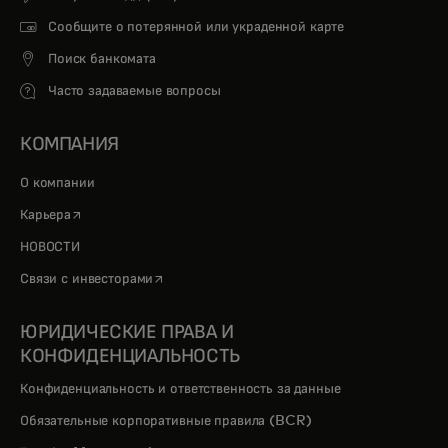
Сообщите о потерянной или украденной карте
Поиск банкомата
Часто задаваемые вопросы
КОМПАНИЯ
О компании
opens in a new tab
Карьера
НОВОСТИ
opens in a new tab
Связи с инвесторами
ЮРИДИЧЕСКИЕ ПРАВА И
КОНФИДЕНЦИАЛЬНОСТЬ
Конфиденциальность и ответственность за данные
Обязательные корпоративные правила (BCR)