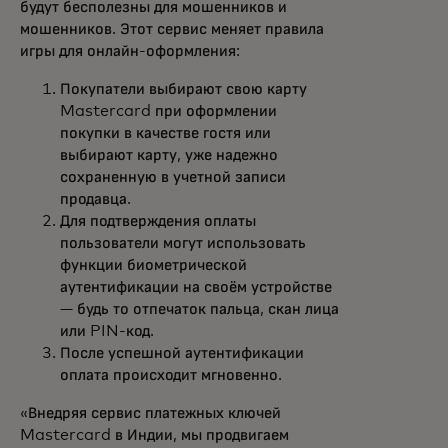
будут бесполезны для мошенников и
мошенников. Этот сервис меняет правила
игры для онлайн-оформления:
Покупатели выбирают свою карту
Mastercard при оформлении
покупки в качестве гостя или
выбирают карту, уже надежно
сохраненную в учетной записи
продавца.
Для подтверждения оплаты
пользователи могут использовать
функции биометрической
аутентификации на своём устройстве
— будь то отпечаток пальца, скан лица
или PIN-код.
После успешной аутентификации
оплата происходит мгновенно.
«Внедряя сервис платежных ключей
Mastercard в Индии, мы продвигаем