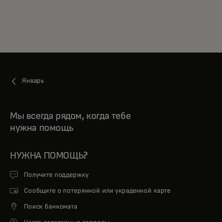
Январь
Мы всегда рядом, когда тебе
нужна помощь
НУЖНА ПОМОЩЬ?
Получите поддержку
Сообщите о потерянной или украденной карте
Поиск банкомата