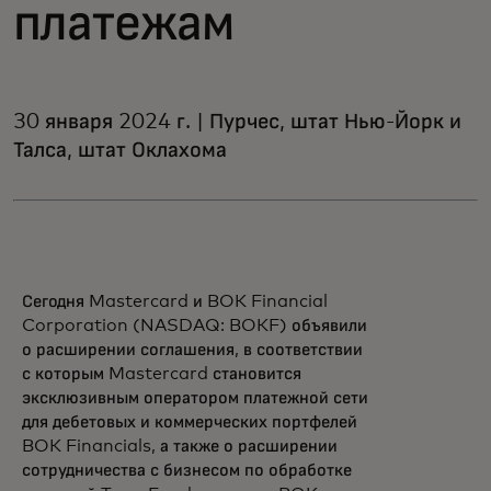
платежам
30 января 2024 г. | Пурчес, штат Нью-Йорк и
Талса, штат Оклахома
Сегодня Mastercard и BOK Financial
Corporation (NASDAQ: BOKF) объявили
о расширении соглашения, в соответствии
с которым Mastercard становится
эксклюзивным оператором платежной сети
для дебетовых и коммерческих портфелей
BOK Financials, а также о расширении
сотрудничества с бизнесом по обработке