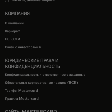
Часто задаваемые вопросы
КОМПАНИЯ
О компании
opens in a new tab
Карьера
НОВОСТИ
opens in a new tab
Связи с инвесторами
ЮРИДИЧЕСКИЕ ПРАВА И
КОНФИДЕНЦИАЛЬНОСТЬ
Конфиденциальность и ответственность за данные
Обязательные корпоративные правила (BCR)
Тарифы Mastercard
Правила Mastercard