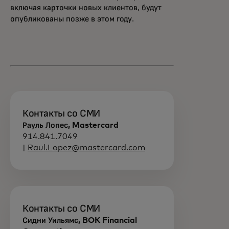
включая карточки новых клиентов, будут
опубликованы позже в этом году.
Контакты со СМИ
Рауль Лопес, Mastercard
914.841.7049
|
Raul.Lopez@mastercard.com
Контакты со СМИ
Сидни Уильямс, BOK Financial