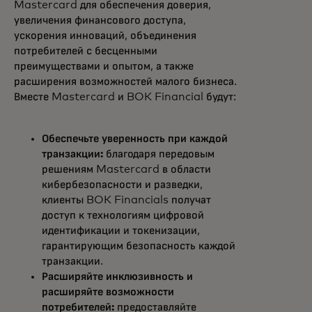
Mastercard для обеспечения доверия,
увеличения финансового доступа,
ускорения инноваций, объединения
потребителей с бесценными
преимуществами и опытом, а также
расширения возможностей малого бизнеса.
Вместе Mastercard и BOK Financial будут:
Обеспечьте уверенность при каждой
транзакции:
благодаря передовым
решениям Mastercard в области
кибербезопасности и разведки,
клиенты BOK Financials получат
доступ к технологиям цифровой
идентификации и токенизации,
гарантирующим безопасность каждой
транзакции.
Расширяйте инклюзивность и
расширяйте возможности
потребителей:
предоставляйте