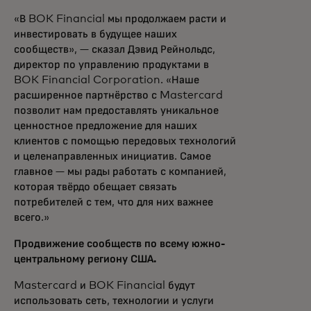
«В BOK Financial мы продолжаем расти и
инвестировать в будущее наших
сообществ», — сказал Дэвид Рейнольдс,
директор по управлению продуктами в
BOK Financial Corporation. «Наше
расширенное партнёрство с Mastercard
позволит нам предоставлять уникальное
ценностное предложение для наших
клиентов с помощью передовых технологий
и целенаправленных инициатив. Самое
главное — мы рады работать с компанией,
которая твёрдо обещает связать
потребителей с тем, что для них важнее
всего.»
Продвижение сообществ по всему южно-
центральному региону США.
Mastercard и BOK Financial будут
использовать сеть, технологии и услуги