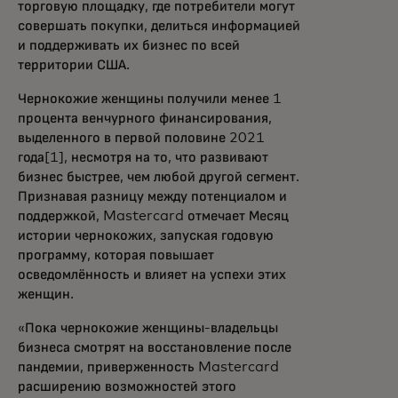
торговую площадку, где потребители могут
совершать покупки, делиться информацией
и поддерживать их бизнес по всей
территории США.
Чернокожие женщины получили менее 1
процента венчурного финансирования,
выделенного в первой половине 2021
года[1], несмотря на то, что развивают
бизнес быстрее, чем любой другой сегмент.
Признавая разницу между потенциалом и
поддержкой, Mastercard отмечает Месяц
истории чернокожих, запуская годовую
программу, которая повышает
осведомлённость и влияет на успехи этих
женщин.
«Пока чернокожие женщины-владельцы
бизнеса смотрят на восстановление после
пандемии, приверженность Mastercard
расширению возможностей этого