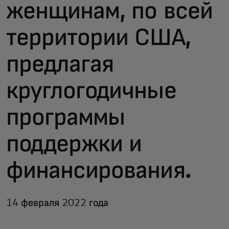
женщинам, по всей
территории США,
предлагая
круглогодичные
программы
поддержки и
финансирования.
14 февраля 2022 года