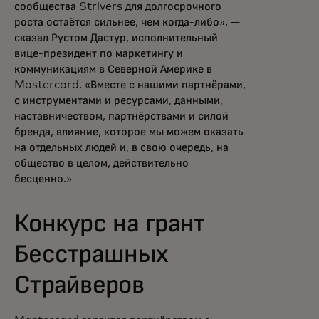
сообщества Strivers для долгосрочного
роста остаётся сильнее, чем когда-либо», —
сказал Рустом Дастур, исполнительный
вице-президент по маркетингу и
коммуникациям в Северной Америке в
Mastercard. «Вместе с нашими партнёрами,
с инструментами и ресурсами, данными,
наставничеством, партнёрствами и силой
бренда, влияние, которое мы можем оказать
на отдельных людей и, в свою очередь, на
общество в целом, действительно
бесценно.»
Конкурс на грант
Бесстрашных
Страйверов