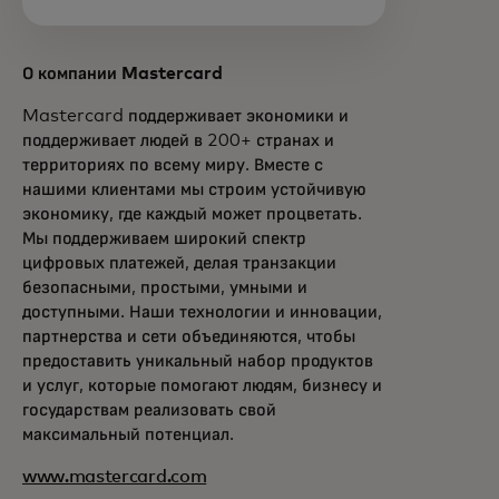
О компании Mastercard
Mastercard поддерживает экономики и
поддерживает людей в 200+ странах и
территориях по всему миру. Вместе с
нашими клиентами мы строим устойчивую
экономику, где каждый может процветать.
Мы поддерживаем широкий спектр
цифровых платежей, делая транзакции
безопасными, простыми, умными и
доступными. Наши технологии и инновации,
партнерства и сети объединяются, чтобы
предоставить уникальный набор продуктов
и услуг, которые помогают людям, бизнесу и
государствам реализовать свой
максимальный потенциал.
www.mastercard.com