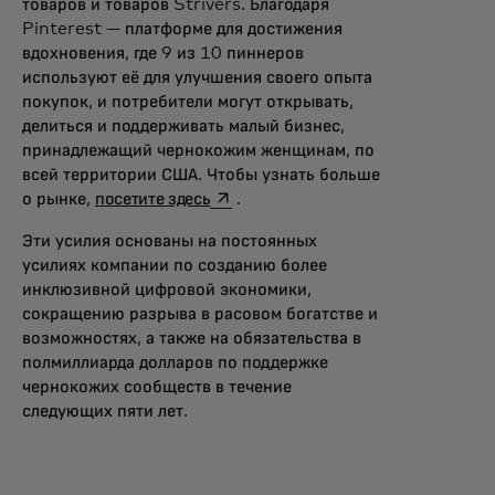
товаров и товаров Strivers. Благодаря
Pinterest — платформе для достижения
вдохновения, где 9 из 10 пиннеров
используют её для улучшения своего опыта
покупок, и потребители могут открывать,
делиться и поддерживать малый бизнес,
принадлежащий чернокожим женщинам, по
всей территории США. Чтобы узнать больше
opens in a new tab
о рынке,
посетите здесь
.
Эти усилия основаны на постоянных
усилиях компании по созданию более
инклюзивной цифровой экономики,
сокращению разрыва в расовом богатстве и
возможностях, а также на обязательства в
полмиллиарда долларов по поддержке
чернокожих сообществ в течение
следующих пяти лет.