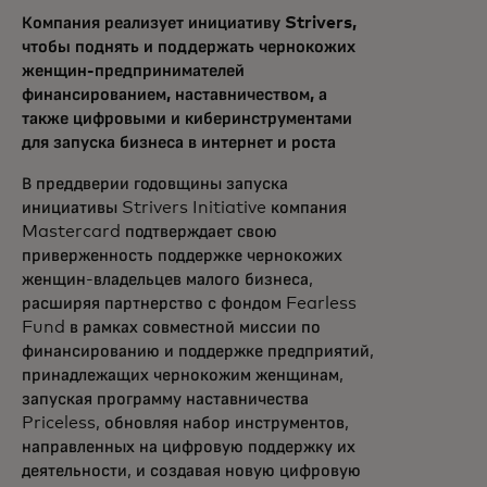
Компания реализует инициативу Strivers,
чтобы поднять и поддержать чернокожих
женщин-предпринимателей
финансированием, наставничеством, а
также цифровыми и киберинструментами
для запуска бизнеса в интернет и роста
В преддверии годовщины запуска
инициативы Strivers Initiative компания
Mastercard подтверждает свою
приверженность поддержке чернокожих
женщин-владельцев малого бизнеса,
расширяя партнерство с фондом Fearless
Fund в рамках совместной миссии по
финансированию и поддержке предприятий,
принадлежащих чернокожим женщинам,
запуская программу наставничества
Priceless, обновляя набор инструментов,
направленных на цифровую поддержку их
деятельности, и создавая новую цифровую