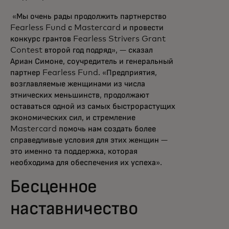
«Мы очень рады продолжить партнерство
Fearless Fund с Mastercard и провести
конкурс грантов Fearless Strivers Grant
Contest второй год подряд», — сказал
Ариан Симоне, соучредитель и генеральный
партнер Fearless Fund. «Предприятия,
возглавляемые женщинами из числа
этнических меньшинств, продолжают
оставаться одной из самых быстрорастущих
экономических сил, и стремление
Mastercard помочь нам создать более
справедливые условия для этих женщин —
это именно та поддержка, которая
необходима для обеспечения их успеха».
Бесценное
наставничество