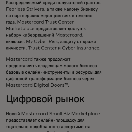
Распределяемый среди получателей грантов
Fearless Strivers, а также малому бизнесу
на партнерских мероприятиях в течение
года, Mastercard Trust Center
Marketplace предоставляет доступ к
набору киберрешений Mastercard,
включая: My Cyber Risk, защиту от кражи
личности, Trust Center и Cyber Insurance.
Mastercard также продолжит
предоставлять владельцам малого бизнеса
базовые онлайн-инструменты и ресурсы для
цифровой трансформации бизнеса через
Mastercard Digital Doors™.
Цифровой рынок
Новый Mastercard Small Biz Marketplace
предоставляет онлайн-площадку для
тщательно подобранного ассортимента