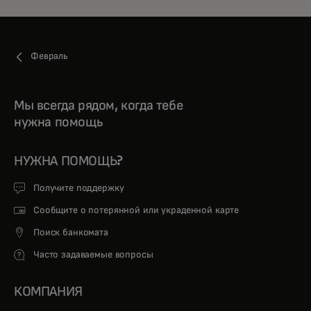
Февраль
Мы всегда рядом, когда тебе
нужна помощь
НУЖНА ПОМОЩЬ?
Получите поддержку
Сообщите о потерянной или украденной карте
Поиск банкомата
Часто задаваемые вопросы
КОМПАНИЯ