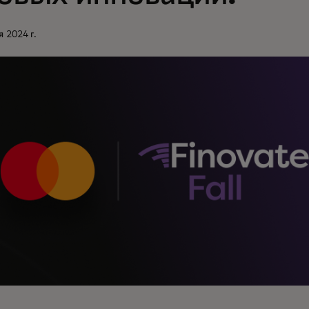
 2024 г.