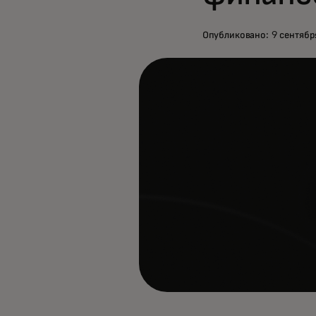
Опубликовано: 9 сентября