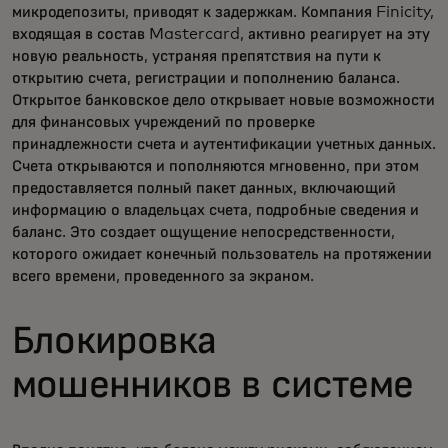
микродепозиты, приводят к задержкам. Компания Finicity,
входящая в состав Mastercard, активно реагирует на эту
новую реальность, устраняя препятствия на пути к
открытию счета, регистрации и пополнению баланса.
Открытое банковское дело открывает новые возможности
для финансовых учреждений по проверке
принадлежности счета и аутентификации учетных данных.
Счета открываются и пополняются мгновенно, при этом
предоставляется полный пакет данных, включающий
информацию о владельцах счета, подробные сведения и
баланс. Это создает ощущение непосредственности,
которого ожидает конечный пользователь на протяжении
всего времени, проведенного за экраном.
Блокировка
мошенников в системе