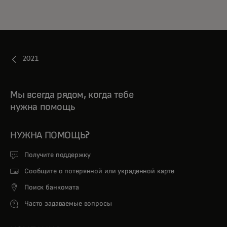
2021
Мы всегда рядом, когда тебе
нужна помощь
НУЖНА ПОМОЩЬ?
Получите поддержку
Сообщите о потерянной или украденной карте
Поиск банкомата
Часто задаваемые вопросы