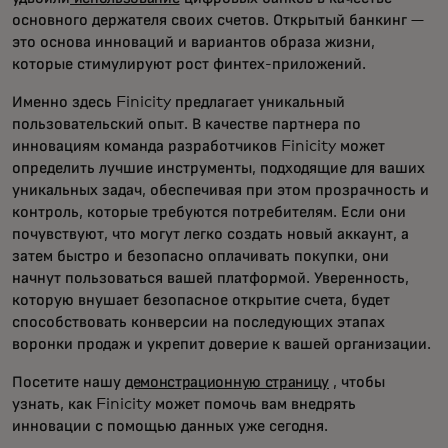
основного держателя своих счетов. Открытый банкинг —
это основа инноваций и вариантов образа жизни,
которые стимулируют рост финтех-приложений.
Именно здесь Finicity предлагает уникальный
пользовательский опыт. В качестве партнера по
инновациям команда разработчиков Finicity может
определить лучшие инструменты, подходящие для ваших
уникальных задач, обеспечивая при этом прозрачность и
контроль, которые требуются потребителям. Если они
почувствуют, что могут легко создать новый аккаунт, а
затем быстро и безопасно оплачивать покупки, они
начнут пользоваться вашей платформой. Уверенность,
которую внушает безопасное открытие счета, будет
способствовать конверсии на последующих этапах
воронки продаж и укрепит доверие к вашей организации.
Посетите нашу
демонстрационную страницу
, чтобы
узнать, как Finicity может помочь вам внедрять
инновации с помощью данных уже сегодня.