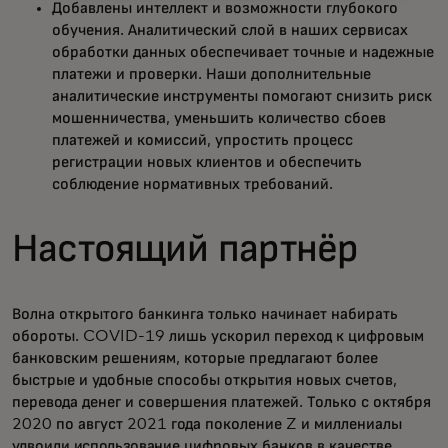
Добавлены интеллект и возможности глубокого
обучения. Аналитический слой в наших сервисах
обработки данных обеспечивает точные и надежные
платежи и проверки. Наши дополнительные
аналитические инструменты помогают снизить риск
мошенничества, уменьшить количество сбоев
платежей и комиссий, упростить процесс
регистрации новых клиентов и обеспечить
соблюдение нормативных требований.
Настоящий партнёр
Волна открытого банкинга только начинает набирать
обороты. COVID-19 лишь ускорил переход к цифровым
банковским решениям, которые предлагают более
быстрые и удобные способы открытия новых счетов,
перевода денег и совершения платежей. Только с октября
2020 по август 2021 года поколение Z и миллениалы
удвоили
использование
цифровых банков в качестве