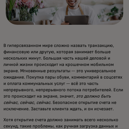
В гиперсвязанном мире сложно назвать транзакцию,
финансовую или другую, которая занимает больше
нескольких минут. Большая часть нашей деловой и
личной жизни происходит на крошечном мобильном
экране. Мгновенные результаты — это универсальное
ожидание. Покупка пары обуви, комментарий в соцсетях
и оплата коммунальных услуг — всё это часть
непрерывного, непрерывного потока потребителей. Если
это происходит на экране, значит,
это должно быть
сейчас, сейчас, сейчас
. Безопасное открытие счета не
исключение. Заставьте клиента ждать, и он исчезает.
Хотя открытие счета должно занимать всего несколько
секунд, такие проблемы, как ручная загрузка данных и