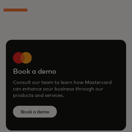
Book a demo
Consult our team to learn how Mastercard
can enhance your business through our
products and services.
Book a demo