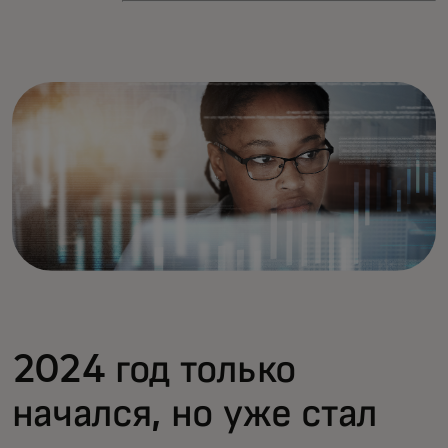
2024 год только
начался, но уже стал