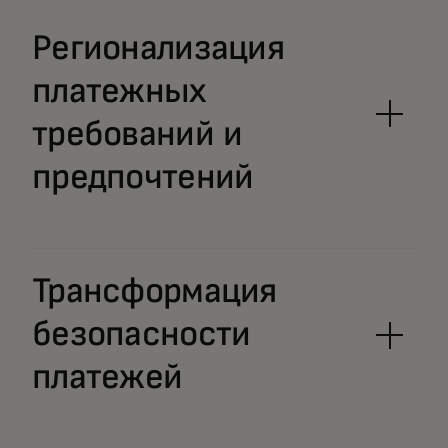
Регионализация
платежных
требований и
предпочтений
Трансформация
безопасности
платежей