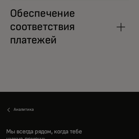
Обеспечение
соответствия
платежей
Аналитика
Мы всегда рядом, когда тебе
нужна помощь