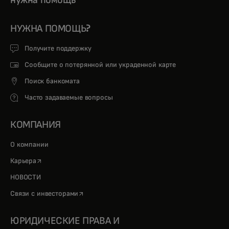
НУЖНА ПОМОЩЬ?
Получите поддержку
Сообщите о потерянной или украденной карте
Поиск банкомата
Часто задаваемые вопросы
КОМПАНИЯ
О компании
opens in a new tab
Карьера
НОВОСТИ
opens in a new tab
Связи с инвесторами
ЮРИДИЧЕСКИЕ ПРАВА И