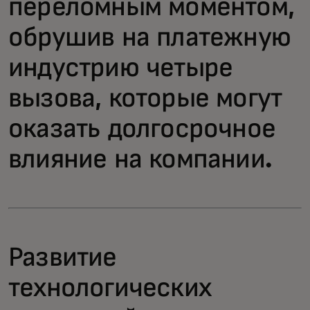
переломным моментом,
обрушив на платежную
индустрию четыре
вызова, которые могут
оказать долгосрочное
влияние на компании.
Развитие
технологических