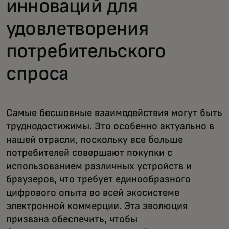
инноваций для
удовлетворения
потребительского
спроса
Самые бесшовные взаимодействия могут быть
труднодостижимы. Это особенно актуально в
нашей отрасли, поскольку все больше
потребителей совершают покупки с
использованием различных устройств и
браузеров, что требует единообразного
цифрового опыта во всей экосистеме
электронной коммерции. Эта эволюция
призвана обеспечить, чтобы