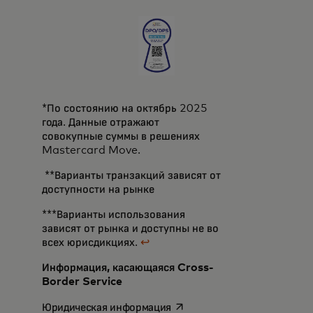
*По состоянию на октябрь 2025
года. Данные отражают
совокупные суммы в решениях
Mastercard Move.
**Варианты транзакций зависят от
доступности на рынке
***Варианты использования
зависят от рынка и доступны не во
всех юрисдикциях.
↩
Информация, касающаяся Cross-
Border Service
opens in a new tab
Юридическая информация