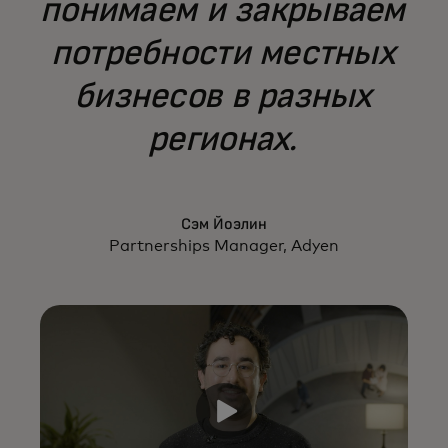
понимаем и закрываем
потребности местных
бизнесов в разных
регионах.
Сэм Йоэлин
Partnerships Manager, Adyen