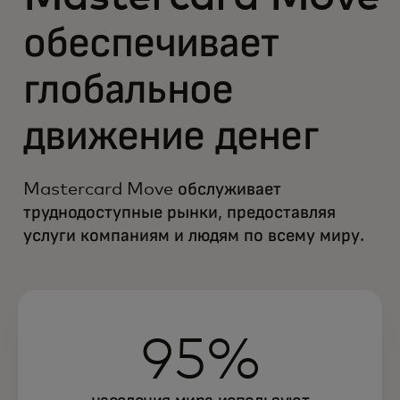
обеспечивает
глобальное
движение денег
Mastercard Move обслуживает
труднодоступные рынки, предоставляя
услуги компаниям и людям по всему миру.
95%