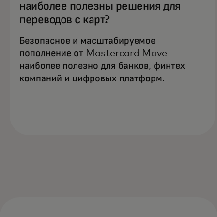
наиболее полезны решения для
переводов с карт?
Безопасное и масштабируемое
пополнение от Mastercard Move
наиболее полезно для банков, финтех-
компаний и цифровых платформ.