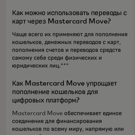
Как можно использовать переводы с
карт через Mastercard Move?
Чаще всего их применяют для пополнения
кошельков, денежных переводов с карт,
пополнения счетов и переводов средств
самому себе среди физических и
юридических лиц.***
Как Mastercard Move упрощает
пополнение кошельков для
цифровых платформ?
Mastercard Move обеспечивает единое
соединение для финансирования
кошельков по всему миру, напрямую или