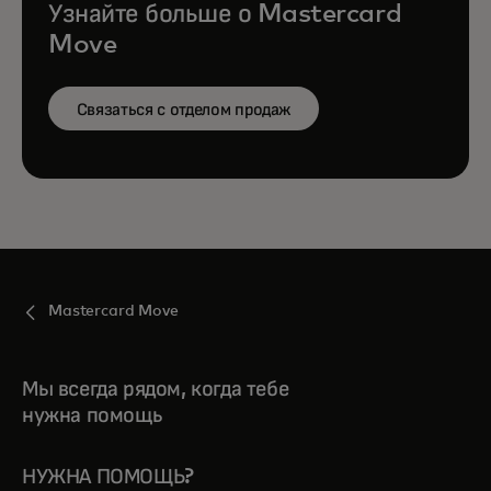
Узнайте больше о Mastercard
Move
Связаться с отделом продаж
Mastercard Move
Мы всегда рядом, когда тебе
нужна помощь
НУЖНА ПОМОЩЬ?