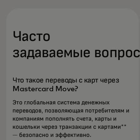
оплаты
Часто
задаваемые вопро
Что такое переводы с карт через
Mastercard Move?
Это глобальная система денежных
переводов, позволяющая потребителям и
компаниям пополнять счета, карты и
кошельки через транзакции с картами**
— безопасно и эффективно.