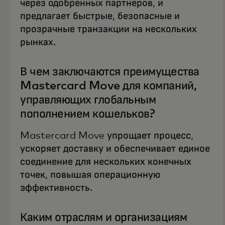
через одобренных партнеров, и
предлагает быстрые, безопасные и
прозрачные транзакции на нескольких
рынках.
В чем заключаются преимущества
Mastercard Move для компаний,
управляющих глобальным
пополнением кошельков?
Mastercard Move упрощает процесс,
ускоряет доставку и обеспечивает единое
соединение для нескольких конечных
точек, повышая операционную
эффективность.
Каким отраслям и организациям