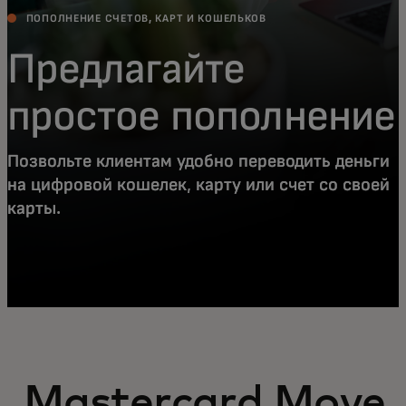
ПОПОЛНЕНИЕ СЧЕТОВ, КАРТ И КОШЕЛЬКОВ
Предлагайте
простое пополнение
Позвольте клиентам удобно переводить деньги
на цифровой кошелек, карту или счет со своей
карты.
Mastercard Move