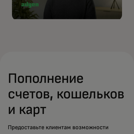
Пополнение
счетов, кошельков
и карт
Предоставьте клиентам возможности