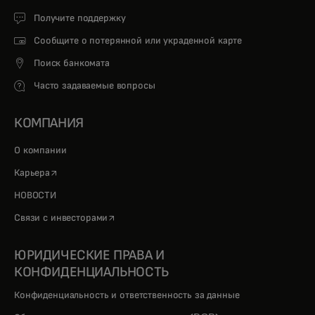
Получите поддержку
Сообщите о потерянной или украденной карте
Поиск банкомата
Часто задаваемые вопросы
КОМПАНИЯ
О компании
opens in a new tab
Карьера
НОВОСТИ
opens in a new tab
Связи с инвесторами
ЮРИДИЧЕСКИЕ ПРАВА И
КОНФИДЕНЦИАЛЬНОСТЬ
Конфиденциальность и ответственность за данные