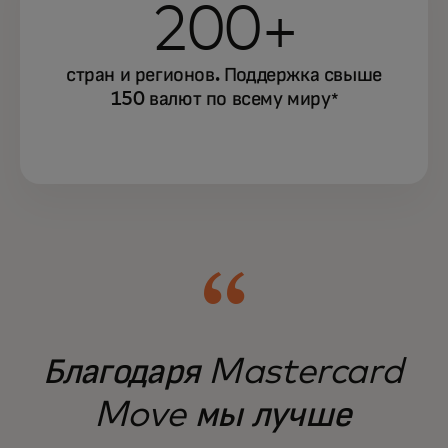
200+
стран и регионов. Поддержка свыше
150 валют по всему миру
*
Благодаря Mastercard
Move мы лучше